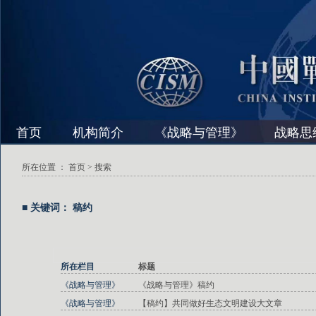
首页
机构简介
《战略与管理》
战略思
所在位置 ：
首页
> 搜索
■ 关键词： 稿约
所在栏目
标题
《战略与管理》
《战略与管理》稿约
《战略与管理》
【稿约】共同做好生态文明建设大文章