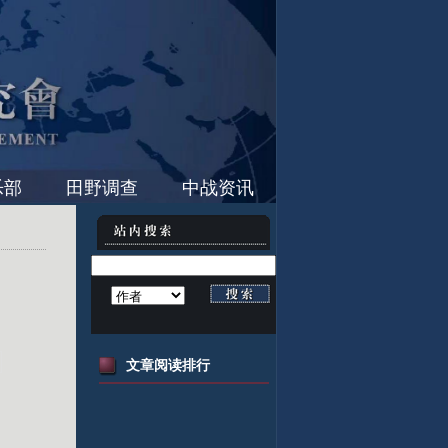
乐部
田野调查
中战资讯
文章阅读排行