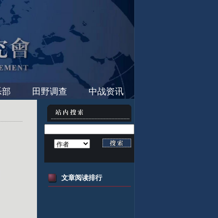
乐部
田野调查
中战资讯
文章阅读排行