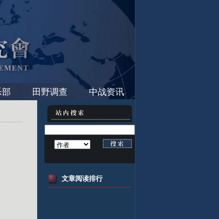
乐部
田野调查
中战资讯
文章阅读排行