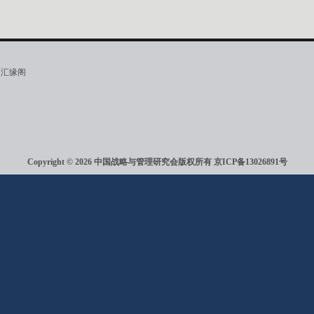
·汇缘阁
Copyright © 2026 中国战略与管理研究会版权所有
京ICP备13026891号