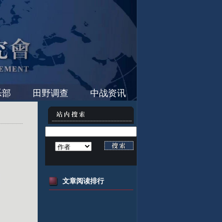
乐部
田野调查
中战资讯
文章阅读排行