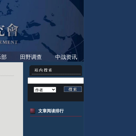
乐部
田野调查
中战资讯
文章阅读排行