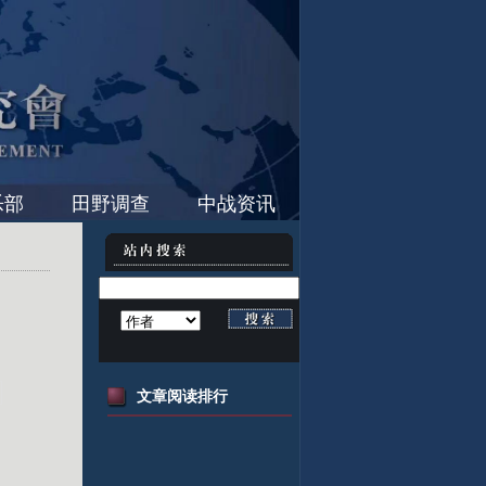
乐部
田野调查
中战资讯
文章阅读排行