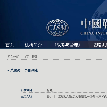
首页
机构简介
《战略与管理》
战略思
所在位置 ：
首页
> 搜索
■ 关键词： 外部约束
所在栏目
标题
生态文明
孙少帅：正确处理生态文明建设中外部约束和内