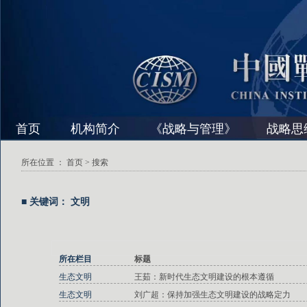
首页
机构简介
《战略与管理》
战略思
所在位置 ：
首页
> 搜索
■ 关键词： 文明
所在栏目
标题
生态文明
王茹：新时代生态文明建设的根本遵循
生态文明
刘广超：保持加强生态文明建设的战略定力