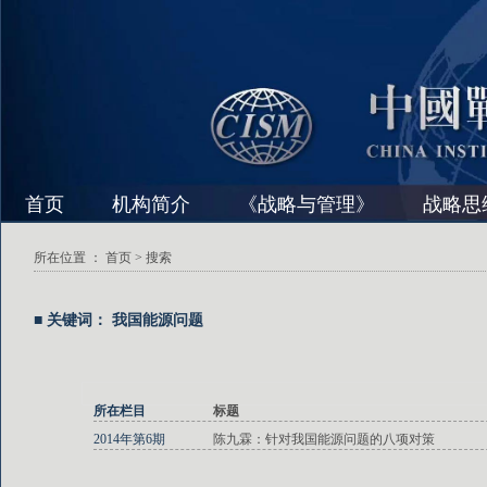
首页
机构简介
《战略与管理》
战略思
所在位置 ：
首页
> 搜索
■ 关键词： 我国能源问题
所在栏目
标题
2014年第6期
陈九霖：针对我国能源问题的八项对策