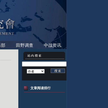
乐部
田野调查
中战资讯
文章阅读排行