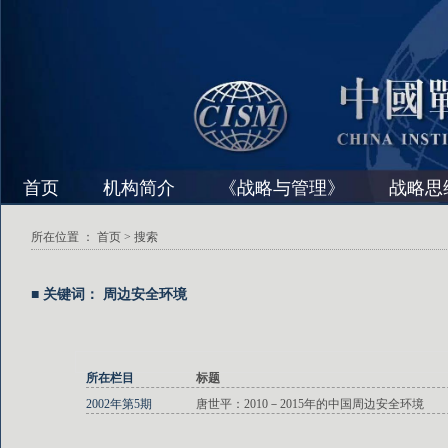
首页
机构简介
《战略与管理》
战略思
所在位置 ：
首页
> 搜索
■ 关键词： 周边安全环境
所在栏目
标题
2002年第5期
唐世平：2010－2015年的中国周边安全环境