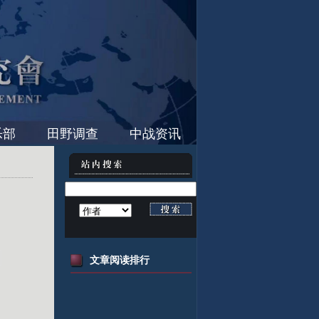
乐部
田野调查
中战资讯
文章阅读排行