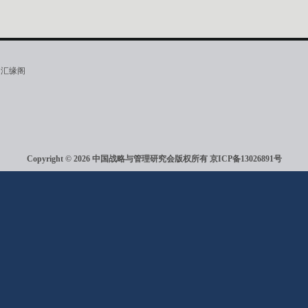
·汇缘阁
Copyright © 2026 中国战略与管理研究会版权所有
京ICP备13026891号