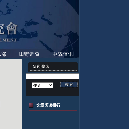
乐部
田野调查
中战资讯
文章阅读排行