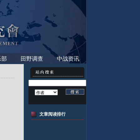
乐部
田野调查
中战资讯
文章阅读排行