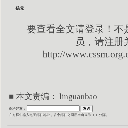
·陈元
要查看全文请登录！不
员，请注册
http://www.cssm.org.
■ 本文责编： linguanbao
寄给好友：
在方框中输入电子邮件地址，多个邮件之间用半角逗号（,）分隔。