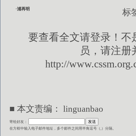
·浦再明
标
要查看全文请登录！不
员，请注册
http://www.cssm.org.
■ 本文责编： linguanbao
寄给好友：
在方框中输入电子邮件地址，多个邮件之间用半角逗号（,）分隔。