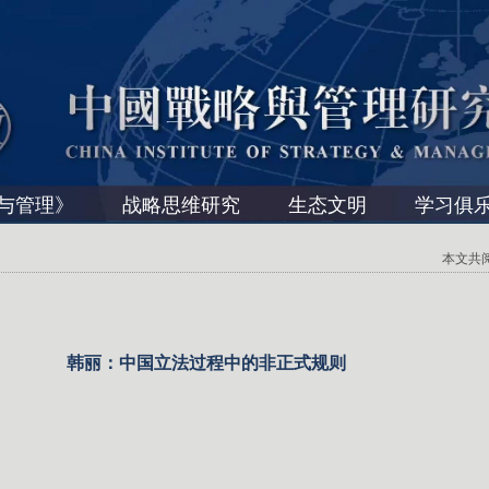
与管理》
战略思维研究
生态文明
学习俱
本文共阅读 
韩丽：中国立法过程中的非正式规则