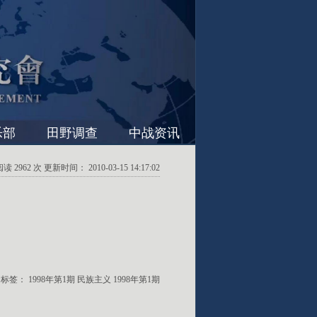
乐部
田野调查
中战资讯
2962 次 更新时间： 2010-03-15 14:17:02
标签：
1998年第1期
民族主义
1998年第1期