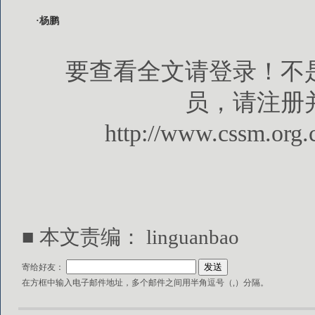
·杨鹏
要查看全文请登录！不
员，请注册
http://www.cssm.org.
■ 本文责编： linguanbao
寄给好友：
在方框中输入电子邮件地址，多个邮件之间用半角逗号（,）分隔。