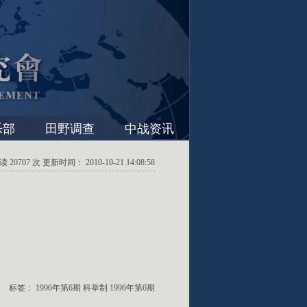
乐部
田野调查
中战资讯
20707 次 更新时间： 2010-10-21 14:08:58
标签：
1996年第6期
科举制
1996年第6期