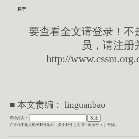
·房宁
要查看全文请登录！不
员，请注册
http://www.cssm.org.
■ 本文责编： linguanbao
寄给好友：
在方框中输入电子邮件地址，多个邮件之间用半角逗号（,）分隔。