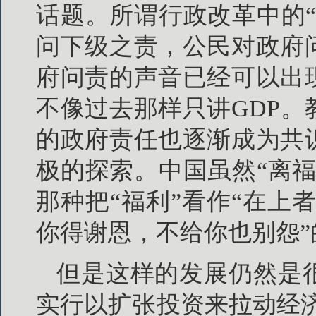
话题。所谓行政改革中的
问下级之责，公民对政府
府问责的声音已经可以出
不像过去那样只讲GDP
的政府责任也逐渐成为共
极的探索。中国虽然“离
那种把“福利”看作“在上者
你得谢恩，不给你也别怨”
但是这样的发展仍然是很
实行以扩张投资来拉动经济