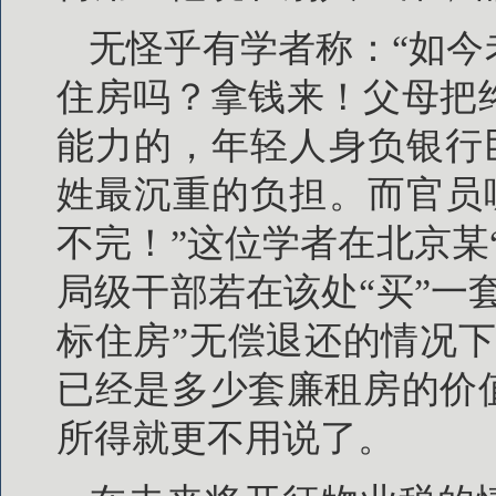
无怪乎有学者称：“如
住房吗？拿钱来！父母把
能力的，年轻人身负银行
姓最沉重的负担。而官员
不完！”这位学者在北京某
局级干部若在该处“买”一
标住房”无偿退还的情况下
已经是多少套廉租房的价
所得就更不用说了。