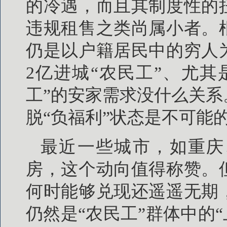
的冷遇，而且其制度性的
违规租售之类尚属小者。
仍是以户籍居民中的穷人
2亿进城“农民工”、尤
工”的安家需求没什么关
脱“负福利”状态是不可能
最近一些城市，如重庆
房，这个动向值得称赞。
何时能够兑现还遥遥无期
仍然是“农民工”群体中的