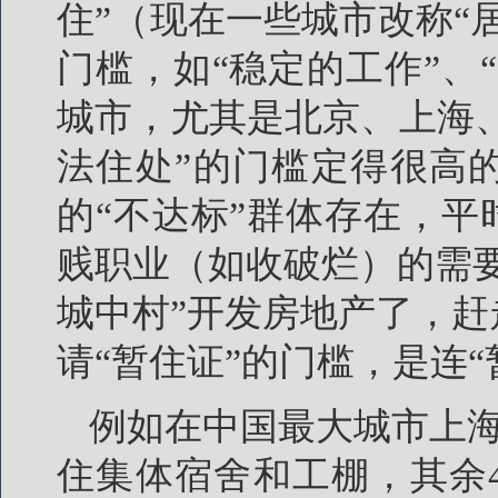
住”（现在一些城市改称“
门槛，如“稳定的工作”、
城市，尤其是北京、上海、
法住处”的门槛定得很高
的“不达标”群体存在，平
贱职业（如收破烂）的需
城中村”开发房地产了，
请“暂住证”的门槛，是连
例如在中国最大城市上海，
住集体宿舍和工棚，其余4