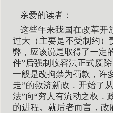
亲爱的读者：
这些年来我国在改革开
过大（主要是不受制约）
弊，应该说是取得了一定
件”后强制收容法正式废除
一般是改拘禁为罚款，许
走”的救济新政，开始了从
法”向“穷人有流动之权，
的进程。就后者而言，政