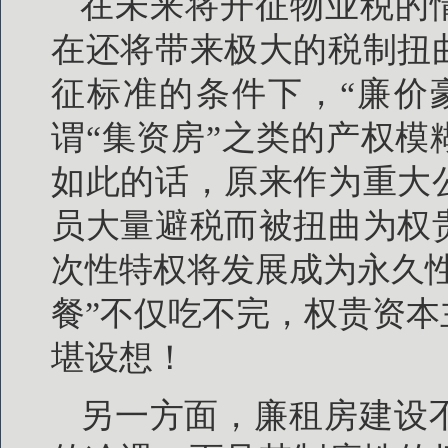
在未来将开征物业税的
在还将带来极大的税制扭
征标准的条件下，“廉价
谓“集资房”之类的产权
如此的话，原来作为重大
员大量避税而被扭曲为权
次性特权将发展成为永久
餐”不仅吃不完，权贵资
堪设想！
另一方面，廉租房建设