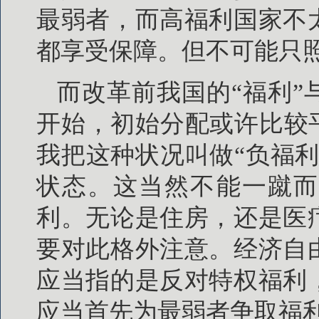
最弱者，而高福利国家不
都享受保障。但不可能只
而改革前我国的“福利
开始，初始分配或许比较
我把这种状况叫做“负福
状态。这当然不能一蹴而
利。无论是住房，还是医
要对此格外注意。经济自
应当指的是反对特权福利
应当首先为最弱者争取福