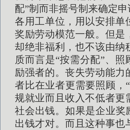
配”制而非摇号制来确定
各用工单位，用以安排单
奖励劳动模范一般。但是
却绝非福利，也不该由纳
质而言是“按需分配”、照
励强者的。丧失劳动能力
者比在业者更需要照顾，
规就业而且收入不低者更
社会出钱。如果是企业奖
出钱才对。而且这种事也