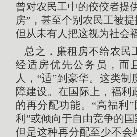
曾对农民工中的佼佼者提
房”，甚至个别农民工被
但从未有人把这视为社会
总之，廉租房不给农民
经适房优先公务员，而且
人，“适”到豪华。这类
障建设。在国际上，福利
的再分配功能。“高福利
利”或倾向于自由竞争的
但是这种再分配至少不会