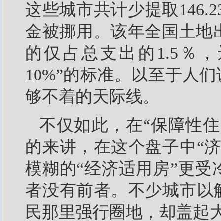
这些城市共计少提取146.
金被挪用。该年全国土地
的仅占总支出的1.5％
10%”的标准。以至于人
够不着的天际线。
不仅如此，在“保障性
的来讲，在这个盘子中“
模糊的“经济适用房”更
者没有前者。不少城市以
民那里强行圈地，却盖起