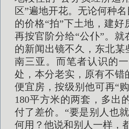
区”遍地开花。无论何种
的价格“拍”下土地，建好
再按官阶分给“公仆”。就
的新闻出镜不久，东北某些
南三亚。而笔者认识的一
处，本分老实，原有不错
便宜房，按级别他可再“购”
180平方米的两套，多出
付了差价。“要是别人也
何用？他说和别人一样，