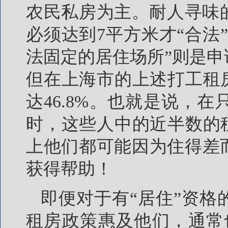
农民私房为主。耐人寻味
必须达到7平方米才“合法
法固定的居住场所”则是
但在上海市的上述打工租
达46.8%。也就是说，
时，这些人中的近半数的
上他们都可能因为住得差
获得帮助！
即便对于有“居住”资
租房政策惠及他们，通常