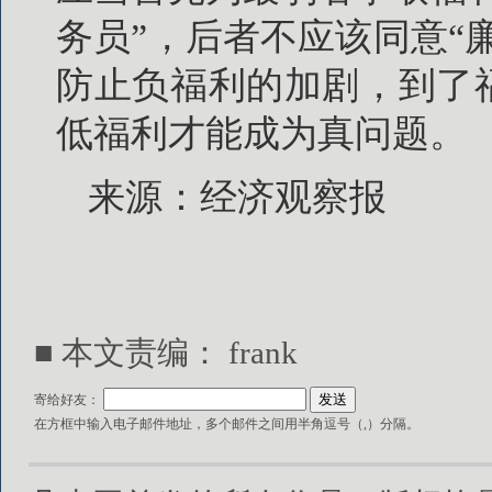
务员”，后者不应该同意“
防止负福利的加剧，到了
低福利才能成为真问题。
来源：经济观察报
■ 本文责编： frank
寄给好友：
在方框中输入电子邮件地址，多个邮件之间用半角逗号（,）分隔。