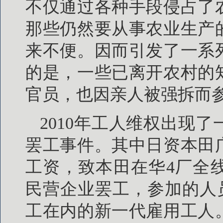
不仅通过各种手段侵占了
那些仍然要从事农业生产
来不便。因而引发了一系
的是，一些已离开农村的
官员，也因亲人被强拆而
2010年工人维权出现
罢工事件。其中日资本田
工资，致本田在华4厂全
民营企业罢工，参加的人员主
工在内的新一代雇用工人