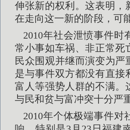
伸张新的权利。这表明，
在走向这一新的阶段，可
2010年社会泄愤事件
常小事如车祸、非正常死
民众围观并继而演变为严
是与事件双方都没有直接
富人等强势人群的不满。
与民和贫与富冲突十分严
2010年个体极端事件
响。特别是3月23日福