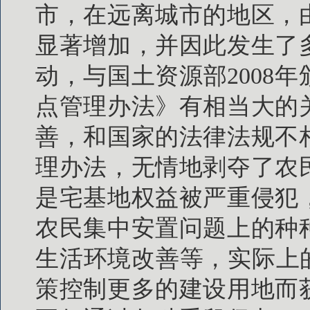
市，在远离城市的地区，
显著增加，并因此发生了
动，与国土资源部2008
点管理办法》有相当大的
善，和国家的法律法规不
理办法，无情地剥夺了农
是宅基地权益被严重侵犯
农民集中安置问题上的种
生活环境改善等，实际上
策控制更多的建设用地而