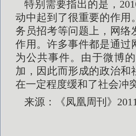
特别需要指出的是，20
动中起到了很重要的作用
务员招考等问题上，网络
作用。许多事件都是通过
为公共事件。由于微博的
加，因此而形成的政治和
在一定程度缓和了社会冲
来源：《凤凰周刊》201