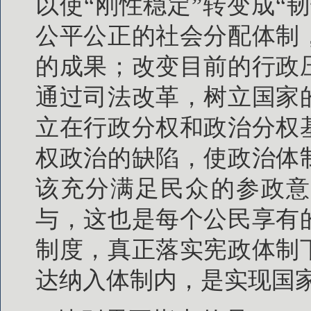
以使“刚性稳定”转变成“
公平公正的社会分配体制
的成果；改变目前的行政
通过司法改革，树立国家
立在行政分权和政治分权
权政治的缺陷，使政治体
该充分满足民众的参政意
与，这也是每个公民享有
制度，真正落实宪政体制
达纳入体制内，是实现国