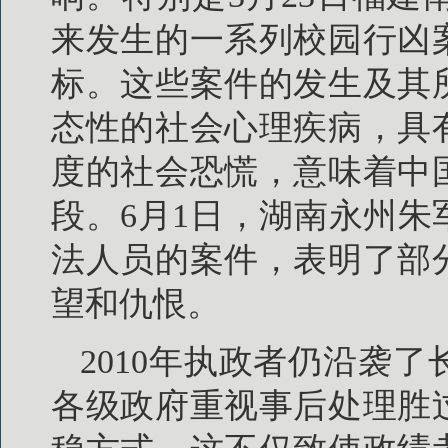
来发生的一系列校园行凶
标。这些案件的发生及其
态性的社会心理疾病，具
度的社会恐慌，意味着中
段。6月1日，湖南永州
法人员的案件，表明了部
望和仇恨。
2010年执政者仍沿袭
各级政府重视事后处理胜