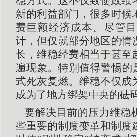
稳方式。这不仅致使政绩
新的利益部门，很多时候
费巨额经济成本。尽管目
计，但仅就部分地区的情
长，维稳经费相当于甚至
遍现象。特别值得警惕的
式死灰复燃。维稳不仅成
成为了地方绑架中央的砝
要解决目前的压力维稳
些重要的制度变革和制度