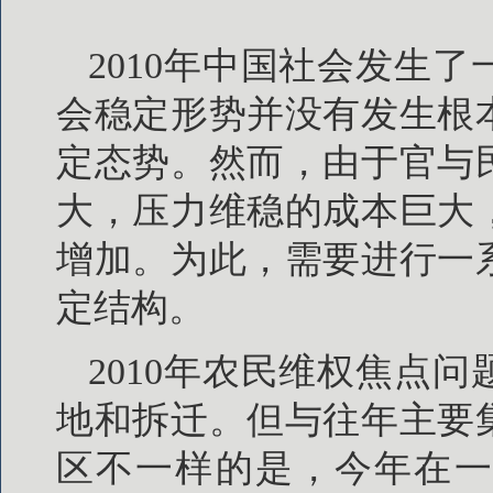
2010年中国社会发生
会稳定形势并没有发生根
定态势。然而，由于官与
大，压力维稳的成本巨大
增加。为此，需要进行一
定结构。
2010年农民维权焦点
地和拆迁。但与往年主要
区不一样的是，今年在一