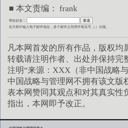
■ 本文责编： frank
寄给好友：
在方框中输入电子邮件地址，多个邮件之间用半角逗号（,）分隔。
凡本网首发的所有作品，版权均
转载请注明作者、出处并保持完
注明“来源：XXX（非中国战略
中国战略与管理网不拥有该文版
表本网赞同其观点和对其真实性
指出，本网即予改正。