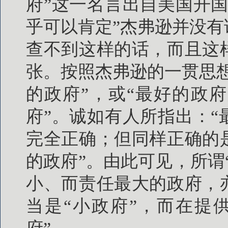
府”这一名言出自美国开
乎可以肯定”杰弗逊并没
查不到这样的话，而且这
张。按照杰弗逊的一贯思
的政府”，或“最好的政
府”。诚如有人所指出：
完全正确；但同样正确的
的政府”。由此可见，所谓
小、而责任最大的政府，
当是“小政府”，而在提