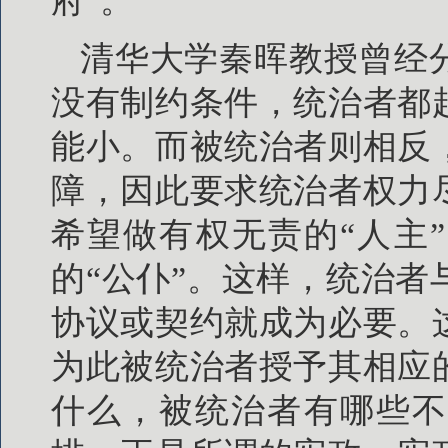
府”。
清华大学秦晖教授曾经
没有制约条件，统治者都
能小。而被统治者则相反
障，因此要求统治者权力
希望做有权无责的“人主
的“公仆”。这样，统治
协议或契约就成为必要。
为此被统治者授予其相应
什么，被统治者有哪些不