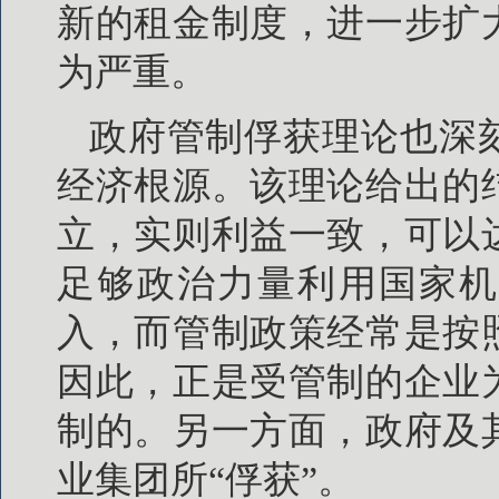
新的租金制度，进一步扩
为严重。
政府管制俘获理论也深
经济根源。该理论给出的
立，实则利益一致，可以
足够政治力量利用国家机
入，而管制政策经常是按
因此，正是受管制的企业
制的。另一方面，政府及
业集团所“俘获”。