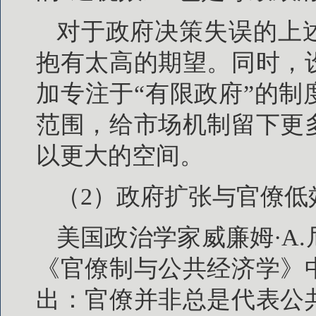
对于政府决策失误的上
抱有太高的期望。同时，
加专注于“有限政府”的
范围，给市场机制留下更
以更大的空间。
（2）政府扩张与官僚低
美国政治学家威廉姆·A.尼斯坎
《官僚制与公共经济学》
出：官僚并非总是代表公