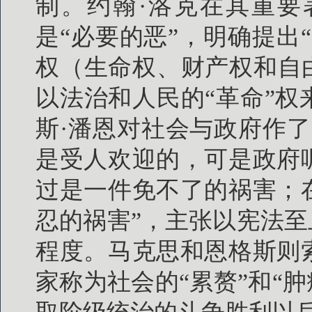
制。约翰·洛克在其重要
是“必要的恶”，明确提出
权（生命权、财产权和自
以法治和人民的“革命”
斯·潘恩对社会与政府作
是受人欢迎的，可是政府
过是一件免不了的祸害；
忍的祸害”，主张以宪法至
程度。马克思和恩格斯则
家称为社会的“累赘”和“