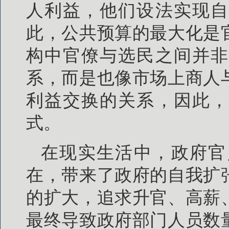
人利益，他们设法实现自
此，公共预算的最大化是
构中官僚与选民之间并非
系，而是也像市场上商人
利益交换的关系，因此，
式。
在现实生活中，政府官
在，带来了政府的自我扩
的扩大，追求升官、高薪
最终导致政府部门人员数