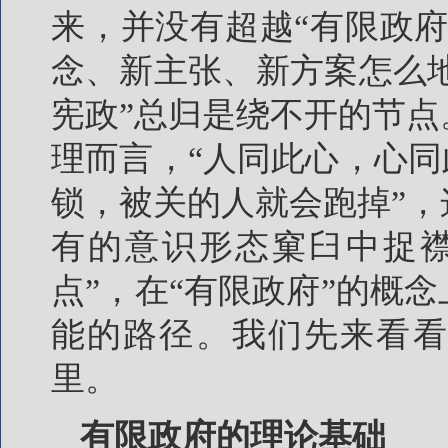
来，并没有超越“有限政
念、新主张、新方案怎么地
宪政”总归是绕不开的节
理而言，“人同此心，心同
锁，被关的人就会跑掉”
有的意识形态窠臼中捉襟
点”，在“有限政府”的概
能的路径。我们先来看看
里。
有限政府的理论基础