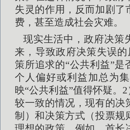
失灵的作用，反而加剧了
费，甚至造成社会灾难。
现实生活中，政府决策
来，导致政府决策失误的
策所追求的“公共利益”
个人偏好或利益加总为集
映“公共利益”值得怀疑。
较一致的情况，现有的决
制）和决策方式（投票规
理想的政策。例如，首长