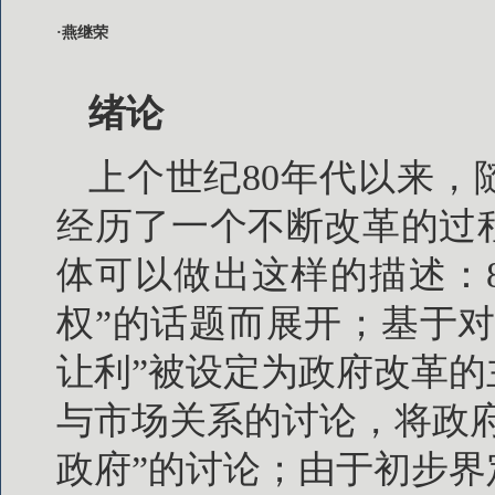
·燕继荣
绪论
上个世纪80年代以来
经历了一个不断改革的过
体可以做出这样的描述：
权”的话题而展开；基于
让利”被设定为政府改革的
与市场关系的讨论，将政
政府”的讨论；由于初步