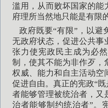
滥用，从而败坏国家的能
府理所当然地只能是有限
政府既要“有限”，以避
无政府状态，促进公共事
张力使宪政民主成为必然
制，使其不能为非作歹，
权威、能力和自主活动空
促进自由。真正的宪政“
者能够管理被统治者，又
治者能够制约统治者”。