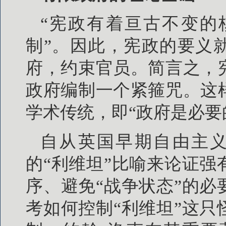
“宪政有着亘古不变的
制”。因此，宪政的要义
府，约束官员。简言之，
政府编制一个紧箍咒。这
学术传统，即“政府是必要
自从英国早期自由主义
的“利维坦”比喻来论证
序、避免“战争状态”的
考如何控制“利维坦”这