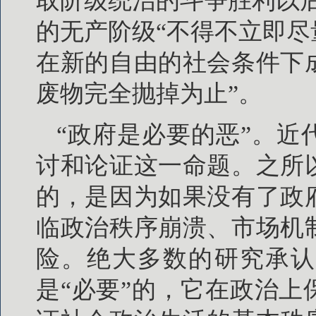
取阶级统治的斗争胜利以
的无产阶级“不得不立即
在新的自由的社会条件下
废物完全抛掉为止”。
“政府是必要的恶”。
讨和论证这一命题。之所
的，是因为如果没有了政
临政治秩序崩溃、市场机
险。绝大多数的研究承认
是“必要”的，它在政治