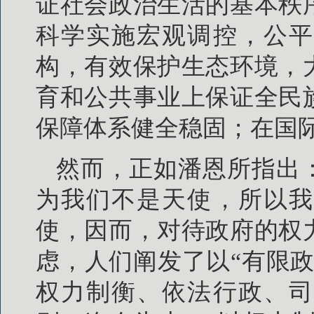
证社会政治生活的基本秩
科学实施宏观调控，公平
构，有效保护生态环境，
育和公共事业上保证全民
保障体系健全稳固；在国
然而，正如潘恩所指出
为我们不是天使，所以我
使，因而，对待政府的权
虑，人们阐发了以“有限
权力制衡、依法行政、司