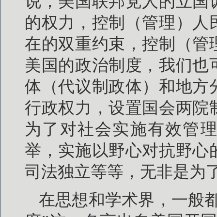
说，美国联邦党人的立国
的权力，控制（管理）人
在的双重约束，控制（管
美国的政治制度，我们也
体（代议制政体）和地方
行政权力，设置国会两院
为了对社会实施有效管理
举，实施以野心对抗野心
司法独立等等，无非是为了
在思想和学术界，一般