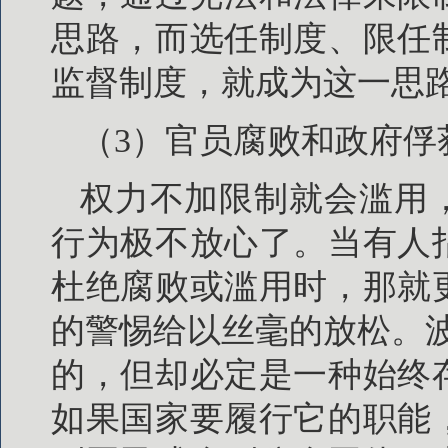
思路，而选任制度、限任
监督制度，就成为这一思
（3）官员腐败和政府俘
权力不加限制就会滥用
行为极不放心了。当有人
杜绝腐败或滥用时，那就
的警惕给以丝毫的放松。
的，但却必定是一种始终
如果国家要履行它的职能