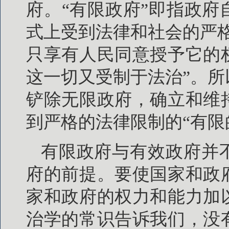
府。“有限政府”即指政
式上受到法律和社会的严
只享有人民同意授予它的
这一切又受制于法治”。
铲除无限政府，确立和维
到严格的法律限制的“有限
有限政府与有效政府并
府的前提。要使国家和政
家和政府的权力和能力加
治学的常识告诉我们，没