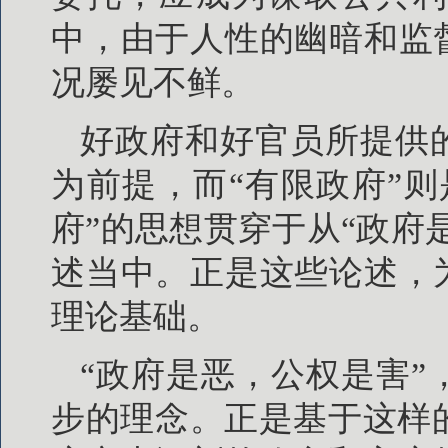
中，由于人性的幽暗和监
况屡见不鲜。
好政府和好官员所提供
为前提，而“有限政府”
府”的思想贯穿于从“政府
述当中。正是这些论述，
理论基础。
“政府是恶，公权是害
步的理念。正是基于这样