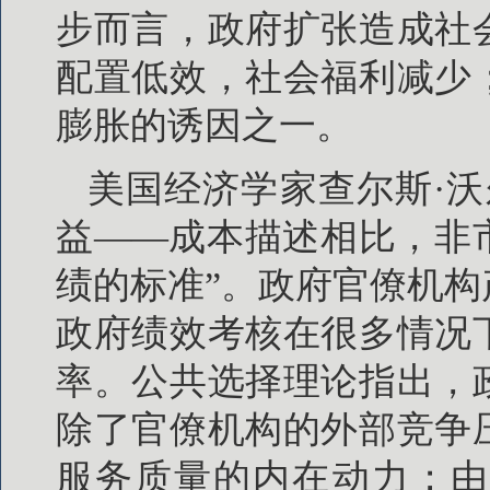
步而言，政府扩张造成社
配置低效，社会福利减少
膨胀的诱因之一。
美国经济学家查尔斯·
益——成本描述相比，非
绩的标准”。政府官僚机
政府绩效考核在很多情况
率。公共选择理论指出，
除了官僚机构的外部竞争
服务质量的内在动力；由