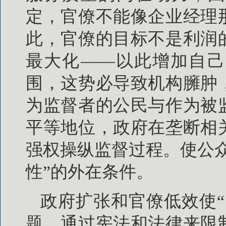
定，官僚不能像企业经理
此，官僚的目标不是利润
最大化——以此增加自己
围，这势必导致机构臃肿
为监督者的公民与作为被
平等地位，政府在垄断相
强权操纵监督过程。使公
性”的外在条件。
政府扩张和官僚低效使
题，通过宪法和法律来限