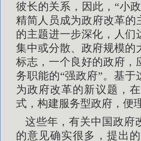
彼长的关系，因此，“小
精简人员成为政府改革的主
的主题进一步深化，人们
集中或分散、政府规模的
标志，一个良好的政府，
务职能的“强政府”。基于
为政府改革的新议题，在
式，构建服务型政府，便
这些年，有关中国政府
的意见确实很多，提出的