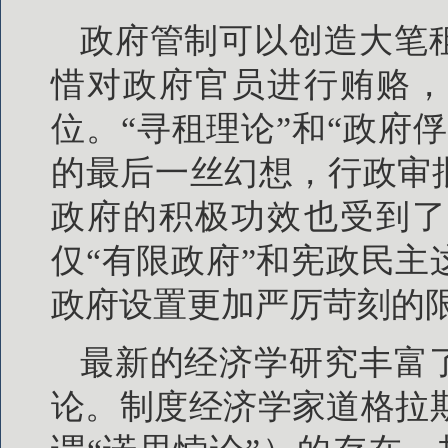
政府管制可以创造大笔
惜对政府官员进行贿赂，
位。“寻租理论”和“政府
的最后一丝幻想，行政审
政府的积极功效也受到了
仅“有限政府”和宪政民
政府设置更加严厉苛刻的
最新的经济学研究丰富
论。制度经济学家道格拉斯