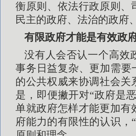
衡原则、依法行政原则、
民主的政府、法治的政府
有限政府才能是有效政
没有人会否认一个高效
事务日益复杂、更加需要
的公共权威来协调社会关
是，即便撇开对“政府是恶
单就政府怎样才能更加有
府能力的有限性的认识，
原则和理念。