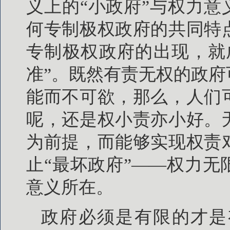
义上的“小政府”与权力意
何专制极权政府的共同特
专制极权政府的出现，就
准”。既然有责无权的政
能而不可欲，那么，人们
呢，还是权小责亦小好。
为前提，而能够实现权责
止“最坏政府”——权力
意义所在。
政府必须是有限的才是