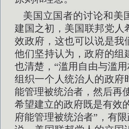
美国立国者的讨论和美
建国之初，美国联邦党人
效政府，这也可以说是我
他们坚持认为，政府的组
也清楚，“滥用自由与滥用
组织一个人统治人的政府
能管理被统治者，然后再
希望建立的政府既是有效
府能管理被统治者”，有限