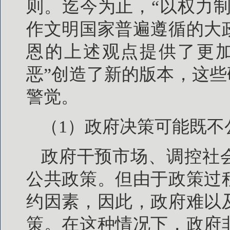
则。迄今为止，“以权力制
作文明国家普遍遵循的大
恩的上述观点提供了更加
恶”创造了新的版本，这些
警觉。
（1）政府决策可能既不
政府干预市场、调控社
公共政策。但由于政策过
约因素，因此，政府难以
策。在这种情况下，政府