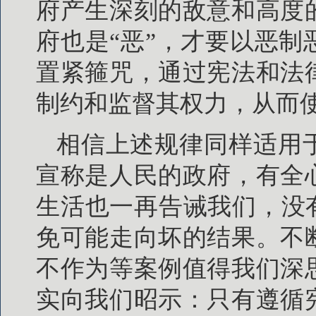
府产生深刻的敌意和高度
府也是“恶”，才要以恶
置紧箍咒，通过宪法和法
制约和监督其权力，从而使
相信上述规律同样适用
宣称是人民的政府，有全
生活也一再告诫我们，没
免可能走向坏的结果。不
不作为等案例值得我们深
实向我们昭示：只有遵循