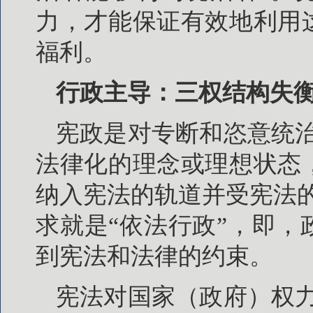
力，才能保证有效地利用
福利。
行政主导：三权结构失
宪政是对专断和恣意统
法律化的理念或理想状态
纳入宪法的轨道并受宪法
求就是“依法行政”，即
到宪法和法律的约束。
宪法对国家（政府）权