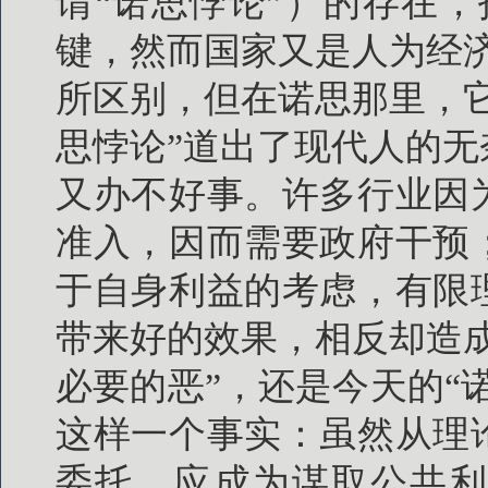
谓“诺思悖论”）的存在
键，然而国家又是人为经
所区别，但在诺思那里，
思悖论”道出了现代人的
又办不好事。许多行业因
准入，因而需要政府干预
于自身利益的考虑，有限
带来好的效果，相反却造
必要的恶”，还是今天的“
这样一个事实：虽然从理
委托，应成为谋取公共利