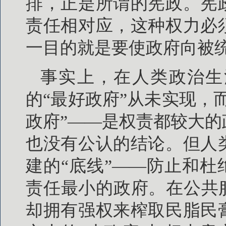
排，正是所谓的宪政。宪
责任相对应，这种权力必
一目的就是要使政府向被
事实上，在人类政治生
的“最好政府”从未实现，
政府”——是权责都较大
也没有公认的结论。但人
建的“底线”——防止和杜
责任最小的政府。在公共
却拥有强权来榨取民脂民