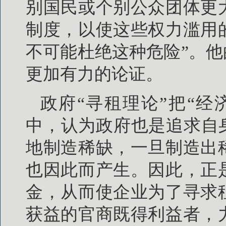
别国民或个别公众团体更
制度，以使这些权力滥用
不可能杜绝这种危险”。他
更加有力的论证。
政府“寻租理论”把“
中，认为政府也是追求自
地制造稀缺，一旦制造出
也因此而产生。因此，正
金，从而使企业为了寻求
获益的官商既得利益者，