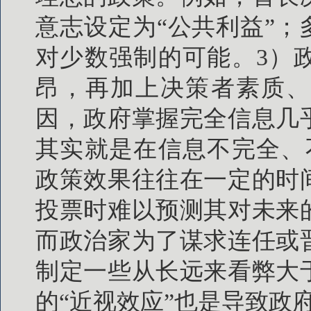
意志设定为“公共利益”；
对少数强制的可能。3）
昂，再加上决策者素质、
因，政府掌握完全信息几
其实就是在信息不完全、
政策效果往往在一定的时
投票时难以预测其对未来
而政治家为了谋求连任或
制定一些从长远来看弊大
的“近视效应”也是导致政