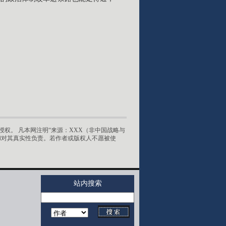
权。 凡本网注明“来源：XXX（非中国战略与
和对其真实性负责。若作者或版权人不愿被使
站内搜索