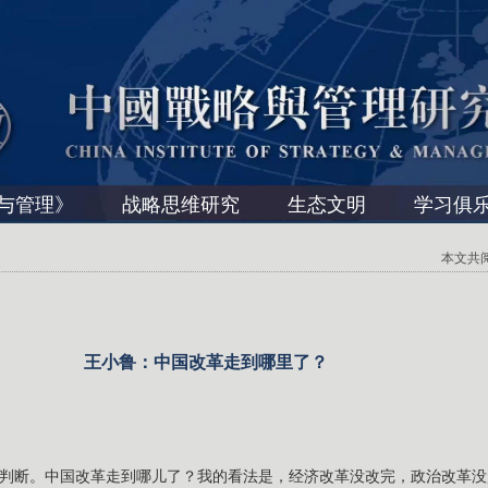
与管理》
战略思维研究
生态文明
学习俱
本文共阅读 
王小鲁：中国改革走到哪里了？
判断。中国改革走到哪儿了？我的看法是，经济改革没改完，政治改革没