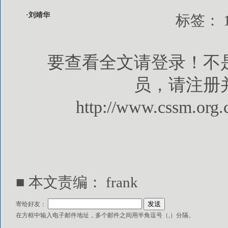
·刘靖华
标签：
要查看全文请登录！不
员，请注册
http://www.cssm.org.
■ 本文责编： frank
寄给好友：
在方框中输入电子邮件地址，多个邮件之间用半角逗号（,）分隔。