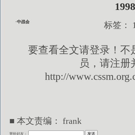
19
·中战会
标签：
要查看全文请登录！不
员，请注册
http://www.cssm.org.
■ 本文责编： frank
寄给好友：