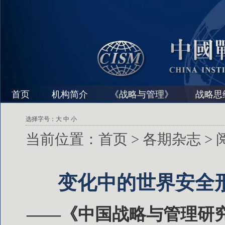
首页
机构简介
《战略与管理》
战略思
选择字号：
大
中
小
当前位置：
首页
>
各期杂志
>
变化中的世界安全
——《中国战略与管理研究