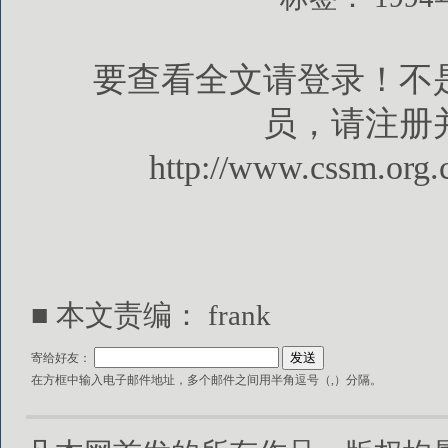
要查看全文请登录！不
员，请注册
http://www.cssm.org.
■ 本文责编： frank
寄给好友：
在方框中输入电子邮件地址，多个邮件之间用半角逗号（,）分隔。