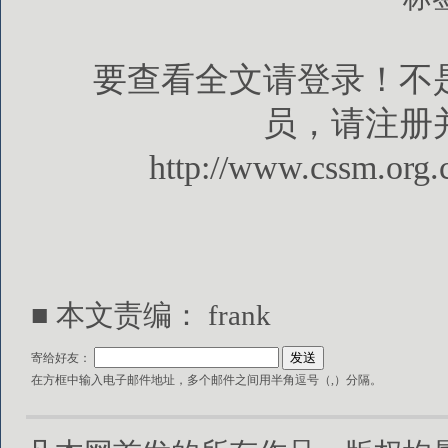
要查看全文请登录！不
员，请注册
http://www.cssm.org.
■ 本文责编： frank
寄给好友：
在方框中输入电子邮件地址，多个邮件之间用半角逗号（,）分隔。