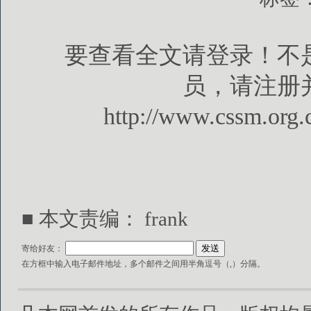
要查看全文请登录！不
员，请注册
http://www.cssm.org.
■ 本文责编： frank
寄给好友：
在方框中输入电子邮件地址，多个邮件之间用半角逗号（,）分隔。