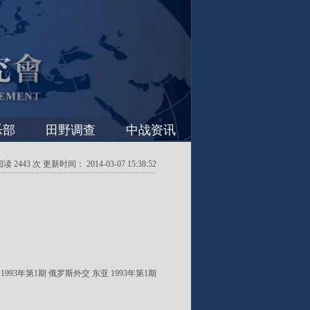
乐部
田野调查
中战资讯
2443 次 更新时间： 2014-03-07 15:38:52
：
1993年第1期
俄罗斯外交
东亚
1993年第1期