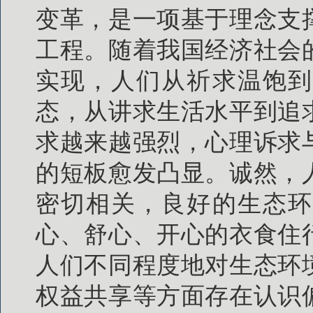
变革，是一项基于理念支
工程。随着我国经济社会
实现，人们从祈求温饱到
态，从讲求生活水平到追
求越来越强烈，心理诉求
的短板愈发凸显。诚然，
密切相关，良好的生态环
心、舒心、开心的衣食住
人们不同程度地对生态环
权益共享等方面存在认识