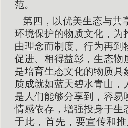
范。
第四，以优美生态与共
环境保护的物质文化，为
由理念而制度、行为再到
促进、相得益彰，生态物
是培育生态文化的物质具
质成就如蓝天碧水青山，
是人们能够分享到，容易
情感依存，增强投身于生
于此，首先，要宣传和推广