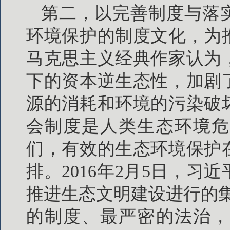
第二，以完善制度与落
环境保护的制度文化，为
马克思主义经典作家认为
下的资本逆生态性，加剧
源的消耗和环境的污染破
会制度是人类生态环境危
们，有效的生态环境保护
排。2016年2月5日，
推进生态文明建设进行的
的制度、最严密的法治，