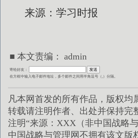
来源：学习时报
■ 本文责编：
admin
寄给好友：
在方框中输入电子邮件地址，多个邮件之间用半角逗号（,）分隔。
凡本网首发的所有作品，版权均
转载请注明作者、出处并保持完
注明“来源：XXX（非中国战略
中国战略与管理网不拥有该文版