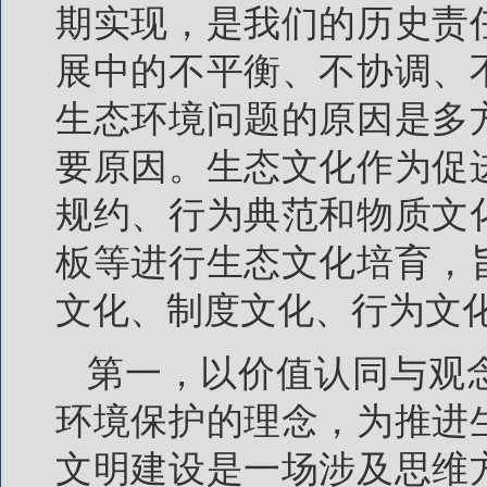
期实现，是我们的历史责
展中的不平衡、不协调、
生态环境问题的原因是多
要原因。生态文化作为促
规约、行为典范和物质文
板等进行生态文化培育，
文化、制度文化、行为文
第一，以价值认同与观
环境保护的理念，为推进
文明建设是一场涉及思维