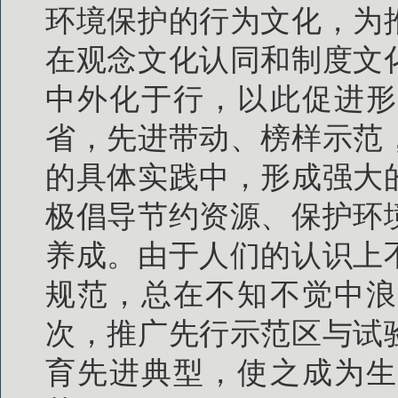
环境保护的行为文化，为
在观念文化认同和制度文
中外化于行，以此促进形
省，先进带动、榜样示范
的具体实践中，形成强大
极倡导节约资源、保护环
养成。由于人们的认识上
规范，总在不知不觉中浪
次，推广先行示范区与试
育先进典型，使之成为生