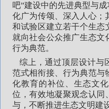
吧”建设中的先进典型与
化广为传颂、深入人心；
和试验区建立若干个生态
就向社会公众推广生态文
行为典范。
综上，通过顶层设计与
范式相衔接、行为典范与
化教育的补位、生态文化
位，有效地凝聚观念认同
与，不断推进生态文明建