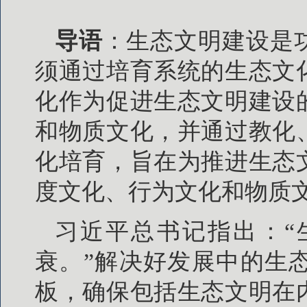
导语
：生态文明建设是
须通过培育系统的生态文
化作为促进生态文明建设
和物质文化，并通过教化
化培育，旨在为推进生态
度文化、行为文化和物质
习近平总书记指出：“
衰。”解决好发展中的生
板，确保包括生态文明在