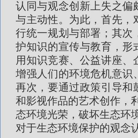
认同与观念创新上失之偏
与主动性。为此，首先，
行统一规划与部署；其次
护知识的宣传与教育，形
用知识竞赛、公益讲座、
增强人们的环境危机意识
再次，要通过政策引导和
和影视作品的艺术创作，
态环境光荣，破坏生态环
对于生态环境保护的观念