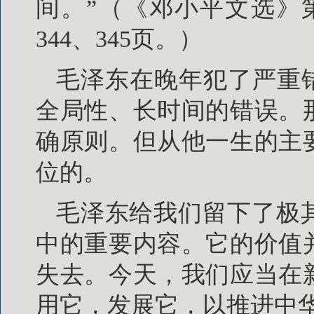
间。”（《邓小平文选》第
344、345页。）
毛泽东在晚年犯了严重
全局性、长时间的错误。
确原则。但从他一生的主
位的。
毛泽东给我们留下了极
中的重要内容。它的价值
失去。今天，我们应当在
用它，发展它，以推进中