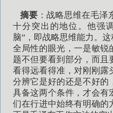
摘要
：战略思维在毛泽
十分突出的地位。他强调
脑”，即战略思维能力。
全局性的眼光，一是敏锐
题不但要看到部分，而且
看得远看得准，对刚刚露
分辨它是好的还是不好的
具备这两个条件，才会有
们在行进中始终有明确的