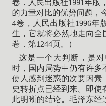
卷，人民出版社1991年版
的力量对比的优势问题，
4卷，人民出版社1996年
生，它就将必然地走向全
卷，第1244页。）
这是一个大判断，是对
时，国内局势中仍有许多
使人感到迷惑的次要因素
史转折点已经到来。即使
此明晰的结论。毛泽东经