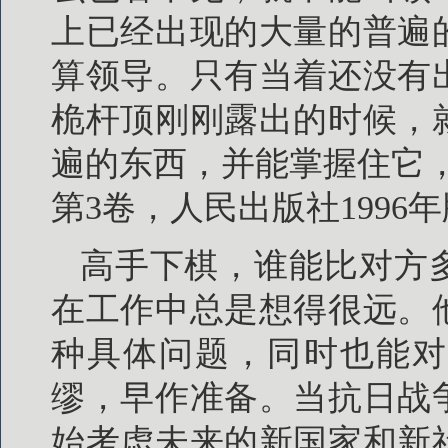
上已经出现的大量的普遍
算领导。只有当着还没有
桅杆顶刚刚露出的时候，
遍的东西，并能掌握住它
第3卷，人民出版社1996年
高手下棋，谁能比对方
在工作中总是想得很远。
种具体问题，同时也能对
缪，早作准备。当抗日战
始考虑未来的新国家和新