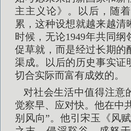
主主义论》。以后，随着
累，这种设想就越来越清
时候，无论1949年共同纲
促草就，而是经过长期的
渠成。以后的历史事实证
切合实际而富有成效的。
对社会生活中值得注意
觉察早、应对快。他在中
别风向”。他引宋玉《风
之末，侵淫谿谷，盛怒于