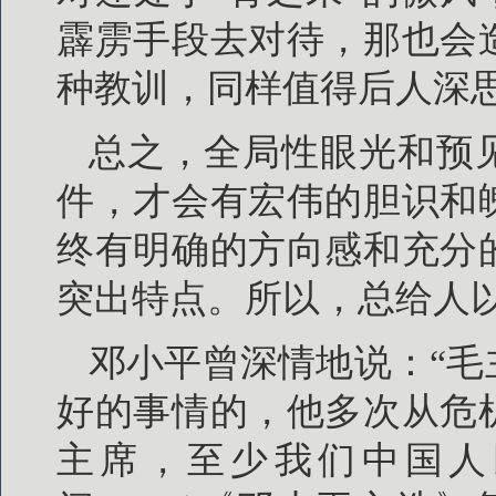
霹雳手段去对待，那也会
种教训，同样值得后人深
总之，全局性眼光和预
件，才会有宏伟的胆识和
终有明确的方向感和充分
突出特点。所以，总给人
邓小平曾深情地说：“
好的事情的，他多次从危
主席，至少我们中国人