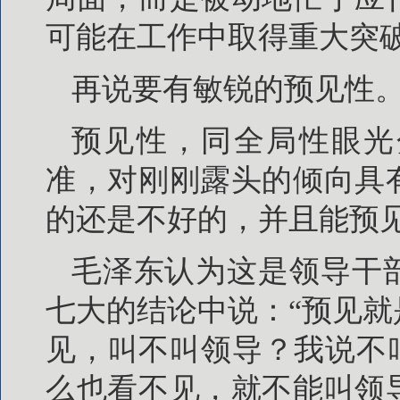
可能在工作中取得重大突
再说要有敏锐的预见性
预见性，同全局性眼光
准，对刚刚露头的倾向具
的还是不好的，并且能预
毛泽东认为这是领导干
七大的结论中说：“预见
见，叫不叫领导？我说不
么也看不见，就不能叫领