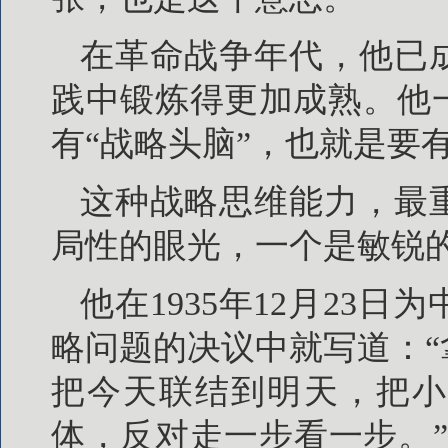
在革命战争年代，他已
践中锻炼得更加成熟。他
有“战略头脑”，也就是要
这种战略思维能力，最
局性的眼光，一个是敏锐
他在1935年12月23
略问题的决议中就写道：
把今天联结到明天，把小
体，反对走一步看一步。