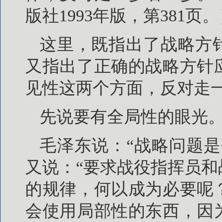
版社1993年版，第381页
这里，既指出了战略方
又指出了正确的战略方针
见性这两个方面，反对走
先说要有全局性的眼光
毛泽东说：“战略问题
又说：“要求战役指挥员
的规律，何以成为必要呢
会使用局部性的东西，因