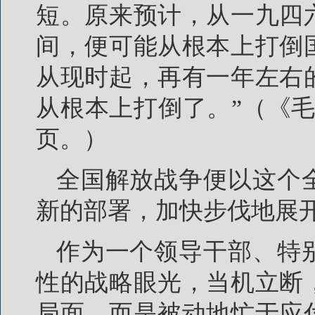
短。原来预计，从一九四
间，便可能从根本上打倒
从现时起，再有一年左右
从根本上打倒了。”（《毛泽
页。）
全国解放战争便以这个
新的部署，加快步伐地展
作为一个领导干部、特
性的战略眼光，当机立断
局面，而是被动地忙于应