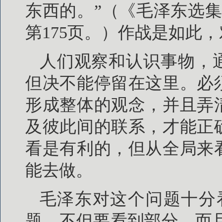
东西的。”（《毛泽东选集
第175页。）作战是如此
人们观察和认识事物，
但决不能停留在这里。必
形成整体的观念，并且弄
及彼此间的联系，才能正
看是有利的，但从全局来
能去做。
毛泽东对这个问题十分
题，不但要看到部分，而且