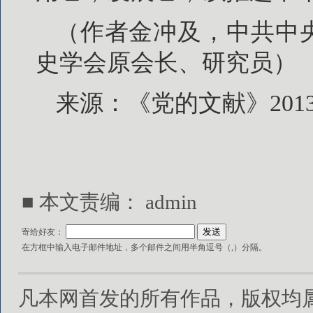
（作者金冲及，中共中
史学会原会长、研究员）
来源：《党的文献》201
■ 本文责编：
admin
寄给好友：
在方框中输入电子邮件地址，多个邮件之间用半角逗号（,）分隔。
凡本网首发的所有作品，版权均