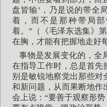
盘皆输’，乃是说的带全
着，而不是那种带局部
着。”（《毛泽东选集》第1
在胸，才能有把握地走好
事物是发展变化的，全
在指导工作时，总是首先
别是敏锐地察觉出那些对
和新问题，从而果断地作
会上说：“要善于观察形