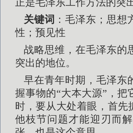
正是毛泽东工作方法的突
关键词
：毛泽东；思想
性；预见性
战略思维，在毛泽东的
突出的地位。
早在青年时期，毛泽东
握事物的“大本大源”，
时，要从大处着眼，首先
他枝节问题才能迎刃而解
张，也是这个意思。