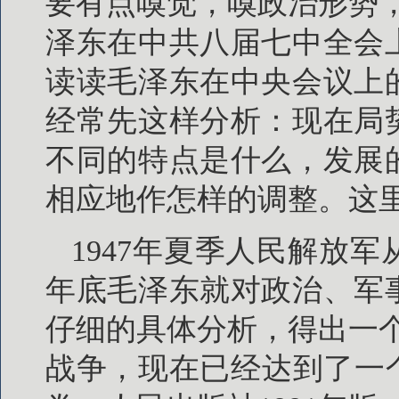
要有点嗅觉，嗅政治形势
泽东在中共八届七中全会上
读读毛泽东在中央会议上
经常先这样分析：现在局
不同的特点是什么，发展
相应地作怎样的调整。这
1947年夏季人民解放
年底毛泽东就对政治、军
仔细的具体分析，得出一
战争，现在已经达到了一