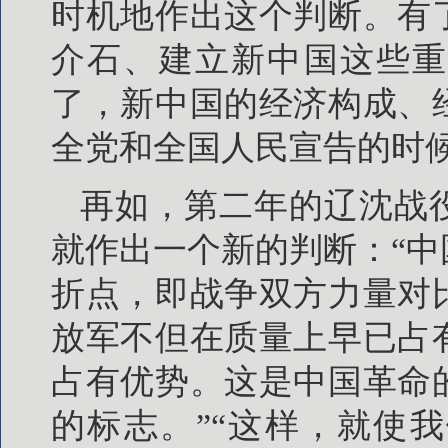
时机地作出这个判断。有
介石、建立新中国这些重
了，新中国的经济构成、
全党和全国人民宣告的时
再如，第二年的辽沈战
就作出一个新的判断：“
折点，即战争双方力量对
放军不但在质量上早已占
占有优势。这是中国革命
的标志。”“这样，就使