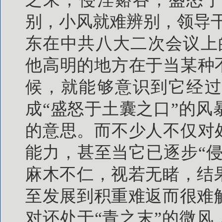
别，小风就难辨别，领导
东在中共八大二次会议上的
他高明的地方在于当某种
候，就能够意识到它经过
成“盛怒于土囊之口”的
的意思。而不少人不仅对
能力，甚至当它已逐步“侵
麻木不仁，视若无睹，结
至发展到积重难返而很难
对还处于“青之末”的微风