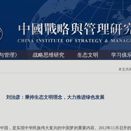
与管理》
战略思维研究
生态文明
学习俱
本文共阅读 
刘治彦：秉持生态文明理念，大力推进绿色发展
中国，是实现中华民族伟大复兴的中国梦的重要内容。2012年11月召开