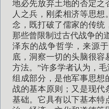
地必先放弃土地的否定之
人之兵，刚柔相济等思想
念，既打破了儒家的传统
那些曾限制过古代战争的
泽东的战争哲学，来源于
底，洞察一切的头脑很容
方法。”许多学者认为，
组成部分，是他军事思想
战的基本原则；又是现代
基础。它具有以下基本特