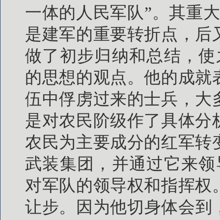
一体的人民军队”。其重
是建军的重要转折点，后
做了初步归纳和总结，使
的思想的观点。他的成就
伍中俘虏过来的士兵，大
是对农民阶级作了具体分
农民为主要成分的红军转
武装集团，并通过它来领
对军队的领导权和指挥权
让步。因为他切身体会到，