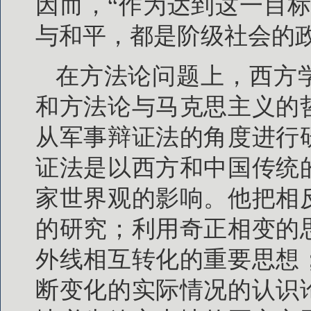
因而，“作为达到这一目
与和平，都是阶级社会的
在方法论问题上，西方
和方法论与马克思主义的
从军事辩证法的角度进行
证法是以西方和中国传统
家世界观的影响。他把相
的研究；利用奇正相变的
外线相互转化的重要思想
断变化的实际情况的认识