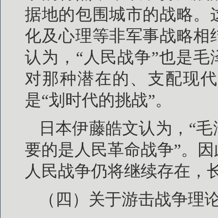
据地的包围城市的战略。
化及心理等非军事战略相
认为，“人民战争”也是毛
对那种潜在的、支配现代
是“划时代的挑战”。
日本伊藤皓文认为，“
要的是人民革命战争”。
人民战争仍将继续存在，
（四）关于游击战争理