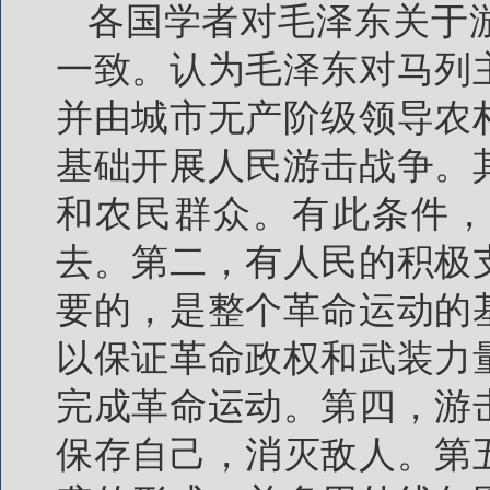
各国学者对毛泽东关于
一致。认为毛泽东对马列
并由城市无产阶级领导农
基础开展人民游击战争。
和农民群众。有此条件，
去。第二，有人民的积极
要的，是整个革命运动的
以保证革命政权和武装力
完成革命运动。第四，游
保存自己，消灭敌人。第