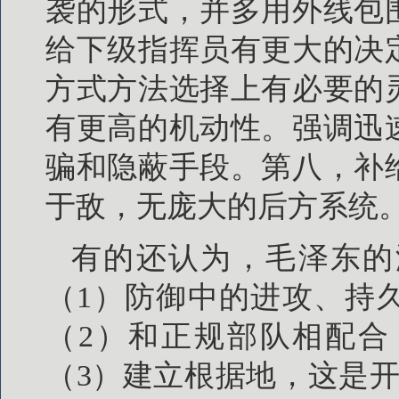
袭的形式，并多用外线包
给下级指挥员有更大的决
方式方法选择上有必要的
有更高的机动性。强调迅
骗和隐蔽手段。第八，补
于敌，无庞大的后方系统
有的还认为，毛泽东的
（1）防御中的进攻、持
（2）和正规部队相配合
（3）建立根据地，这是