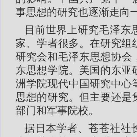
事思想的研究也逐渐走向
目前世界上研究毛泽东
家、学者很多。在研究组
研究会和毛泽东思想协会，
东思想学院。美国的东亚
洲学院现代中国研究中心
思想的研究。但主要还是
部门和军事院校。
据日本学者、苍苍社社