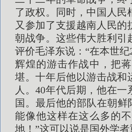
了政权。同时，中国人民
又参加了支援越南人民的
朝战争。这些伟大胜利引
评价毛泽东说：“在本世纪
辉煌的游击作战中，把蒋
堪。十年后他以游击战和
人。40年代后期，他在
国。最后他的部队在朝鲜
能像他这样在这么多的不
地！”这可以说是国外学