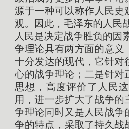
源于一种可以称作人民史
观。因此，毛泽东的人民
人民是决定战争胜负的因
争理论具有两方面的意义
十分发达的现代，它针对
心的战争理论；二是针对
思想，高度评价了人民这
用，进一步扩大了战争的
争理论同时又是人民战争
争的特点，采取了持久战