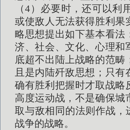
（4）必要时，还可以利
或使敌人无法获得胜利果
略思想提出如下基本看法
济、社会、文化、心理和
底超不出陆上战略的范畴
且是内陆歼敌思想；只有
确有胜利把握时才取战略
高度运动战，不是确保城
取与敌相同的法则作战，
战争的战略。