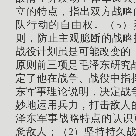
立的特点，指出双方战略
队行动的自由权。（5）
则，防止主观臆断的战略
战役计划虽是可能改变的
原则前三项是毛泽东研究
定了他在战争、战役中指
东军事理论说明，决定战
妙地运用兵力，打击敌人
泽东军事战略特点的认识
惫敌人；（2）坚持持久战