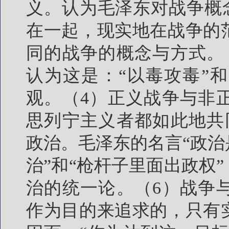
义。认为毛泽东对战争概念
在一起，现实地在战争的
同的战争的概念与方式。
认为这是：“以毒攻毒”
观。（4）正义战争与非
思列宁主义者都如此地共
政治。毛泽东的名言“政
治”和“枪杆子里面出政权
治的统一论。（6）战争
作为目的来追求的，只有