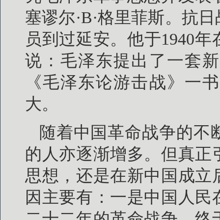
塞谬尔·B·格里菲斯。抗
员到过延安。他于1940
说：毛泽东提出了一套新
《毛泽东论游击战》一书
大。
随着中国革命战争的不
的人亦逐渐增多。但真正
思想，还是在新中国成立
因主要有：一是中国人民
二十二年的革命战争，终