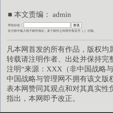
■ 本文责编：
admin
寄给好友：
在方框中输入电子邮件地址，多个邮件之间用半角逗号（,）分隔。
凡本网首发的所有作品，版权均
转载请注明作者、出处并保持完
注明“来源：XXX（非中国战略
中国战略与管理网不拥有该文版
表本网赞同其观点和对其真实性
指出，本网即予改正。