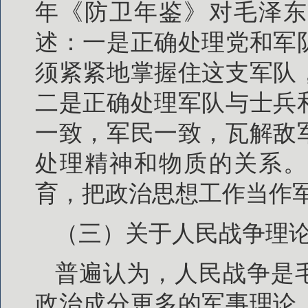
年《防卫年鉴》对毛泽东
述：一是正确处理党和军
须紧紧地掌握住这支军队
二是正确处理军队与士兵
一致，军民一致，瓦解敌
处理精神和物质的关系。
育，把政治思想工作当作
（三）关于人民战争理
普遍认为，人民战争是
政治成分更多的军事理论