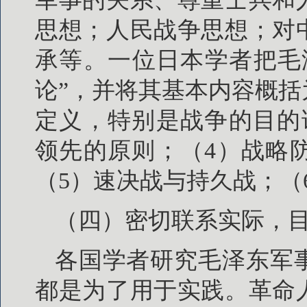
思想；人民战争思想；对
承等。一位日本学者把毛
论”，并将其基本内容概括
定义，特别是战争的目的
领先的原则；（4）战略
（5）速决战与持久战；（
（四）密切联系实际，
各国学者研究毛泽东军
都是为了用于实践。革命