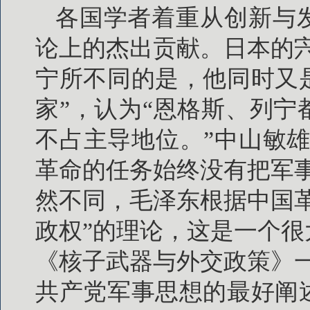
各国学者着重从创新与
论上的杰出贡献。日本的
宁所不同的是，他同时又
家”，认为“恩格斯、列
不占主导地位。”中山敏
革命的任务始终没有把军
然不同，毛泽东根据中国
政权”的理论，这是一个
《核子武器与外交政策》
共产党军事思想的最好阐