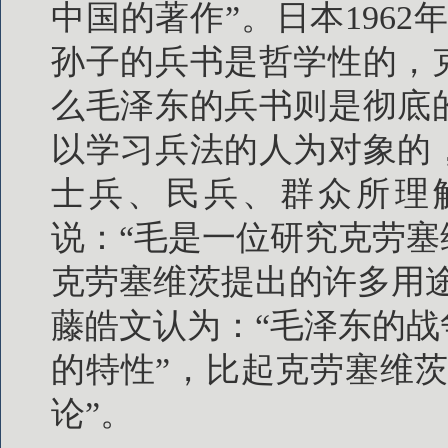
中国的著作”。日本196
孙子的兵书是哲学性的，
么毛泽东的兵书则是彻底
以学习兵法的人为对象的
士兵、民兵、群众所理解
说：“毛是一位研究克劳
克劳塞维茨提出的许多用
藤皓文认为：“毛泽东的
的特性”，比起克劳塞维
论”。