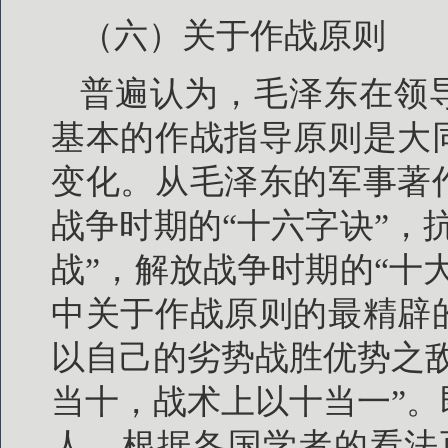
（六）关于作战原则
普遍认为，毛泽东在领
基本的作战指导原则是大
变化。从毛泽东的军事著
战争时期的“十六字诀”，
战”，解放战争时期的“十
中关于作战原则的最精辟
以自己的劣势战胜优势之
当十，战术上以十当一”
人。根据各国学者的看法