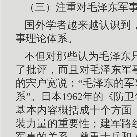
（三）注重对毛泽东军
国外学者越来越认识到
事理论体系。
不但对那些认为毛泽东
了批评，而且对毛泽东军
的宍户宽说：“毛泽东的
系”。日本1962年的《
基本内容概括成十个方面
装力量的重要性；建军路
军事的关系、尊重士兵和