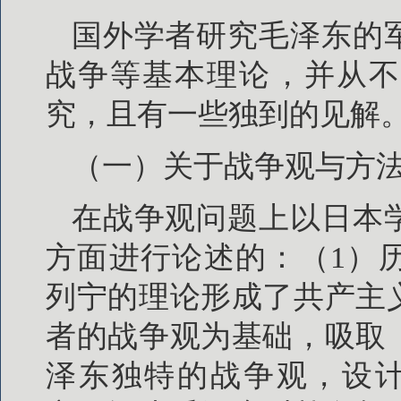
国外学者研究毛泽东的
战争等基本理论，并从不
究，且有一些独到的见解
（一）关于战争观与方
在战争观问题上以日本
方面进行论述的：（1）
列宁的理论形成了共产主
者的战争观为基础，吸取
泽东独特的战争观，设计