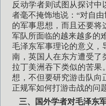
反动学者则试图从探讨中
者毫不掩饰地说：“对自
的军事思想，而且还要将
军队所面临的越来越多的
毛泽东军事理论的意义，
南，英国人在东方遭受了
拉丁美洲吞下类似的苦果
想，不但要研究游击队向
正规军如何打游击战的问
三、国外学者对毛泽东