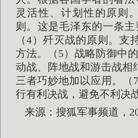
灵活性、计划性的原则。
则。这是毛泽东的一条主
（4）歼灭战的原则。支
方法。（5）战略防御中
动战、阵地战和游击战相
三者巧妙地加以应用。（
行有利决战，避免不利决战
来源：搜狐军事频道，20