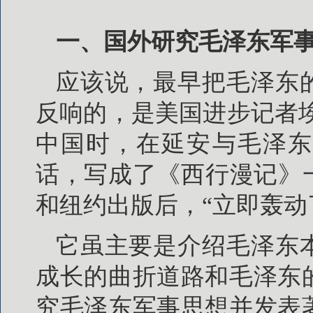
一、国外研究毛泽东军
应该说，最早把毛泽东
反响的，是美国进步记者埃德
中国时，在延安与毛泽东
话，写成了《西行漫记》一书
和纽约出版后，“立即轰动
它虽主要是介绍毛泽东
成长的曲折道路和毛泽东
究毛泽东军事思想并发表