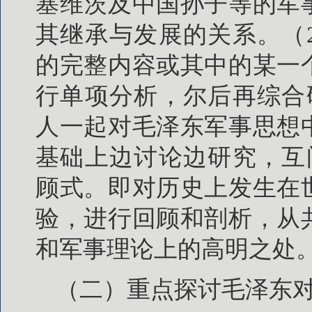
塞维茨及中国孙子等的军
其继承与发展的关系。（
的完整内容或其中的某一
行单项分析，尔后再综合
人一起对毛泽东军事思想
基础上边讨论边研究，互
顾式。即对历史上发生在
验，进行回顾和剖析，从
和军事理论上的高明之处
（二）重点探讨毛泽东