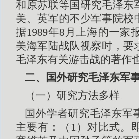
和原苏联等国研究毛泽东
美、英军的不少军事院校
据1989年8月上海的一
美海军陆战队视察时，要
毛泽东有关游击战的著作
二、国外研究毛泽东军
（一）研究方法多样
国外学者研究毛泽东军
主要有：（1）对比式。