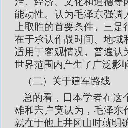
治、经济、文化和道德等
能动性。认为毛泽东强调
上取胜的首要条件。三是
在于承认作战时间、地域
适用于客观情况。普遍认
世界范围内产生了广泛影
（二）关于建军路线
总的看，日本学者在这
雄和宍户宽认为，毛泽东
就在于他上井冈山时就明