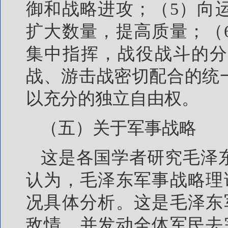
御和战略进攻；（5）向
扩大数量，提高质量；（
集中指挥，战役战斗的分
战、游击战密切配合的统
以充分的独立自由权。
（五）关于军事战略
这是各国学者研究毛泽
认为，毛泽东军事战略理
况具体分析。这是毛泽东
敌情，并发动全体军民去