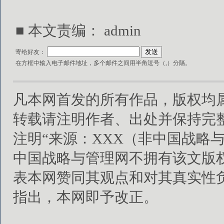
■ 本文责编：
admin
寄给好友：
在方框中输入电子邮件地址，多个邮件之间用半角逗号（,）分隔。
凡本网首发的所有作品，版权均
转载请注明作者、出处并保持完
注明“来源：XXX（非中国战略
中国战略与管理网不拥有该文版
表本网赞同其观点和对其真实性
指出，本网即予改正。