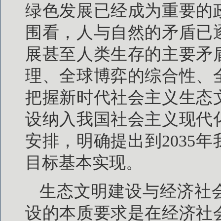
绿色发展已经成为重要的
围看，人与自然的矛盾已
展甚至人类生存的主要矛
理、全球博弈的综合性、
把握新时代社会主义生态
设纳入我国社会主义现代
安排，明确提出到2035
目标基本实现。
生态文明建设与经济社
设的本质要求是在经济社