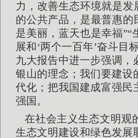
力，改善生态环境就是发
的公共产品，是最普惠的
是美丽，蓝天也是幸福”
展和‘两个一百年’奋斗目
九大报告中进一步强调，
银山的理念；我们要建设
代化；把我国建成富强民
强国。
在社会主义生态文明观
生态文明建设和绿色发展