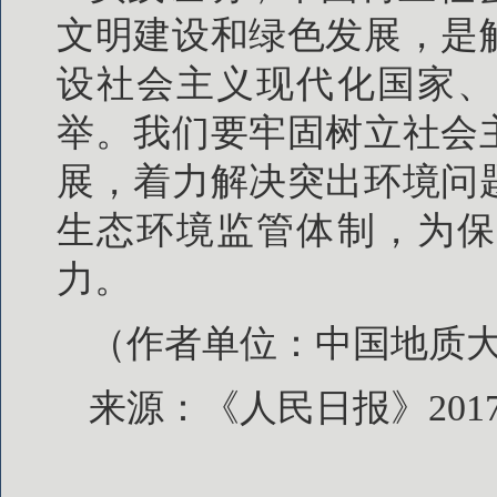
文明建设和绿色发展，是
设社会主义现代化国家、
举。我们要牢固树立社会
展，着力解决突出环境问
生态环境监管体制，为保
力。
（作者单位：中国地质
来源：《人民日报》2017