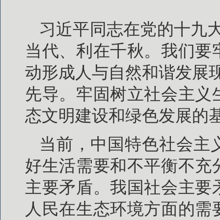
习近平同志在党的十九
当代、利在千秋。我们要
动形成人与自然和谐发展
先导。牢固树立社会主义
态文明建设和绿色发展的
当前，中国特色社会主
好生活需要和不平衡不充
主要矛盾。我国社会主要
人民在生态环境方面的需