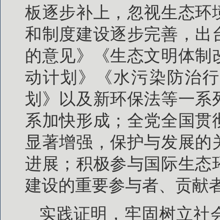
板逐步补上，忽视生态环
和制度建设逐步完善，出
的意见》《生态文明体制
动计划》《水污染防治行
划》以及新环保法等一系
系加快形成；全党全国贯
显著增强，保护与发展的
进展；积极参与国际生态
建设的重要参与者、贡献
实践证明，牢固树立社