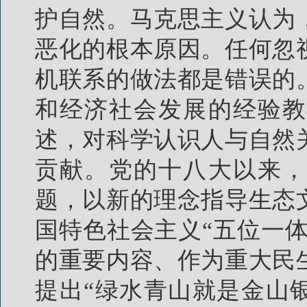
护自然。马克思主义认为
恶化的根本原因。任何忽
机联系的做法都是错误的
和经济社会发展的经验教
述，对科学认识人与自然
贡献。党的十八大以来，
题，以新的理念指导生态
国特色社会主义“五位一体
的重要内容、作为重大民
提出“绿水青山就是金山