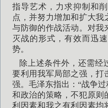
指导艺术，力求抑制和削
点，并努力增加和扩大我
与防御的作战活动。对我
灭战的形式，有效而迅速
势。
除上述条件外，还需经
要利用我军局部之强，打
强。毛泽东指出：“战争
和政治的策略，不犯原则
利因素和我之有利因素均