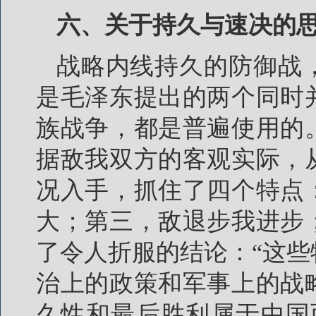
六、关于持久与速决的
战略内线持久的防御战
是毛泽东提出的两个同时
族战争，都是普遍使用的
据敌我双方的客观实际，
况入手，抓住了四个特点
大；第三，敌退步我进步
了令人折服的结论：“这
治上的政策和军事上的战
久性和最后胜利属于中国