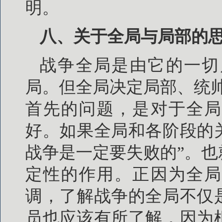
明。
八、关于全局与局部的
战争全局是由它的一切
局。但全局决定局部、统
首先的问题，是对于全局
好。如果全局和各阶段的
战争是一定要失败的”。
定性的作用。正因为全局
调，了解战争的全局不仅
员也应该有所了解，因为