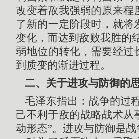
改变着敌我强弱的原来程
了新的一定阶段时，就将
变化，而达到敌败我胜的
弱地位的转化，需要经过
到质变的渐进过程。
二、关于进攻与防御的
毛泽东指出：战争的过
己不利于敌的战略战术从
动形态”。进攻与防御是