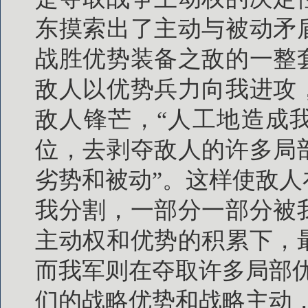
东摸索出了主动与被动矛
战胜优势装备之敌的一整
敌人以优势兵力向我进攻
敌人锋芒，“人工地造成
位，去剥夺敌人的许多局
劣势和被动”。这样使敌
我分割，一部分一部分被
主动权和优势的积累下，
而我军则在夺取许多局部
们的战略优势和战略主动