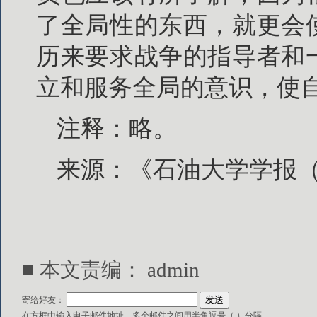
了全局性的东西，就更会
历来要求战争的指导者和
立和服务全局的意识，使
注释：略。
来源：《石油大学学报（
■ 本文责编：
admin
寄给好友：
在方框中输入电子邮件地址，多个邮件之间用半角逗号（,）分隔。