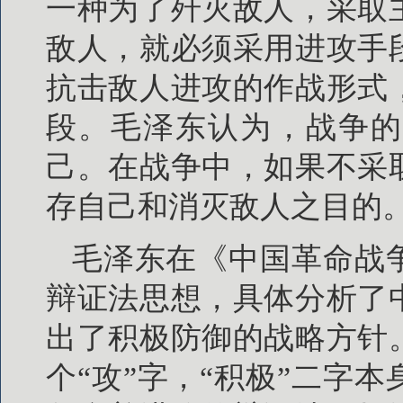
一种为了歼灭敌人，采取
敌人，就必须采用进攻手
抗击敌人进攻的作战形式
段。毛泽东认为，战争的
己。在战争中，如果不采
存自己和消灭敌人之目的
毛泽东在《中国革命战
辩证法思想，具体分析了
出了积极防御的战略方针
个“攻”字，“积极”二字