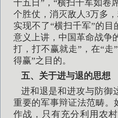
十五日”，“横扫千军如卷席
个胜仗，消灭敌人3万多，
实现不了“横扫千军”的目
意义上讲，中国革命战争的
打，打不赢就走”，在“走
得赢”之目的。
五、关于进与退的思想
进和退是和进攻与防御
重要的军事辩证法范畴。如
作战，只有充分利用农村