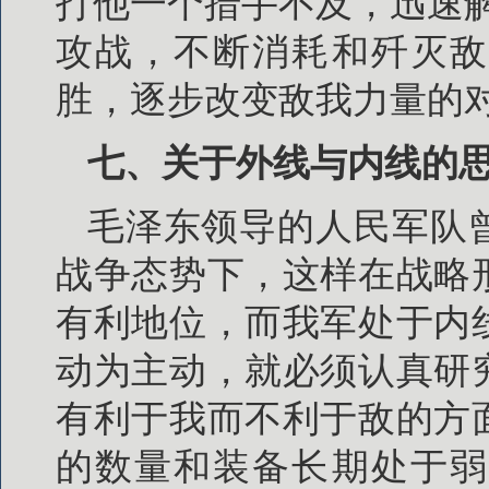
打他一个措手不及，迅速
攻战，不断消耗和歼灭敌
胜，逐步改变敌我力量的
七、关于外线与内线的
毛泽东领导的人民军队
战争态势下，这样在战略
有利地位，而我军处于内
动为主动，就必须认真研
有利于我而不利于敌的方
的数量和装备长期处于弱