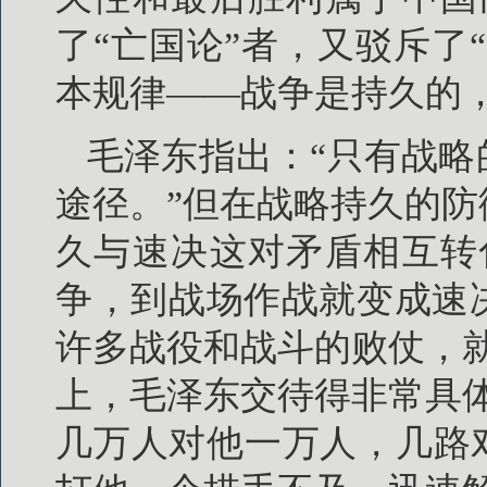
了“亡国论”者，又驳斥了
本规律——战争是持久的
毛泽东指出：“只有战
途径。”但在战略持久的
久与速决这对矛盾相互转
争，到战场作战就变成速
许多战役和战斗的败仗，
上，毛泽东交待得非常具
几万人对他一万人，几路