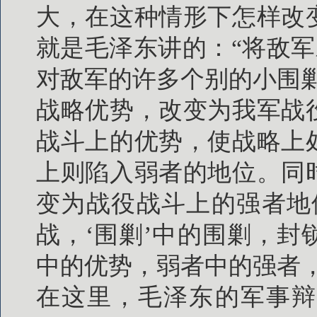
大，在这种情形下怎样改
就是毛泽东讲的：“将敌军
对敌军的许多个别的小围
战略优势，改变为我军战
战斗上的优势，使战略上
上则陷入弱者的地位。同
变为战役战斗上的强者地
战，‘围剿’中的围剿，
中的优势，弱者中的强者
在这里，毛泽东的军事辩