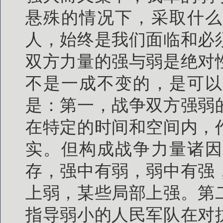
悬殊的情况下，采取什么
人，始终是我们面临和必
双方力量的强与弱是绝对
不是一成不变的，是可以
是：第一，战争双方强弱
在特定的时间和空间内，
实。但构成战争力量诸因
存，强中有弱，弱中有强
上弱，某些局部上强。第
指导弱小的人民军队在对