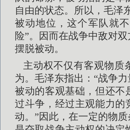
自由的状态。所以，毛泽
被动地位，这个军队就不
险”。因而在战争中敌对
摆脱被动。
主动权不仅有客观物质
为。毛泽东指出：“战争
被动的客观基础，但还不
过斗争，经过主观能力的
动。”因此，在一定的物
是夺取战争主动权的决定