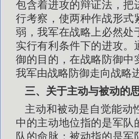
包含着进攻的辩证法，把
行考察，使两种作战形式
弱，我军在战略上必然处
实行有利条件下的进攻。
御的目的，在战略防御中
我军由战略防御走向战略
三、关于主动与被动的
主动和被动是自觉能动
中的主动地位指的是军队
队的命脉；被动指的是军