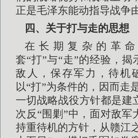
正是毛泽东能动指导战争
四、关于打与走的思想
在长期复杂的革命
套“打”与“走”的经验，揭
敌人，保存军力，待机破
以“打”为条件的，因而走
一切战略战役方针都是建立
次反“围剿”中，面对敌
持重待机的方针，从赣江