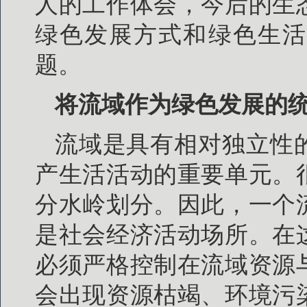
人的工作体会，今后的生
绿色发展方式和绿色生活
题。
将流域作为绿色发展的
流域是具有相对独立性
产生活活动的重要单元。
分水岭划分。因此，一个
是社会经济活动场所。在
必须严格控制在流域资源
会出现资源枯竭、环境污