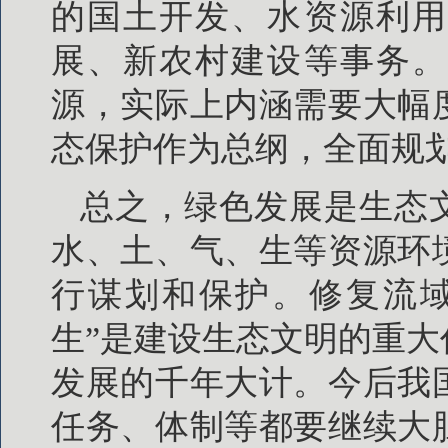
的国土开发、水资源利用
展、新农村建设等事务。
源，实际上内涵需要大幅
态保护作为总纲，全面规
总之，绿色发展是生态
水、土、气、生等资源环
行谋划和保护。修复流域
生”是建设生态文明的重
发展的千年大计。今后我
任务、体制等都要继续大