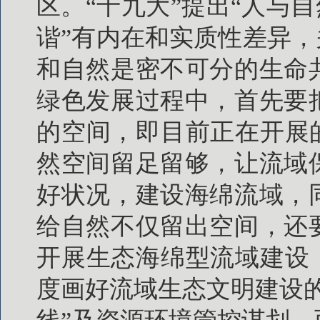
区。“十九大”提出“人与自
谐”有内在和实质性差异，
和自然是密不可分的生命
绿色发展过程中，首先要
的空间，即目前正在开展
然空间留足留够，让流域
好状况，建设海绵流域，
给自然不仅留出空间，还
开展生态海绵型流域建设
度画好流域生态文明建设