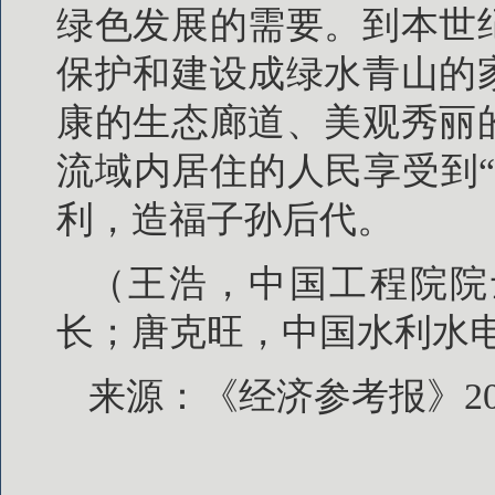
绿色发展的需要。到本世
保护和建设成绿水青山的
康的生态廊道、美观秀丽
流域内居住的人民享受到
利，造福子孙后代。
（王浩，中国工程院院
长；唐克旺，中国水利水
来源：《经济参考报》201