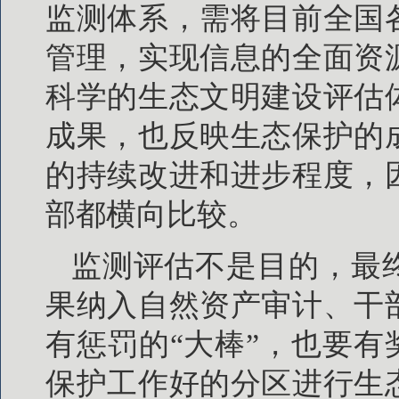
监测体系，需将目前全国
管理，实现信息的全面资
科学的生态文明建设评估
成果，也反映生态保护的
的持续改进和进步程度，
部都横向比较。
监测评估不是目的，最
果纳入自然资产审计、干
有惩罚的“大棒”，也要有
保护工作好的分区进行生