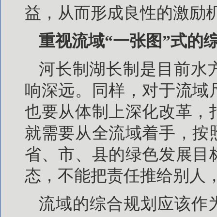
益，从而形成良性的激励
重视流域“一张图”式的
河长制湖长制是目前水
响深远。同样，对于流域
也要从体制上深化改革，
就需要从全流域着手，按
省、市、县的绿色发展目
态，不能把责任推给别人
流域的综合规划应该作