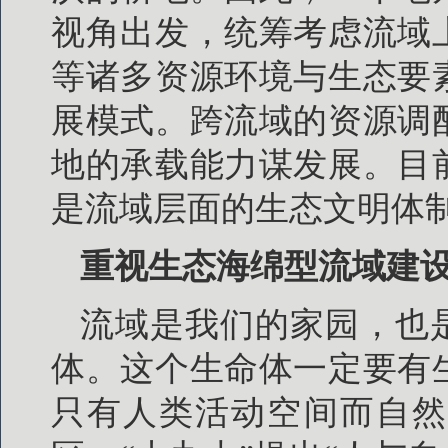
视角出发，统筹考虑流域
等诸多资源环境与生态要
展模式。跨流域的资源调
地的承载能力谋发展。目
是流域层面的生态文明体
重视生态海绵型流域建设
流域是我们的家园，也
体。这个生命体一定要有
只有人类活动空间而自然