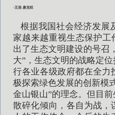
·王浩 唐克旺
根据我国社会经济发展
家越来越重视生态保护工作
出了生态文明建设的号召，到2
大”，生态文明的战略定
行各业各级政府都在全力
极探索绿色发展的创新模
金山银山”的理念。但目
散碎化倾向，各自为战，