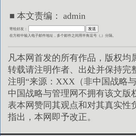
■ 本文责编：
admin
寄给好友：
在方框中输入电子邮件地址，多个邮件之间用半角逗号（,）分隔。
凡本网首发的所有作品，版权均
转载请注明作者、出处并保持完
注明“来源：XXX（非中国战略
中国战略与管理网不拥有该文版
表本网赞同其观点和对其真实性
指出，本网即予改正。