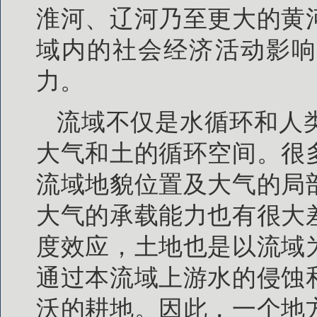
淮河、辽河乃至更大的黄
域内的社会经济活动影响
力。
流域不仅是水循环和人
大气和土的循环空间。很
流域地貌位置及大气的局
大气的承载能力也有很大
度效应，土地也是以流域
通过本流域上游水的侵蚀
沃的耕地。因此，一个地