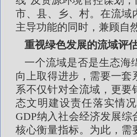
线”及资源环境管控谋划
市、县、乡、村。在流域
主导功能的同时，兼顾自
重视绿色发展的流域评
一个流域是否是生态海
向上取得进步，需要一套
系不仅针对全流域，更要
态文明建设责任落实情况
GDP纳入社会经济发展
核心衡量指标。为此，需