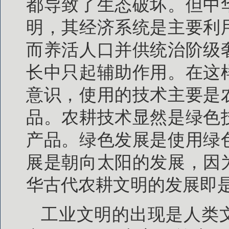
都导致了生态破坏。但中
明，其经济系统是主要利
而养活人口并供统治阶级
长中只起辅助作用。在这
意识，使用的技术主要是
品。农耕技术显然是绿色
产品。绿色发展是使用绿
展是朝向太阳的发展，因
华古代农耕文明的发展即
工业文明的出现是人类