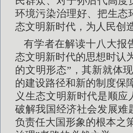
民群众、对子孙后代高度
环境污染治理好、把生态
态文明新时代，为人民创
有学者在解读十八大报
态文明新时代的思想时认
的文明形态”，其新就体
的建设路径和新的制度保
义生态文明新时代是顺应
破解我国经济社会发展难
负责任大国形象的根本之