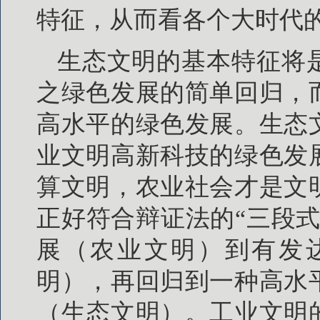
特征，从而看各个大时代
生态文明的基本特征将
之绿色发展的简单回归，
高水平的绿色发展。生态
业文明高新科技的绿色发
算文明，农业社会才是文
正好符合辩证法的“三段
展（农业文明）到有发
明），再回归到一种高水
（生态文明）。工业文明