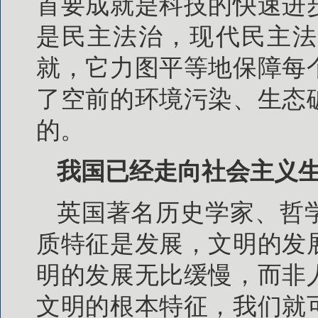
首要成就是科技的快速进
是民主法治，现代民主法
就，它力图平等地保障每
了空前的环境污染、生态
的。
我国已经走向社会主义
英国著名历史学家、哲
质特征是发展，文明的发
明的发展无比缓慢，而非
文明的根本特征，我们就