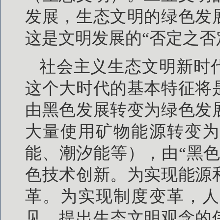
发展，生态文明的绿色发
这是文明发展的“否定之否
社会主义生态文明新时
这个大时代的基本特征将
由黑色发展转变为绿色发
大量使用矿物能源转变为
能、潮汐能等），由“黑
色技术创新。为实现能源
革。为实现制度变革，人
见，提出生态文明观念的