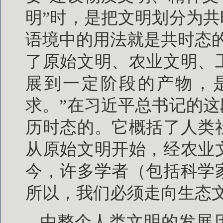
明”时，是把文明划分为共
语境中的用法就是共时态
了原始文明、农业文明、
展到一定阶段的产物，
求。”在习近平总书记的这
历时态的。它概括了人类
从原始文明开始，经农业
今，许多学者（包括科学
所以，我们必须走向生态
由整个人类文明的发展