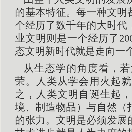
的基本特征。每一种文明
个经历了数千年的大时代
业文明则是一个经历了2
态文明新时代就是走向一
从生态学的角度看，若
荣。人类从学会用火起就
之，人类文明自诞生起，
境、制造物品）与自然（
的张力。文明是必须发展