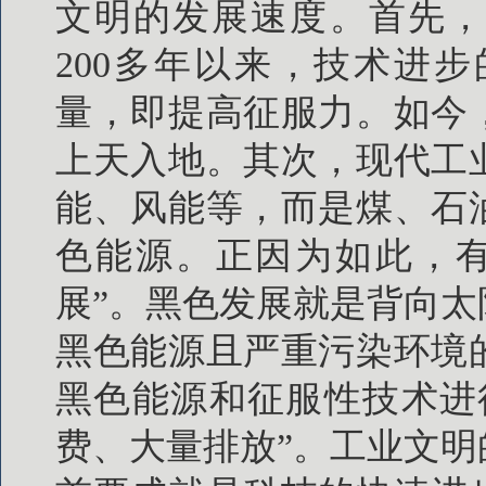
文明的发展速度。首先，
200多年以来，技术进
量，即提高征服力。如今
上天入地。其次，现代工
能、风能等，而是煤、石
色能源。正因为如此，有
展”。黑色发展就是背向
黑色能源且严重污染环境
黑色能源和征服性技术进
费、大量排放”。工业文