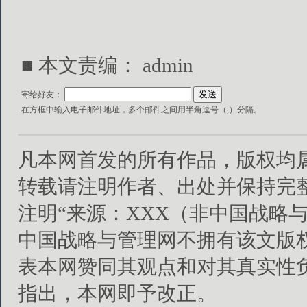
■ 本文责编：
admin
寄给好友：
在方框中输入电子邮件地址，多个邮件之间用半角逗号（,）分隔。
凡本网首发的所有作品，版权均
转载请注明作者、出处并保持完
注明“来源：XXX（非中国战略
中国战略与管理网不拥有该文版
表本网赞同其观点和对其真实性
指出，本网即予改正。