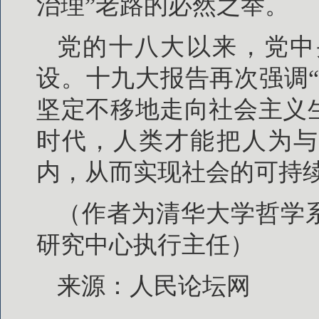
治理”老路的必然之举。
党的十八大以来，党中
设。十九大报告再次强调
坚定不移地走向社会主义
时代，人类才能把人为与
内，从而实现社会的可持
（作者为清华大学哲学
研究中心执行主任）
来源：人民论坛网