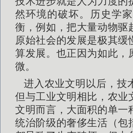
技术进步就是人为力度的
然环境的破坏。历史学家
衡，例如，把大量动物驱
原始社会的发展是极其缓
算发展。也正因为如此，
微。
进入农业文明以后，技
但与工业文明相比，农业
文明而言，大面积的单一
统治阶级的奢侈生活（包