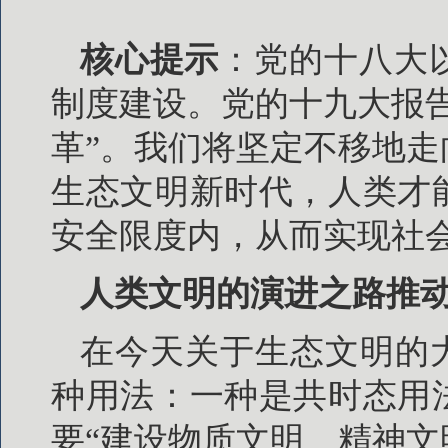
核心提示
：党的十八大
制度建设。党的十九大报
革”。我们将坚定不移地
生态文明新时代，人类才
安全限度内，从而实现社
人类文明的演进之路推
在今天关于生态文明的
种用法：一种是共时态用
要“建设物质文明、精神