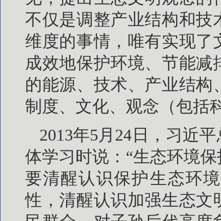
不仅是调整产业结构和技
维度的事情，唯有实现了
成效地保护环境、节能减
的能源、技术、产业结构
制度、文化、观念（包括
2013年5月24日，习
体学习时说：“生态环境
要清醒认识保护生态环境
性，清醒认识加强生态文