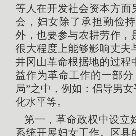
等人在开发社会资本方面
会，妇女除了承担勤俭持
外，也要参与农耕劳作，
很大程度上能够影响丈夫
井冈山革命根据地的过程
益作为革命工作的一部分
局”之中，例如：倡导男
化水平等。
第一，革命政权中设立
系统开展妇女工作。区县