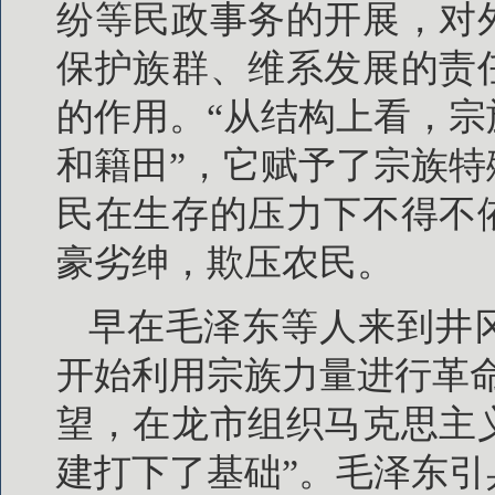
纷等民政事务的开展，对
保护族群、维系发展的责
的作用。“从结构上看，
和籍田”，它赋予了宗族
民在生存的压力下不得不
豪劣绅，欺压农民。
早在毛泽东等人来到井
开始利用宗族力量进行革
望，在龙市组织马克思主
建打下了基础”。毛泽东