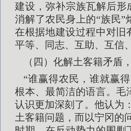
建设，弥补宗族瓦解后形
消解了农民身上的“族民
在根据地建设过程中对旧
平等、同志、互助、互信
（四）化解土客籍矛盾
“谁赢得农民，谁就赢
根本、最简洁的语言。毛
认识更加深刻了。他认为
土客籍问题，而以宁冈的
时期，在反动势力的围剿