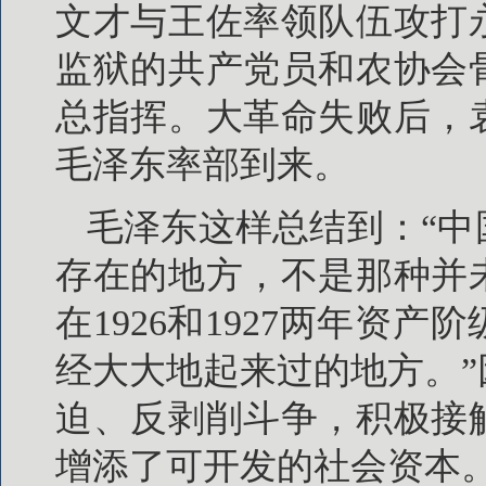
文才与王佐率领队伍攻打
监狱的共产党员和农协会
总指挥。大革命失败后，
毛泽东率部到来。
毛泽东这样总结到：“
存在的地方，不是那种并
在1926和1927两年资
经大大地起来过的地方。
迫、反剥削斗争，积极接
增添了可开发的社会资本