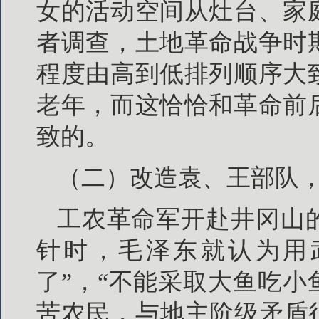
女的活动空间从灶台、家
者调查，土地革命战争时
程度由高到低排列顺序大
老年，而这恰恰和革命前
致的。
（二）改造袁、王部队
工农革命军开赴井冈山
针时，毛泽东就认为用
了”，“不能采取大鱼吃小
苦农民，与地主阶级矛盾