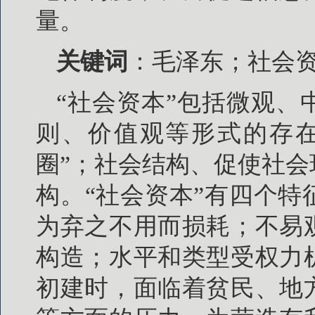
量。
关键词
：毛泽东；社会
“社会资本”包括微观
则、价值观等形式的存在
圈”；社会结构、促使社
构。“社会资本”有四个
为弃之不用而损耗；不易
构造；水平和类型受权力
初建时，面临着贫民、地