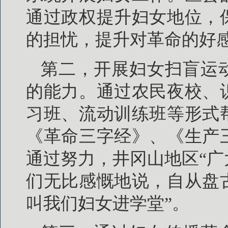
通过政权提升妇女地位，
的担忧，提升对革命的好
第二，开展妇女扫盲运
的能力。通过农民夜校、
习班、流动训练班等形式
《革命三字经》、《生产
通过努力，井冈山地区“
们无比感慨地说，自从盘
叫我们妇女进学堂”。