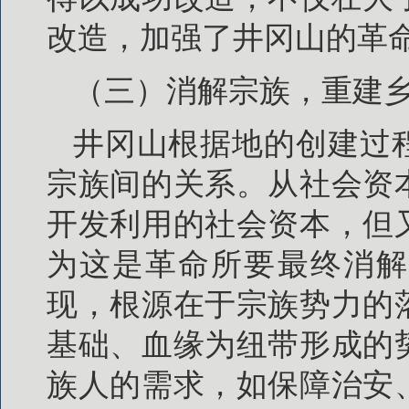
改造，加强了井冈山的革
（三）消解宗族，重建
井冈山根据地的创建过
宗族间的关系。从社会资
开发利用的社会资本，但
为这是革命所要最终消解
现，根源在于宗族势力的
基础、血缘为纽带形成的
族人的需求，如保障治安