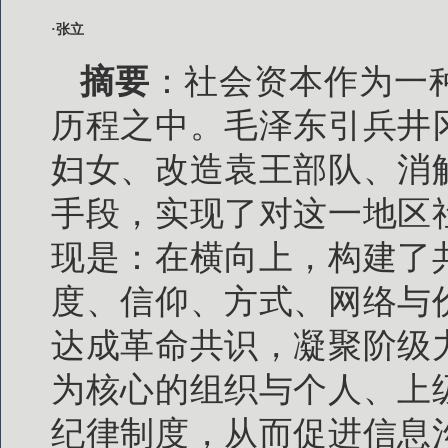
·张立
摘要
：社会资本作为一
历程之中。毛泽东引兵井
妇女、改造袁王部队、消
手段，实现了对这一地区
现是：在横向上，构建了
度、信仰、方式、网络与
达成革命共识，凝聚阶级
为核心的组织与个人、上
纪律制度，从而促进信息