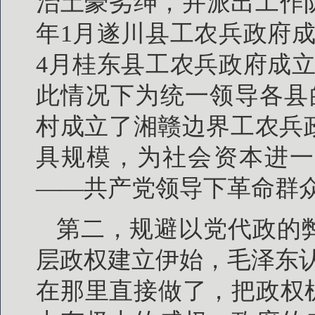
治土豪劣绅，并派出工作队
年1月遂川县工农兵政府
4月桂东县工农兵政府成
此情况下为统一领导各县
村成立了湘赣边界工农兵
具规模，为社会资本进一
——共产党领导下革命群
第二，规避以党代政的
层政权建立伊始，毛泽东
在那里直接做了，把政权