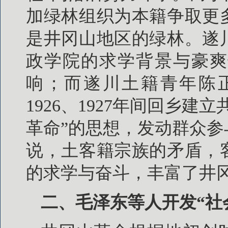
加绿林组织为本籍争取更
是井冈山地区的绿林。遂
政学院的求学背景与豪爽
响；而遂川土籍青年陈
1926、1927年间回乡
革命”的思想，发动群众
说，土客籍宗族的矛盾，
的求学与奋斗，丰富了井
二、毛泽东等人开发“社