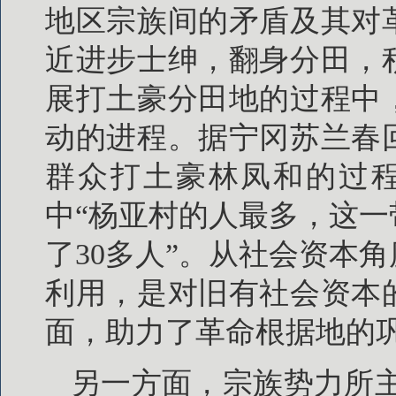
地区宗族间的矛盾及其对
近进步士绅，翻身分田，
展打土豪分田地的过程中
动的进程。据宁冈苏兰春
群众打土豪林凤和的过程
中“杨亚村的人最多，这一
了30多人”。从社会资本
利用，是对旧有社会资本
面，助力了革命根据地的
另一方面，宗族势力所主