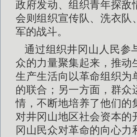
政府发动、组织青年探敌
会则组织宣传队、洗衣队
军的战斗。
通过组织井冈山人民参
众的力量聚集起来，推动
生产生活向以革命组织为
的联合；另一方面，群众
情，不断地培养了他们的
对井冈山地区社会资本的
冈山民众对革命的向心力