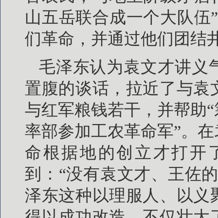
山五岳联合成一个大队伍
们革命，并通过他们团结
毛泽东认为袁文才讲义
置腹的谈话，拉近了与袁
与红军粮钱若干，并帮助
率部参加工农革命军”。
命根据地的创立才打开
到：“没有袁文才、王佐
泽东这种以理服人、以义
得以成功改造，不仅壮大