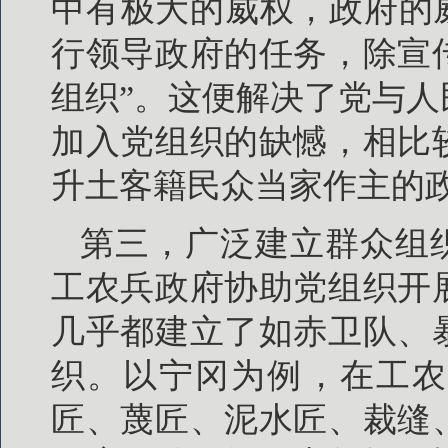
中有极大的威权，政府的
行领导政府的任务，除宣
组织”。这便解决了党与
加入党组织的缺憾，相比
升土客籍民众当家作主的
第三，广泛建立群众组
工农兵政府协助党组织开
几乎都建立了如赤卫队、
织。以宁冈为例，在工农
匠、蔑匠、泥水匠、裁缝