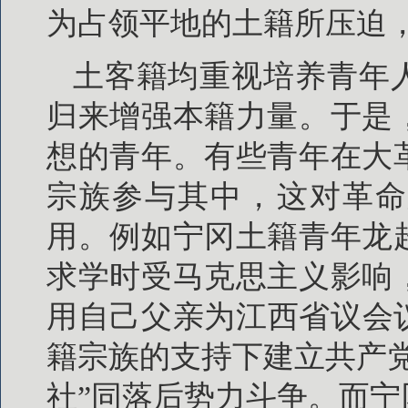
为占领平地的土籍所压迫，
土客籍均重视培养青年
归来增强本籍力量。于是
想的青年。有些青年在大
宗族参与其中，这对革命
用。例如宁冈土籍青年龙
求学时受马克思主义影响
用自己父亲为江西省议会议
籍宗族的支持下建立共产
社”同落后势力斗争。而