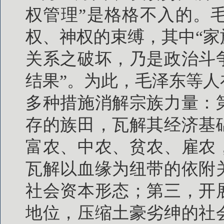
权管理”是格格不入的。
权、神权的束缚，其中“
关系之破坏，乃是政治斗
结果”。为此，毛泽东等
多种措施消解宗族力量：
存的族田，瓦解其经济基
富农、中农、贫农、雇农
瓦解以血缘为纽带的依附
社会资本形态；第三，开
地位，压缩土豪劣绅的社