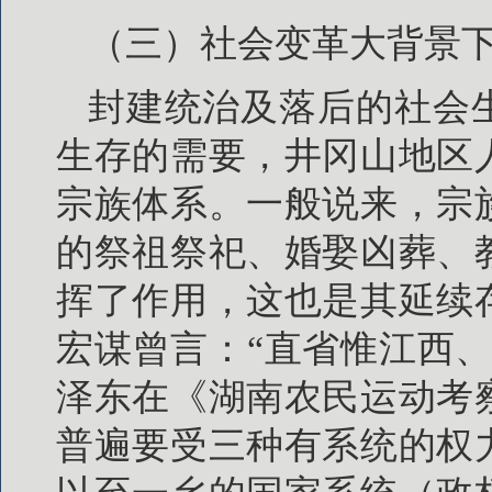
（三）社会变革大背景
封建统治及落后的社会
生存的需要，井冈山地区
宗族体系。一般说来，宗
的祭祖祭祀、婚娶凶葬、
挥了作用，这也是其延续
宏谋曾言：“直省惟江西
泽东在《湖南农民运动考
普遍要受三种有系统的权