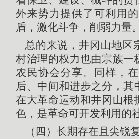
外来势力提供了可利用的
盾，激化斗争，削弱力量
总的来说，井冈山地区
村治理的权力也由宗族一
农民协会分享。同样，在
后、中间和进步之分，其
在大革命运动和井冈山根
色，是革命可开发利用的
（四）长期存在且尖锐