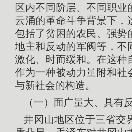
区内不同阶层、不同职业
云涌的革命斗争背景下，
包括了贫困的农民、强势
地主和反动的军阀等，不
激化、时而缓和。在这种
作为一种被动力量附和社
与新社会的构造。
（一）面广量大、具有
井冈山地区位于三省交