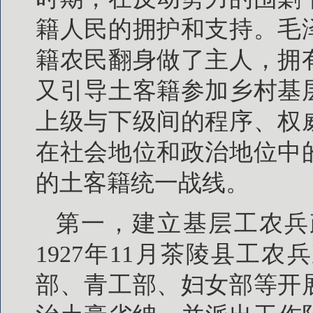
籍人民的拥护和支持。毛
籍农民翻身做了主人，拥
又引导土客籍参加乡村基
上级与下级间的程序、权
在社会地位和政治地位中
的土客籍统一战线。
第一，建立基层工农兵
1927年11月茶陵县工
部、青工部、妇女部等开