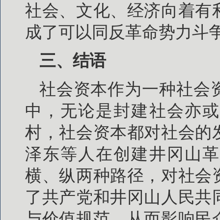
社会、文化、经济向着有
成了可以同反革命势力斗
三、结语
社会资本作为一种社会
中，无论是封建社会亦或
村，社会资本都对社会的
泽东等人在创建井冈山革
横、纵两种路径，对社会
了共产党和井冈山人民共
与价值规范，从而影响民