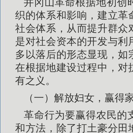
井冈山革命根据地初创
织的体系和影响，建立革
社会体系，从而提升群众
是对社会资本的开发与利
多以落后的形态显现，如
在根据地建设过程中，对
有之义。
（一）解放妇女，赢得
革命行为要赢得农民的
和方法，除了打土豪分田