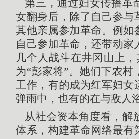
第三，通过妇女传播革
女翻身后，除了自己参与
其他亲属参加革命。例如
自己参加革命，还带动家
几个人战斗在井冈山上，
为“彭家将”。她们下农
工作，有的成为红军妇女
弹雨中，也有的在与敌人
从社会资本角度看，解
体系，构建革命网络最有