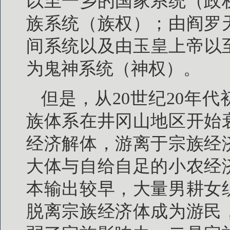
以至一乡的国家系统（政
族系统（族权）；由阎罗
间系统以及由玉皇上帝以
为鬼神系统（神权）。
但是，从20世纪20年
族体系在井冈山地区开始
经济解体，游离于宗族经
大体与自给自足的小农经
本输出较早，大量男耕女
脱离宗族经济体成为游民