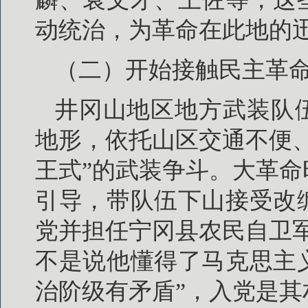
动统治，为革命在此地的
（二）开始接触民主革
井冈山地区地方武装队
地形，依托山区交通不便
王式”的武装争斗。大革
引导，带队伍下山接受改
党并担任宁冈县农民自卫
不是说他懂得了马克思主
治阶级有矛盾”，入党是其