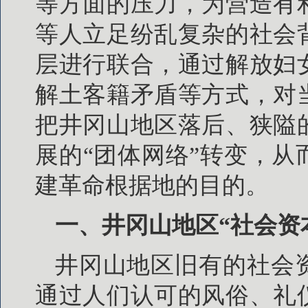
等方面的压力，为营造有
等人立足纷乱复杂的社会
层进行联合，通过解放妇
解土客籍矛盾等方式，对
把井冈山地区落后、狭隘
展的“团体网络”转变，
建革命根据地的目的。
一、井冈山地区“社会资
井冈山地区旧有的社会
通过人们认可的风俗、礼