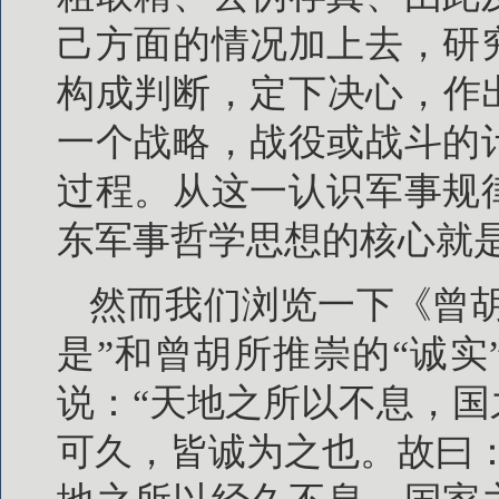
己方面的情况加上去，研
构成判断，定下决心，作
一个战略，战役或战斗的
过程。从这一认识军事规
东军事哲学思想的核心就是
然而我们浏览一下《曾
是”和曾胡所推崇的“诚
说：“天地之所以不息，
可久，皆诚为之也。故曰