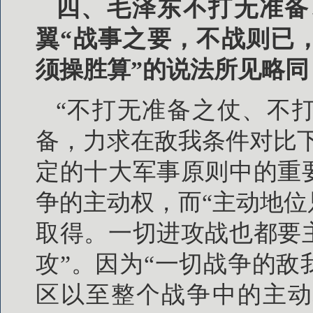
四、毛泽东不打无准备
翼“战事之要，不战则已
须操胜算”的说法所见略同
“不打无准备之仗、不
备，力求在敌我条件对比
定的十大军事原则中的重
争的主动权，而“主动地
取得。一切进攻战也都要
攻”。因为“一切战争的
区以至整个战争中的主动