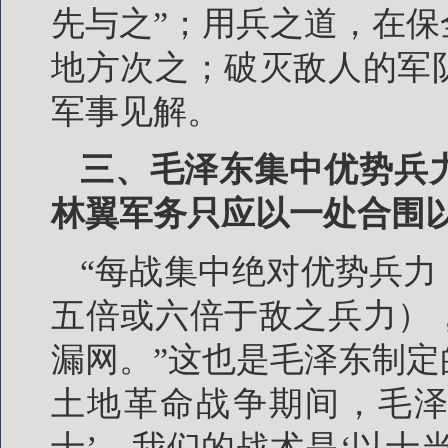
先与之”；用兵之道，在
地方次之；破灭敌人的军
军事见解。
三、毛泽东集中优势兵
林翼军务只应以一处合围
“每战集中绝对优势兵
五倍或六倍于敌之兵力）
漏网。”这也是毛泽东制
土地革命战争期间，毛泽
十’，我们的战术是‘以十