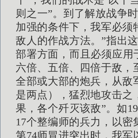
则之一”。到了解放战争
加强的条件下，我军必须
敌人的作战方法。”指出
部署方面，而且必须应用
六倍、五倍、四倍于敌，
全部或大部的炮兵，从敌
是两点），猛烈地攻击之
果，各个歼灭该敌”。如1
17个整编师的兵力，以
第74师冒进突出时，我