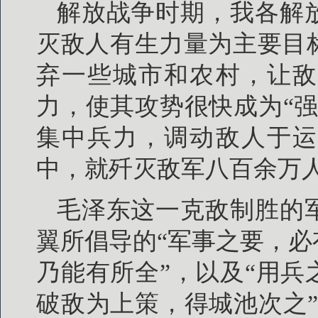
解放战争时期，我各解
灭敌人有生力量为主要目
弃一些城市和农村，让敌
力，使其攻势很快成为“
集中兵力，调动敌人于运
中，就歼灭敌军八百余万
毛泽东这一克敌制胜的
翼所倡导的“军事之要，
乃能有所全”，以及“用
破敌为上策，得城池次之