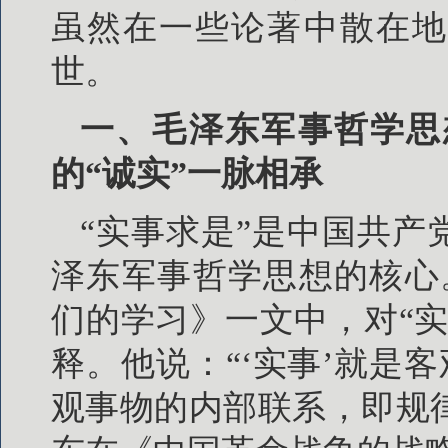
虽然在一些论著中散在地
世。
一、毛泽东军事哲学思
的“诚实”一脉相承
“实事求是”是中国共
泽东军事哲学思想的核心。
们的学习》一文中，对“
释。他说：“‘实事’就是
观事物的内部联系，即规律