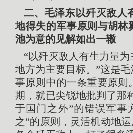
二、毛泽东以歼灭敌人
地得失的军事原则与胡林
池为意的见解如出一辙
“以歼灭敌人有生力量
地方为主要目标。”这是
事原则中的一条重要原则
期，就已尖锐地批判了那种
于国门之外”的错误军事
之”的原则，灵活机动地运