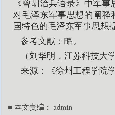
《曾胡治兵语录》中军事
对毛泽东军事思想的阐释
国特色的毛泽东军事思想
参考文献：略。
（刘华明，江苏科技大
来源：《徐州工程学院学
■ 本文责编：
admin