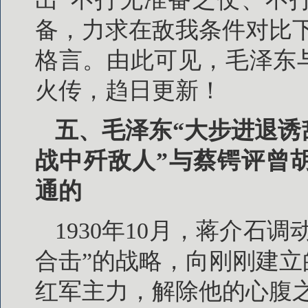
备，力求在敌我条件对比
格言。由此可见，毛泽东
火传，趋日更新！
五、毛泽东“大步进退
战中歼敌人”与蔡锷评曾
通的
1930年10月，蒋介石
合击”的战略，向刚刚建
红军主力，解除他的心腹