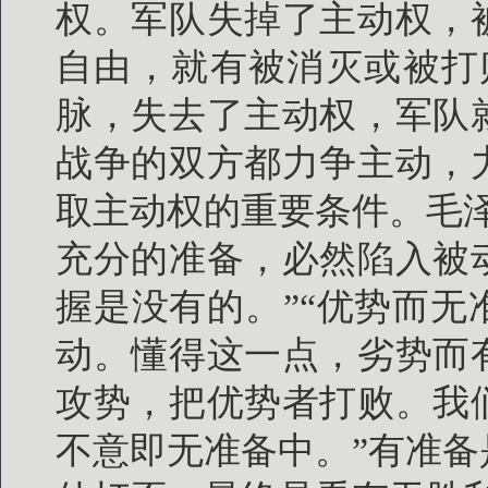
权。军队失掉了主动权，
自由，就有被消灭或被打
脉，失去了主动权，军队
战争的双方都力争主动，
取主动权的重要条件。毛
充分的准备，必然陷入被
握是没有的。”“优势而
动。懂得这一点，劣势而
攻势，把优势者打败。我
不意即无准备中。”有准