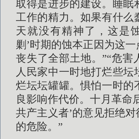
取得是进步的建设。睡眠
工作的精力。如果有什么
天就没有精神了，这是蚀
剿’时期的蚀本正因为这
丧失了全部土地。”“危
人民家中一时地打烂些坛
烂坛坛罐罐。惧怕一时的
良影响作代价。十月革命
共产主义者’的意见拒绝
的危险。”