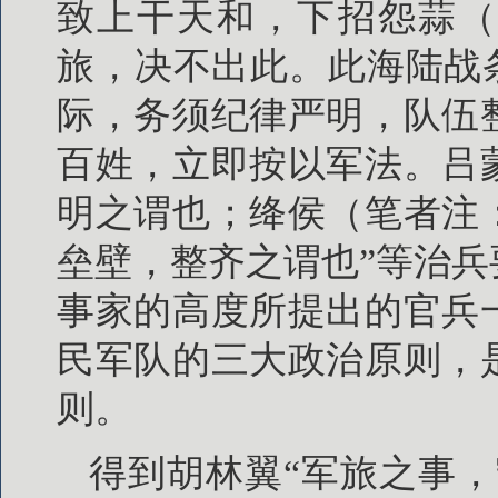
致上干天和，下招怨蒜（
旅，决不出此。此海陆战
际，务须纪律严明，队伍
百姓，立即按以军法。吕
明之谓也；绛侯（笔者注
垒壁，整齐之谓也”等治
事家的高度所提出的官兵
民军队的三大政治原则，
则。
得到胡林翼“军旅之事