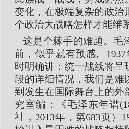
变化，在极端复杂的政治
个政治大战略怎样才能维
这是个棘手的难题。毛
前，似乎就有预感。193
时明确讲：统一战线将呈
段的详细情况，我们是难
到发生在国际舞台上的外
究室编：《毛泽东年谱(18
社，2013年，第683页）