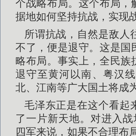
个战略布局。这个布局，
据地如何坚持抗战，实现
所谓抗战，自然是敌人
不了，便是退守。这是国
略布局。事实上，全民族
退守至黄河以南、粤汉线
北、江南等广大国土将成
毛泽东正是在这个看起
了一片新天地。对进入战
四军来说，如果不合理布