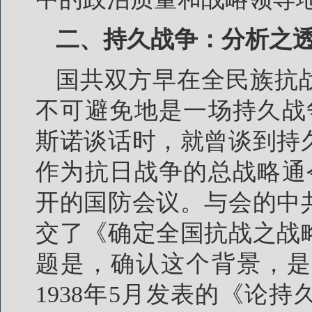
二、持久战争：分析之
国共双方早在全民族抗
不可避免地是一场持久战争
斯诺谈话时，就曾谈到持
作为抗日战争的总战略通令
开的国防会议。与会的中
交了《确定全国抗战之战
题是，确认这个背景，是
1938年5月发表的《论