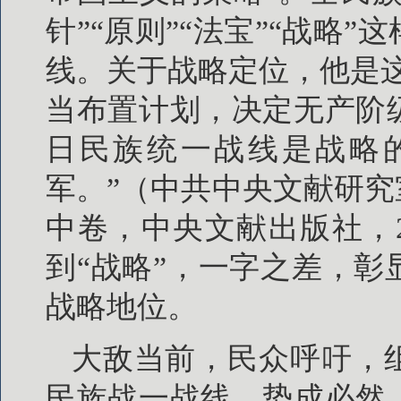
针”“原则”“法宝”“战略
线。关于战略定位，他是
当布置计划，决定无产阶
日民族统一战线是战略
军。”（中共中央文献研究室编
中卷，中央文献出版社，20
到“战略”，一字之差，
战略地位。
大敌当前，民众呼吁，
民族战一战线，势成必然