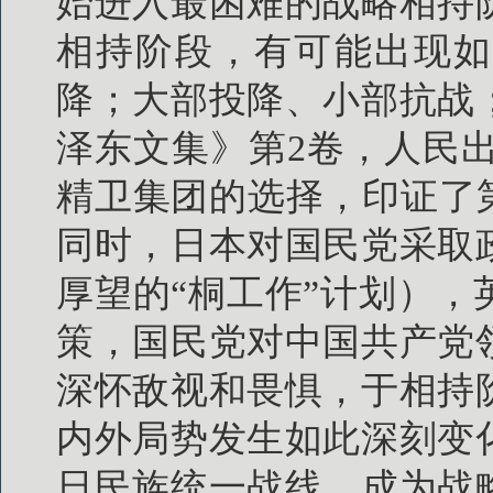
始进入最困难的战略相持
相持阶段，有可能出现如
降；大部投降、小部抗战
泽东文集》第2卷，人民出版社
精卫集团的选择，印证了
同时，日本对国民党采取
厚望的“桐工作”计划）
策，国民党对中国共产党
深怀敌视和畏惧，于相持
内外局势发生如此深刻变
日民族统一战线，成为战