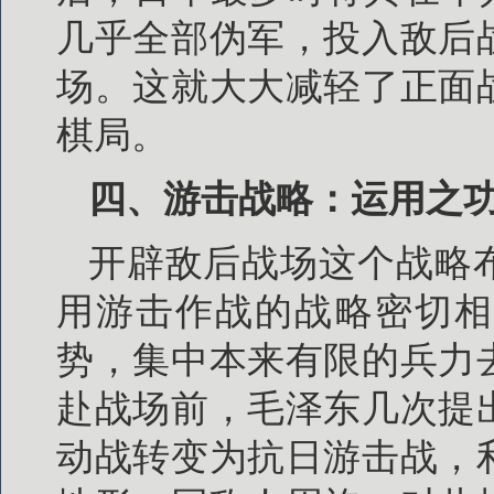
几乎全部伪军，投入敌后
场。这就大大减轻了正面
棋局。
四、游击战略：运用之
开辟敌后战场这个战略
用游击作战的战略密切相
势，集中本来有限的兵力
赴战场前，毛泽东几次提
动战转变为抗日游击战，