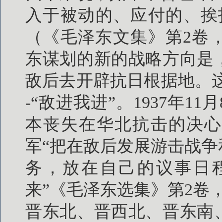
入于被动的、应付的、挨
（《毛泽东文集》第2卷
东谋划的新的战略方向是
敌后去开辟抗日根据地。
-“敌进我进”。1937年
本丧失在华北抗击的决心
军“把在敌后发展游击战
务，放在自己的议事日
来”《毛泽东选集》第2卷
晋东北、晋西北、晋东南