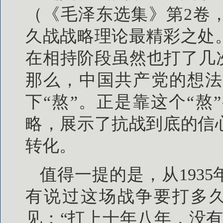
（《毛泽东选集》第2卷，
久战战略理论最精彩之处
在相持阶段虽然也打了几
那么，中国共产党的想法
下“熬”。正是靠这个“
略，展示了抗战到底的信
转化。
值得一提的是，从1935
有说过这场战争要打多久
见：“打上十年八年，没