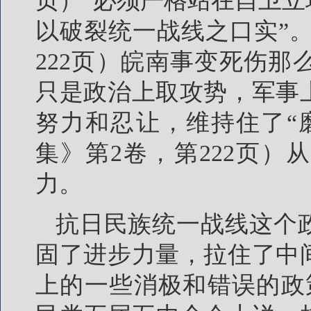
页）“必须严格站在自卫
以破裂统一战线之口实”。
222页）皖南事变死伤
只是政治上取攻势，军事
努力和忍让，维持住了“
集》第2卷，第222页
力。
抗日民族统一战线这个
固了进步力量，拉住了中
上的一些消极和错误的政策