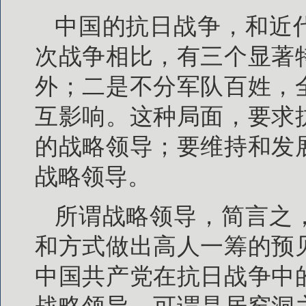
中国的抗日战争，和近
次战争相比，有三个显著
外；二是不分军队百姓，
互影响。这种局面，要求
的战略领导；要维持和发
战略领导。
所谓战略领导，简言之
和方式做出高人一筹的预
中国共产党在抗日战争中