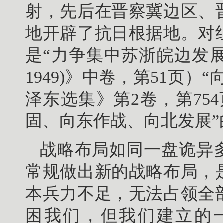
射，先后在晋察冀边区、
地开辟了抗日根据地。对
是“力争集中苏浙皖边发展游
1949)》中卷，第51页
泽东选集》第2卷，第75
固、向东作战、向北发展”
战略布局如同一盘诡异
常规做出新的战略布局，
本兵力不足，无法占领全
困我们，但我们建立的