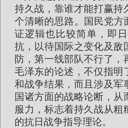
持久战，靠谁才能打赢持
个清晰的思路。国民党方
证逻辑也比较简单，即日
抗，以待国际之变化及敌
防，第一线部队不行了，
毛泽东的论述，不仅指明
和战争结果，而且涉及军
国诸方面的战略论断，从
服力，标志着持久战从粗
的抗日战争指导理论。