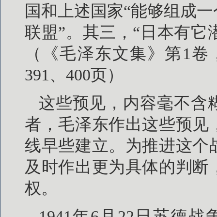
国和上述国家“能够组成
联盟”。其三，“日本有它
（《毛泽东文集》第1卷，
391、400页）
这些预见，内容毫不含
者，毛泽东作出这些预见
线早些建立。为推进这个
及时作出更为具体的判断
权。
1941年6月22日苏德战