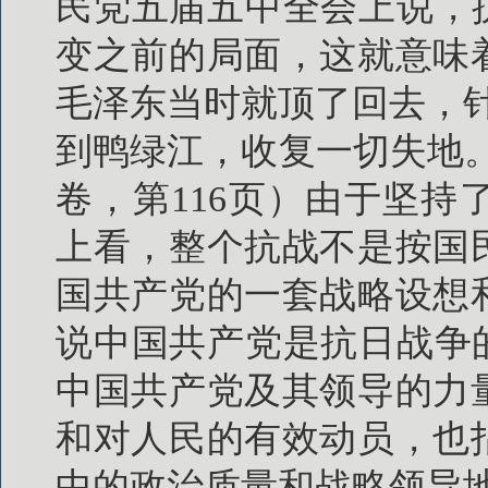
民党五届五中全会上说，
变之前的局面，这就意味
毛泽东当时就顶了回去，
到鸭绿江，收复一切失地。”（
卷，第116页）由于坚
上看，整个抗战不是按国
国共产党的一套战略设想
说中国共产党是抗日战争
中国共产党及其领导的力
和对人民的有效动员，也
中的政治质量和战略领导