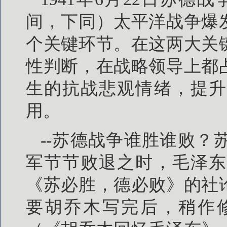
间，下同）太平洋战争爆
个关键环节。在这两大关
性判断，在战略领导上都
生的抗战悲观情绪，提升
用。
--苏德战争谁胜谁败
军节节败退之时，毛泽东
《苏必胜，德必败》的社
要胡乔木写完后，稍作