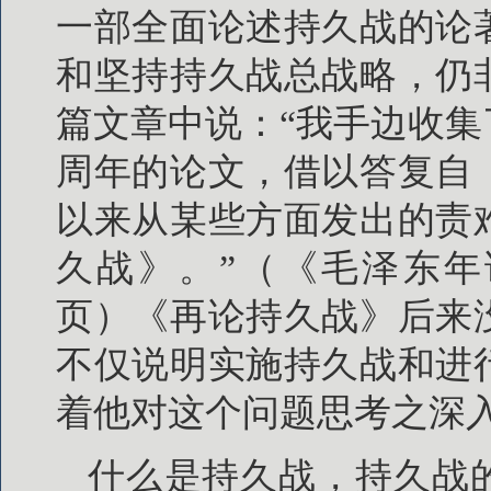
一部全面论述持久战的论
和坚持持久战总战略，仍
篇文章中说：“我手边收
周年的论文，借以答复自
以来从某些方面发出的责
久战》。”（《毛泽东年谱(18
页）《再论持久战》后来
不仅说明实施持久战和进
着他对这个问题思考之深
什么是持久战，持久战