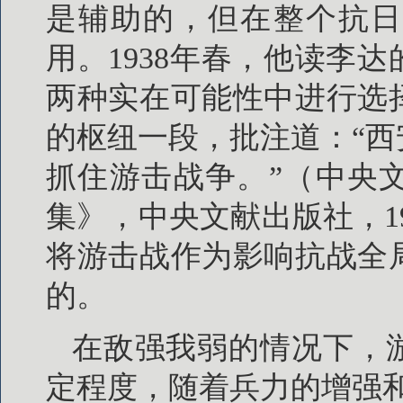
是辅助的，但在整个抗日
用。1938年春，他读李
两种实在可能性中进行选
的枢纽一段，批注道：“
抓住游击战争。”（中央
集》，中央文献出版社，198
将游击战作为影响抗战全
的。
在敌强我弱的情况下，
定程度，随着兵力的增强