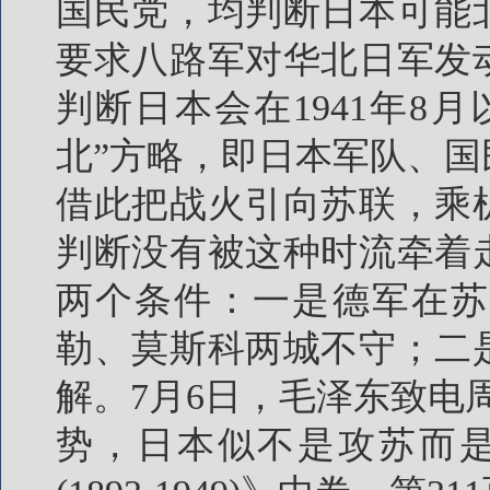
国民党，均判断日本可能
要求八路军对华北日军发
判断日本会在1941年8
北”方略，即日本军队、
借此把战火引向苏联，乘
判断没有被这种时流牵着
两个条件：一是德军在苏
勒、莫斯科两城不守；二
解。7月6日，毛泽东致电
势，日本似不是攻苏而是