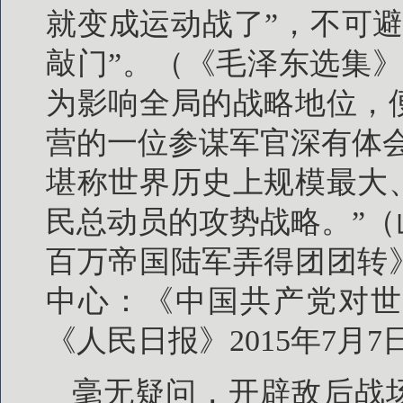
就变成运动战了”，不可
敲门”。（《毛泽东选集》第
为影响全局的战略地位，
营的一位参谋军官深有体
堪称世界历史上规模最大
民总动员的攻势战略。”
百万帝国陆军弄得团团转
中心：《中国共产党对世
《人民日报》2015年7月7
毫无疑问，开辟敌后战