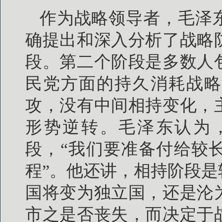
作为战略领导者，毛泽
确提出和深入分析了战略
段。第二个阶段是多数人
民党方面的持久消耗战略
攻，没有中间相持变化，
形势逆转。毛泽东认为
段，“我们要准备付给较
程”。他还讲，相持阶段
国将变为独立国，还是沦
市之是否丧失，而决定于