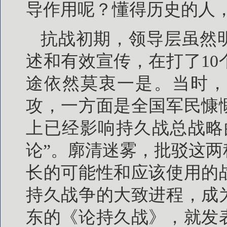
导作用呢？懂得历史的人
抗战初期，领导层虽然
述和有效宣传，在打了1
途依然莫衷一是。当时，
攻，一方面是全国军民慷
上已经影响持久战总战略
论”。廓清迷雾，批驳这
长的可能性和应该使用的
持久战争的大致进程，成
东的《论持久战》，就发