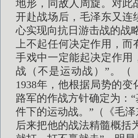
地形，同敌人周旋。对此
开赴战场后，毛泽东又连
心实现向抗日游击战的战
上不起任何决定作用，而
手戏中一定能起决定作用
战（不是运动战）”。（
1938年，他根据局势的
路军的作战方针确定为：
件下的运动战。”（《毛泽
后来把他的战法精髓概括为