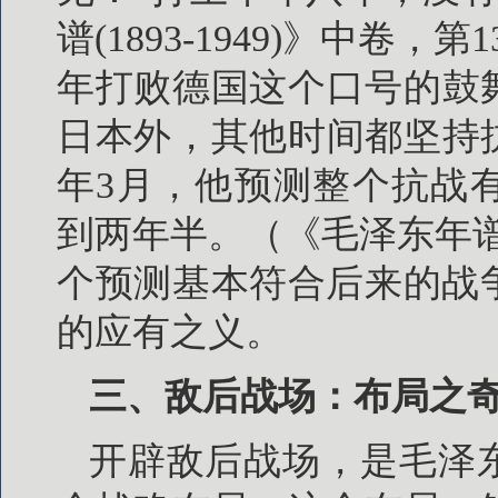
谱(1893-1949)》中卷
年打败德国这个口号的鼓舞
日本外，其他时间都坚持抗
年3月，他预测整个抗战
到两年半。（《毛泽东年谱(1
个预测基本符合后来的战
的应有之义。
三、敌后战场：布局之
开辟敌后战场，是毛泽