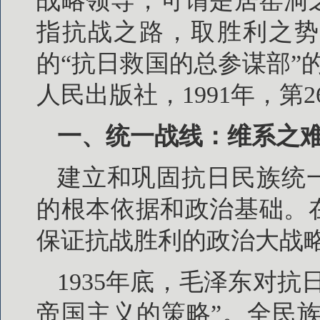
战略领导，可谓是居窑洞
指抗战之路，取胜利之势
的“抗日救国的总参谋部”
人民出版社，1991年，第2
一、统一战线：维系之
建立和巩固抗日民族统
的根本依据和政治基础。
保证抗战胜利的政治大战
1935年底，毛泽东对
帝国主义的策略”。全民族