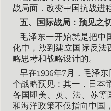
战局面，改变中国抗战进
五、国际战局：预见之
毛泽东一开始就是把中
化中，放到建立国际反法
略思考和战略设计的。
早在1936年7月，毛
个战略预见：其一，日本
各国即美、英、法、苏等
和海洋政策不仅指向中国