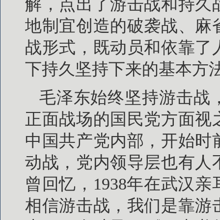
解，点出了游击战和持久
地制宜创造的破袭战、麻
战形式，既动员和依靠了
下持久坚持下来的基本方
毛泽东始终坚持游击战
正面战场的国民党方面视
中国共产党内部，开始时
动战，党内领导层也有人
曾回忆，1938年在武汉
相信游击战，我们是靠游