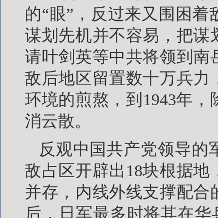
的“眼”，反过来又围困
谋划先机并不容易，把谋
请叶剑英等中共将领到南
敌后地区留置数十万兵力
环境的煎熬，到1943年
消云散。
反观中国共产党领导的
敌占区开辟出18块根据
并存，内线外线支撑配合
后，日军最多时将其在华