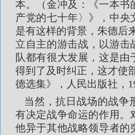
本。（金冲及：《一本书
产党的七十年〉》，中央文
是有这样的背景，朱德后
立自主的游击战，以游击
队都有很大发展，这是由
得到了及时纠正，这才使
德选集》，人民出版社，19
当然，抗日战场的战争
有决定战争命运的作用。
他异于其他战略领导者的