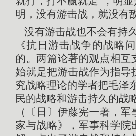
就打，打不赢就走”，明
明，没有游击战，就没有
没有游击战也不会有持久
《抗日游击战争的战略问
的。两篇论著的观点相互
始就是把游击战作为指导
究战略理论的学者把毛泽
民的战略和游击持久的战
（〔日〕伊藤宪一著，军
家与战略》，军事科学院出