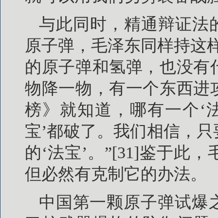
与此同时，精通辩证法
原子弹，毛泽东同样持这
的原子弹和氢弹，也没有
物降一物，有一个东西进
榜》就知道，哪有一个‘
宝’都破了。我们相信，
的‘法宝’。”[31]鉴于
但必然有克制它的办法。
中国第一颗原子弹试爆