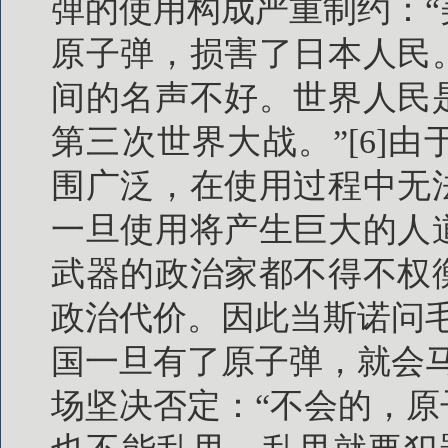
弹的使用构成严重制约：
原子弹，损害了日本人民
间的名声不好。世界人民
第三次世界大战。”[6]
围广泛，在使用过程中无
一旦使用将产生巨大的人
武器的政治家都不得不权
政治代价。因此当斯诺问
国一旦有了原子弹，就会
场坚决否定：“不会的，