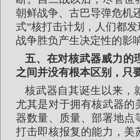
朝鲜战争、古巴导弹危机
式”核打击计划，人们都
战争胜负产生决定性的影
五、在对核武器威力的
之间并没有根本区别，只
核武器自其诞生以来，
尤其是对于拥有核武器的
器数量、质量、部署地点
打击即核报复的能力，美