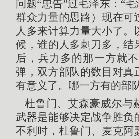
问题“忠告”过毛泽东：“
群众力量的思路）现在可
人多来计算力量大小了。
候，谁的人多刺刀多，结
后，兵力多的那一方就不
弹，双方部队的数目对真
有意义了。哪一方有的部队
杜鲁门、艾森豪威尔与
武器是能够决定战争胜负
不利时，杜鲁门、麦克阿