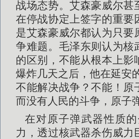
战场态势。艾森豪威尔甚
在停战协定上签字的重要
是艾森豪威尔都认为只要
争难题。毛泽东则认为核
的区别，不能从根本上影
爆炸几天之后，他在延安
不能解决战争？不能！原
而没有人民的斗争，原子弹只
在对原子弹武器性质的
力，透过核武器杀伤威力