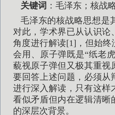
关键词
：毛泽东；核战
毛泽东的核战略思想是
对此，学术界已从认识论
角度进行解读[1]，但始
会用、原子弹既是“纸老虎
藐视原子弹但又极其重视
要回答上述问题，必须从
进行深入解读，只有这样
看似矛盾但内在逻辑清晰
的深层次背景。