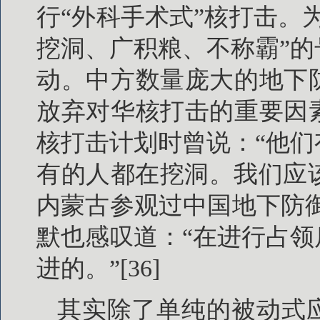
行“外科手术式”核打击。
挖洞、广积粮、不称霸”
动。中方数量庞大的地下
放弃对华核打击的重要因
核打击计划时曾说：“他
有的人都在挖洞。我们应该
内蒙古参观过中国地下防
默也感叹道：“在进行占
进的。”[36]
其实除了单纯的被动式