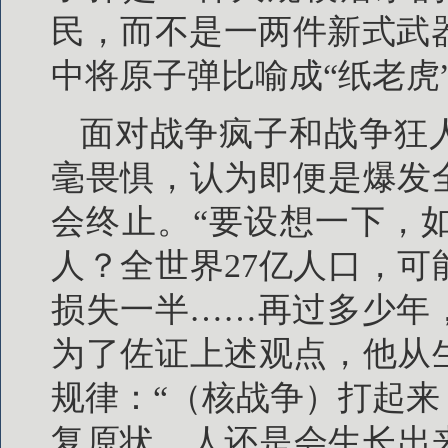
民，而不是一两件新式武器
中将原子弹比喻成“纸老虎
面对战争疯子和战争狂
毫畏惧，认为即便是爆发
会终止。“要设想一下，
人？全世界27亿人口，
损失一半……再过多少年，又
为了佐证上述观点，他从
规律：“（核战争）打起来
复原状，人还是会生长出