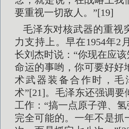
要重视一切敌人。”[19]
毛泽东对核武器的重视
力支持上。早在1954年
长刘杰时说：“你现在应
命运的事哟，你可要好好地
术武器装备合作时，毛
术”[21]。毛泽东还强
工作：“搞一点原子弹、
完全可能的。一年不是抓