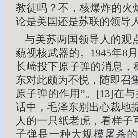
教徒吗？不，核爆炸的火焰
论是美国还是苏联的领导
与美苏两国领导人的观
藐视核武器的。1945年
长崎投下原子弹的消息，
东对此颇为不悦，随即召
原子弹的作用”。[13]在
话中，毛泽东别出心裁地
人的一只纸老虎，看样子
子弹是一种大规模屠杀的