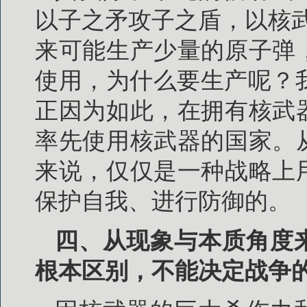
以子之矛攻子之盾，以核
来可能生产少量的原子弹
使用，为什么要生产呢？我
正因为如此，在拥有核武
率先使用核武器的国家。
来说，仅仅是一种战略上
保护自我、进行防御的。
四、从现象与本质角度
根本区别，不能决定战争