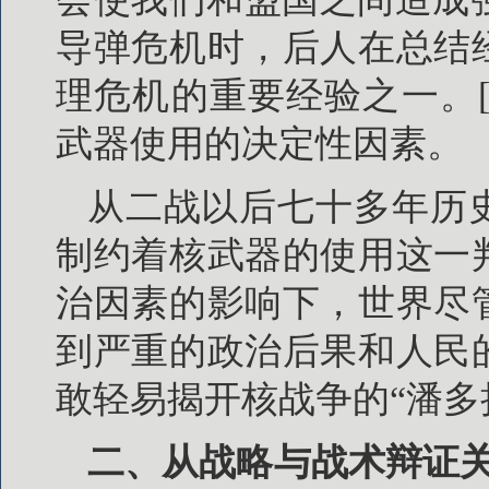
导弹危机时，后人在总结
理危机的重要经验之一。[
武器使用的决定性因素。
从二战以后七十多年历
制约着核武器的使用这一
治因素的影响下，世界尽
到严重的政治后果和人民
敢轻易揭开核战争的“潘多
二、从战略与战术辩证