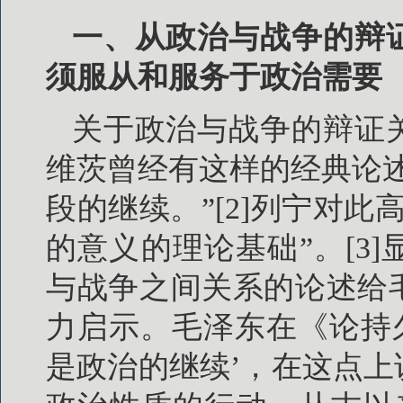
一、从政治与战争的辩
须服从和服务于政治需要
关于政治与战争的辩证
维茨曾经有这样的经典论
段的继续。”[2]列宁对
的意义的理论基础”。[3
与战争之间关系的论述给
力启示。毛泽东在《论持
是政治的继续’，在这点