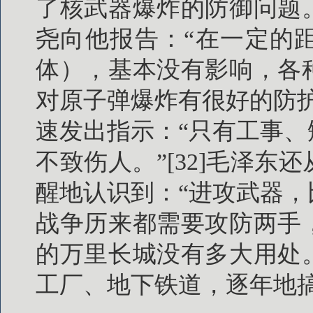
了核武器爆炸的防御问题
尧向他报告：“在一定的
体），基本没有影响，各
对原子弹爆炸有很好的防
速发出指示：“只有工事
不致伤人。”[32]毛泽
醒地认识到：“进攻武器
战争历来都需要攻防两手
的万里长城没有多大用处
工厂、地下铁道，逐年地搞。