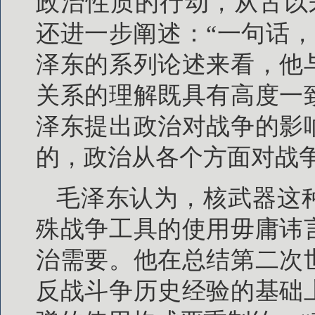
政治性质的行动，从古以来
还进一步阐述：“一句话，
泽东的系列论述来看，他
关系的理解既具有高度一
泽东提出政治对战争的影
的，政治从各个方面对战
毛泽东认为，核武器这
殊战争工具的使用毋庸讳
治需要。他在总结第二次
反战斗争历史经验的基础