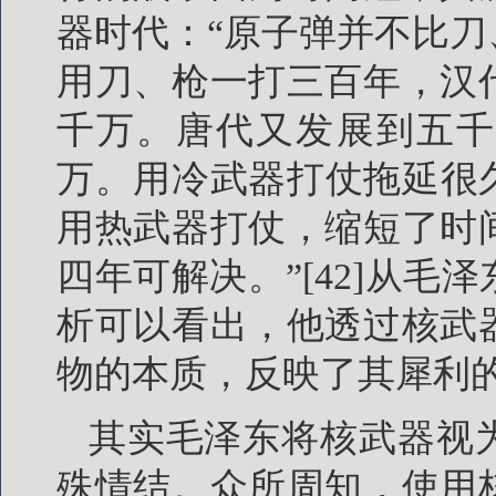
器时代：“原子弹并不比
用刀、枪一打三百年，汉
千万。唐代又发展到五千
万。用冷武器打仗拖延很
用热武器打仗，缩短了时
四年可解决。”[42]从
析可以看出，他透过核武
物的本质，反映了其犀利
其实毛泽东将核武器视
殊情结。众所周知，使用