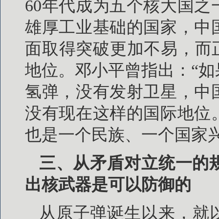
60年代成为五个核大国
雄厚工业基础的国家，中
面取得突破更加不易，而
地位。邓小平曾指出：“
氢弹，没有发射卫星，中
没有现在这样的国际地位
也是一个民族、一个国家兴旺
三、从矛盾对立统一的
出核武器是可以防御的
从原子弹诞生以来，就