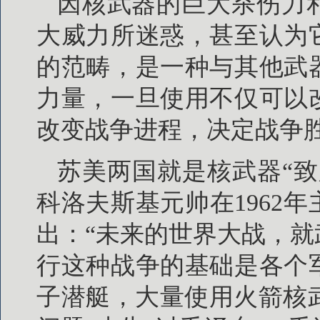
因核武器的巨大杀伤力
大威力所迷惑，甚至认为
的范畴，是一种与其他武
力量，一旦使用不仅可以
改变战争进程，决定战争
苏美两国就是核武器“
科洛夫斯基元帅在1962
出：“未来的世界大战，
行这种战争的基础是各个
子潜艇，大量使用火箭核武