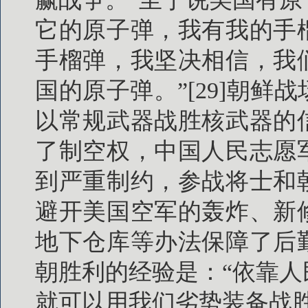
它的原子弹，我有我的手
手榴弹，我坚决相信，我
国的原子弹。”[29]朝
以常规武器战胜核武器的
了制空权，中国人民志愿
到严重制约，参战将士和
避开美国空军的轰炸、新
地下仓库等办法保障了后
朝胜利的经验是：“依靠
就可以用我们劣势装备战胜优