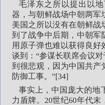
毛泽东之所以提出以地
器，与朝鲜战场中朝两军
美国之所以没有在朝鲜战
到了战争中后期，中朝军
用原子弹也难以获得良好
谈到：“参谋长联席会议
到很悲观，因为中国共产
防御工事。”[34]
事实上，中国庞大的地
力盾牌。20世纪60年代