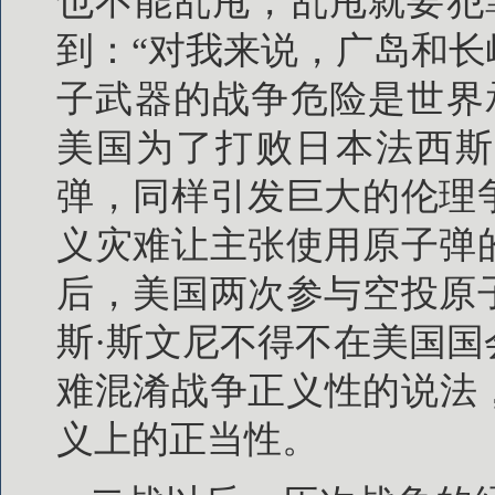
也不能乱甩，乱甩就要犯罪
到：“对我来说，广岛和
子武器的战争危险是世界承
美国为了打败日本法西斯
弹，同样引发巨大的伦理
义灾难让主张使用原子弹
后，美国两次参与空投原
斯·斯文尼不得不在美国
难混淆战争正义性的说法，
义上的正当性。