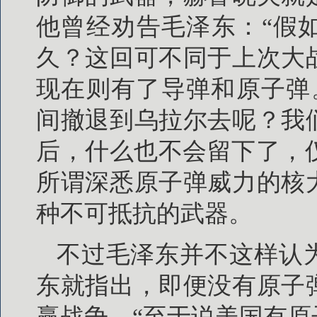
他曾经劝告毛泽东：“假
久？这回可不同于上次大
现在则有了导弹和原子弹
间撤退到乌拉尔去呢？我
后，什么也不会留下了，仅
所谓深悉原子弹威力的核
种不可抵抗的武器。
不过毛泽东并不这样认
东就指出，即便没有原子
赢战争。“至于说美国有