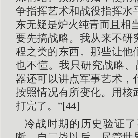
争指挥艺术和战役指挥水
东无疑是炉火纯青而且相
要先搞战略。我从来不研
程之类的东西。那些让他
也不懂。我只研究战略、战
器还可以讲点军事艺术，
按照情况有所变化。用核
打完了。”[44]
冷战时期的历史验证了
断。自二战以后，尽管世