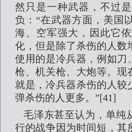
然只是一种武器，不过是
负：“在武器方面，美国
海、空军强大，因此它依
化，但是除了杀伤的人数
使用的是冷兵器，例如刀
枪、机关枪、大炮等。现
就是，冷兵器杀伤的人较
弹杀伤的人更多。”[41]
毛泽东甚至认为，单纯
行的战争因为时间短，其