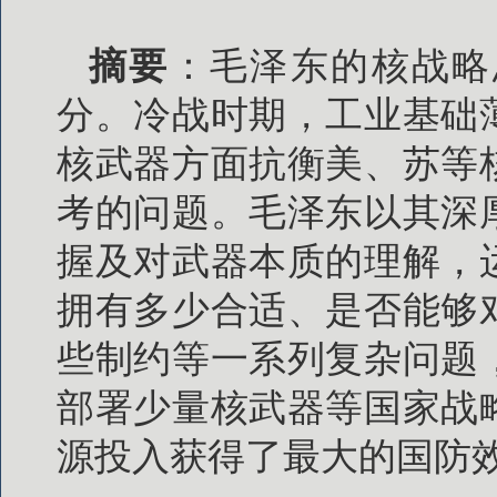
摘要
：毛泽东的核战略
分。冷战时期，工业基础
核武器方面抗衡美、苏等
考的问题。毛泽东以其深
握及对武器本质的理解，
拥有多少合适、是否能够
些制约等一系列复杂问题
部署少量核武器等国家战
源投入获得了最大的国防