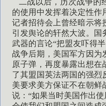
二战以后，历次战争的
的使用中发挥着决定性作
记者招待会上曾经暗示将
引发舆论的轩然大波。国
武器的言论“把盟友吓得半
战争后期，美国军方因为
原子弹，再度暴露出想在
了其盟国英法两国的强烈
美要求美方保证不在朝鲜
说：“如果当时美国作出
会使我们和盟国之间造成强