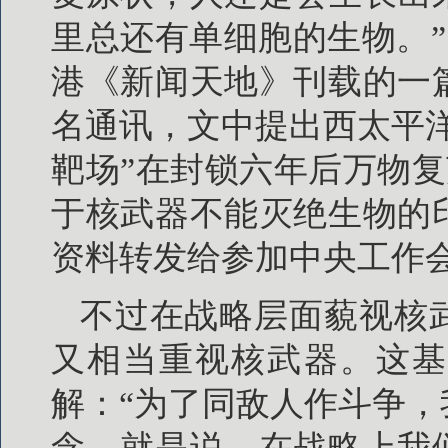
里总还有单细胞的生物。”
港《新闻天地》刊载的一
名通讯，文中提出西太平
靶场”在封锁六年后万物复
于核武器不能灭绝生物的
资料转发给参加中央工作会
不过在战略层面藐视核
又相当重视核武器。这基
解：“为了同敌人作斗争
念，就是说，在战略上我