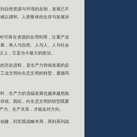
遭到自然资源与环境的反制，发展已不
盾难以调和。人类整体的生存与发展诉
地对可再生资源的合理利用，注重产业
发展，将人与自然、人与人、人与社会
义上，它是当今最大的政治。
大的历史进程，是生产力持续发展的必
。工业文明向生态文明的转型，遵循同
同时，生产力的迅猛发展也越来越危险
的存续。因此，向生态文明的转型既要
产力、生产关系，才能走对方向。
系创建，到宏观战略布局，再到系列战