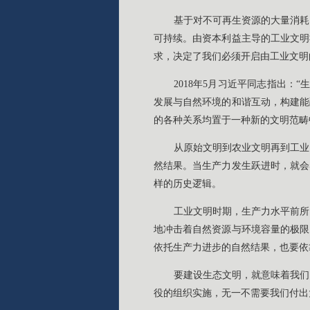
基于对不可再生资源的大量消耗
可持续。由资本利益主导的工业文明
求，决定了我们必须开启由工业文明
2018年5月习近平同志指出
发展与自然环境的和谐互动，构建能
的各种关系均置于一种新的文明范畴
从原始文明到农业文明再到工业
然结果。当生产力发生跃进时，就会
样的历史逻辑。
工业文明时期，生产力水平前所
地冲击着自然资源与环境容量的极限
依托生产力进步的自然结果，也要依
要建设生态文明，就意味着我们
役的组织实施，无一不需要我们付出