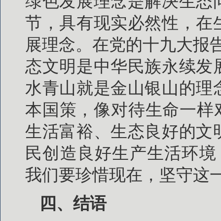
绿色发展理念是解决生态
节，具有现实必然性，在
展理念。在党的十九大报
态文明是中华民族永续发
水青山就是金山银山的理
本国策，像对待生命一样
生活富裕、生态良好的文
民创造良好生产生活环境，
我们要珍惜现在，坚守这
四、结语