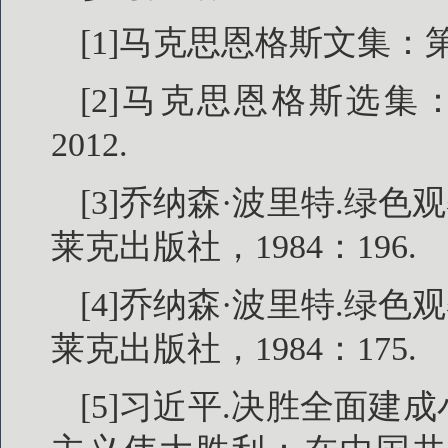
[1]马克思恩格斯文集：第
[2]马克思恩格斯选集
2012.
[3]乔纳森·波里特.绿色
莱克出版社，1984：196.
[4]乔纳森·波里特.绿色
莱克出版社，1984：175.
[5]习近平.决胜全面