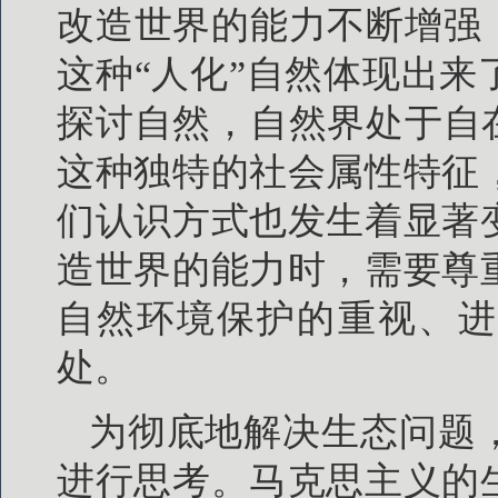
改造世界的能力不断增强
这种“人化”自然体现出
探讨自然，自然界处于自
这种独特的社会属性特征
们认识方式也发生着显著
造世界的能力时，需要尊
自然环境保护的重视、进
处。
为彻底地解决生态问题
进行思考。马克思主义的