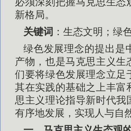
必须深刻把握马克思生态
新格局。
关键词
：生态文明；绿
绿色发展理念的提出是
产物，也是马克思主义生
们要将绿色发展理念立足
其在实践的基础之上丰富
思主义理论指导新时代我
有序地发展，实现人与自
一、马克思主义生态观