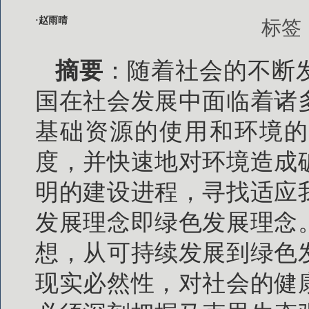
·赵雨晴
标签
摘要
：随着社会的不断
国在社会发展中面临着诸
基础资源的使用和环境的
度，并快速地对环境造成
明的建设进程，寻找适应
发展理念即绿色发展理念
想，从可持续发展到绿色
现实必然性，对社会的健