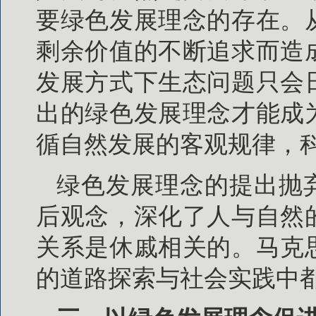
要绿色发展理念的存在。
剩余价值的不断追求而造
发展方式下生态问题只会
出的绿色发展理念才能成
循自然发展的客观规律，
绿色发展理念的提出抛
后观念，深化了人与自然
关系是休戚相关的。马克
的道路探索与社会实践中