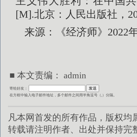
主义伟大胜利：在中国共
[M].北京：人民出版社，201
来源：《经济师》2022
■ 本文责编：
admin
寄给好友：
在方框中输入电子邮件地址，多个邮件之间用半角逗号（,）分隔。
凡本网首发的所有作品，版权均
转载请注明作者、出处并保持完