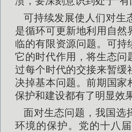
溃，要深刻意识到处于“有
可持续发展使人们对生
是循环可更新地利用自然
临的有限资源问题。可持
它的时代作用，将生态问
过每个时代的交接来暂缓
决掉基本问题。前期国家
保护和建设都有了明显效
面对生态问题，我国选
环境的保护。党的十八届