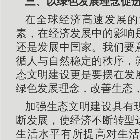
三、以绿色发展理念促
在全球经济高速发展的
素，在经济发展中的影响
还是发展中国家。我们要
循人与自然稳定的秩序，
态文明建设更是要摆在发
绿色发展理念，改善生态
加强生态文明建设具有
断发展，使经济不断转型
生活水平有所提高对生活