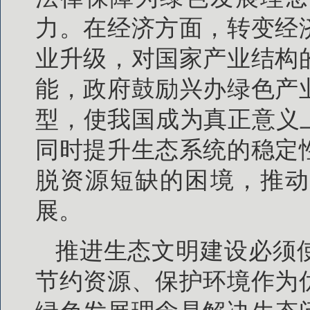
力。在经济方面，转变经
业升级，对国家产业结构
能，政府鼓励兴办绿色产
型，使我国成为真正意义
同时提升生态系统的稳定
脱资源短缺的困境，推动
展。
推进生态文明建设必须
节约资源、保护环境作为