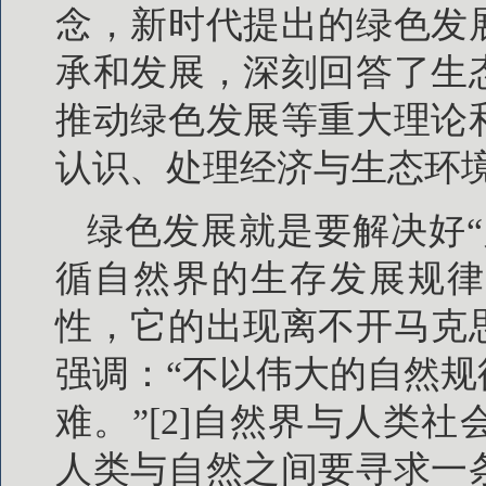
念，新时代提出的绿色发
承和发展，深刻回答了生
推动绿色发展等重大理论
认识、处理经济与生态环
绿色发展就是要解决好
循自然界的生存发展规律
性，它的出现离不开马克
强调：“不以伟大的自然
难。”[2]自然界与人类
人类与自然之间要寻求一