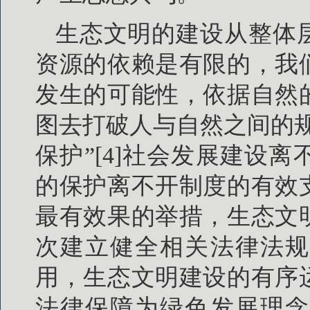
生态文明的建设从整体
资源的依赖是有限的，我
发生的可能性，依据自然
图去打破人与自然之间的
保护”[4]社会发展建设
的保护离不开制度的有效
最有效果的举措，生态文
次建立健全相关法律法规
用，生态文明建设的有序
法律保障为绿色发展理念