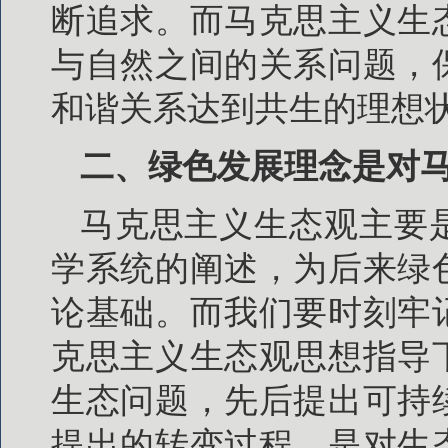
断追求。而马克思主义生
与自然之间的关系问题，
和谐关系达到共生的理想
二、绿色发展理念是对
马克思主义生态观主要
学系统的阐述，为后来绿
论基础。而我们要时刻牢
克思主义生态观思想指导
生态问题，先后提出可持
提出的转变过程，是对生