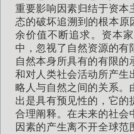
重要影响因素归结于资本
态的破坏追溯到的根本原
余价值不断追求。资本家
中，忽视了自然资源的有
自然本身所具有的有限的
和对人类社会活动所产生
略人与自然之间的关系。
出是具有预见性的，它的
合理阐释。在未来的社会
因素的产生离不开全球范