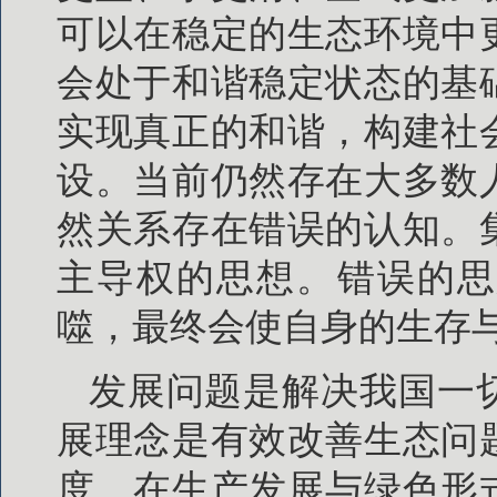
可以在稳定的生态环境中
会处于和谐稳定状态的基
实现真正的和谐，构建社
设。当前仍然存在大多数
然关系存在错误的认知。
主导权的思想。错误的思
噬，最终会使自身的生存
发展问题是解决我国一
展理念是有效改善生态问
度，在生产发展与绿色形