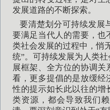
发展道路的不断探索。
要清楚划分可持续发展
要满足当代人的需要，也
类社会发展的过程中，悄
统”。可持续发展为人类
展框架、全方位的协调关
看，更多提倡的是放缓经
性的提示如长此以往的增
类资源，都会导致我们赖