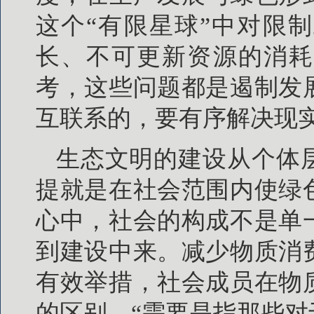
这个“有限星球”中对限
长、不可更新资源的消耗
考，这些问题都是遏制发
互联系的，要有序解决现
生态文明的建设从个体
提就是在社会范围内使绿
心中，社会的构成不是单
到建设中来。减少物质消
有效举措，社会成员在物
的区别。“需要是指那些