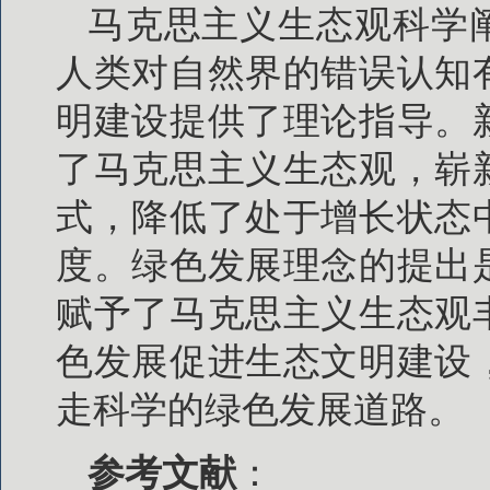
马克思主义生态观科学
人类对自然界的错误认知
明建设提供了理论指导。
了马克思主义生态观，崭
式，降低了处于增长状态
度。绿色发展理念的提出
赋予了马克思主义生态观
色发展促进生态文明建设
走科学的绿色发展道路。
参考文献
：