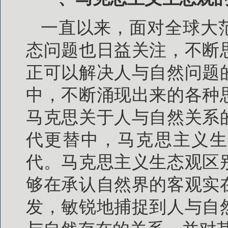
一直以来，面对全球大
态问题也日益关注，不断
正可以解决人与自然问题
中，不断涌现出来的各种
马克思关于人与自然关系
代更替中，马克思主义生
代。马克思主义生态观区
够在承认自然界的客观实
发，敏锐地捕捉到人与自