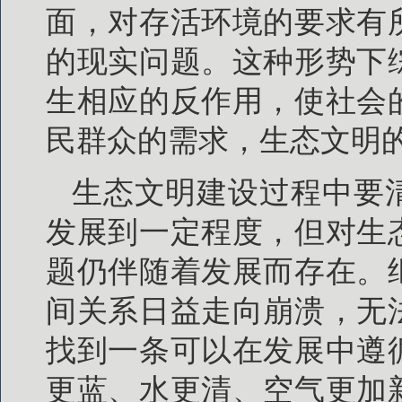
面，对存活环境的要求有
的现实问题。这种形势下
生相应的反作用，使社会
民群众的需求，生态文明
生态文明建设过程中要
发展到一定程度，但对生
题仍伴随着发展而存在。
间关系日益走向崩溃，无
找到一条可以在发展中遵
更蓝、水更清、空气更加