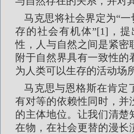
与自然存在的关系，并对
马克思将社会界定为“
存的社会有机体”[1]
性，人与自然之间是紧密
附于自然界具有一致性的
为人类可以生存的活动场
马克思与恩格斯在肯定
有对等的依赖性同时，并
的主体地位。让我们清楚
在物，在社会更替的漫长