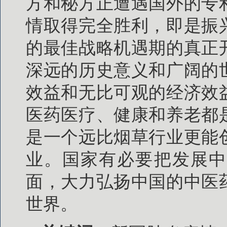
方和秘方正遭遇国外的专
情取得完全胜利，即是振
的最佳战略机遇期的真正
深远的历史意义和广阔的
效益和无比可观的经济效
医药医疗、健康和养老都
是一个远比烟草行业更能
业。国家有必要把发展中
面，大力弘扬中国的中医
世界。