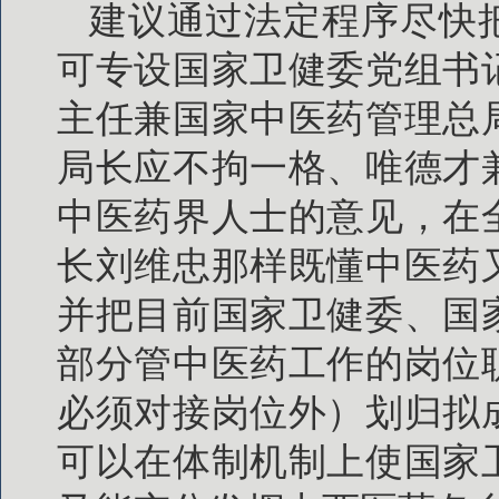
建议通过法定程序尽快
可专设国家卫健委党组书
主任兼国家中医药管理总
局长应不拘一格、唯德才
中医药界人士的意见，在
长刘维忠那样既懂中医药
并把目前国家卫健委、国
部分管中医药工作的岗位
必须对接岗位外）划归拟
可以在体制机制上使国家