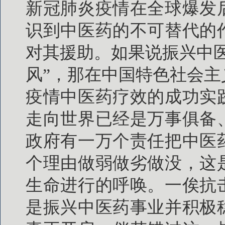
新冠肺炎疫情在全球爆发
识到中医药的不可替代的
对其援助。如果说振兴中
风”，那在中国特色社会
疫情中医药疗效的成功实
走向世界已经是万事俱备
政府有一万个责任把中医
个理由做弱做劣做没，这
生命进行的呼唤。一俟抗
是振兴中医药事业并积极