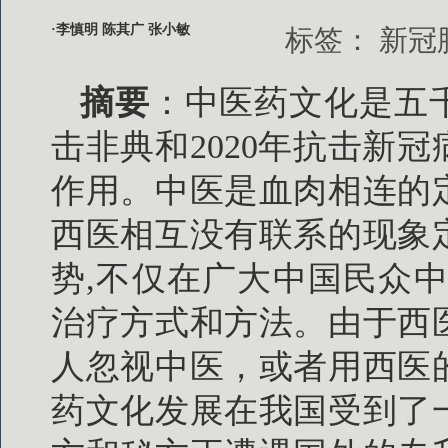
·李慎明 陈其广 张小敏
标签：
新冠
摘要
：中医药文化是五千
击非典和2020年抗击新
作用。中医是血肉相连的
西医相互没有联系的现象
势,不仅在广大中国民众
治疗方式和方法。由于西
人忽视中医，或者用西医
药文化发展在我国受到了