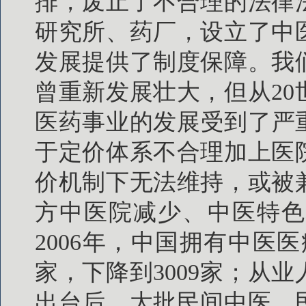
排，废止了不合理的法律
研究所、药厂，设立了中
发展提供了制度保障。我
曾重新发展壮大，但从20
医药事业的发展受到了严重
于定价体系不合理加上医
价机制下无法维持，或被
方中医院减少、中医特色
2006年，中国拥有中医医疗
家，下降到3009家；从业
出台后，大批民间中医、