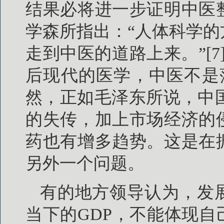
结果必将进一步证明中医
学森所指出：“人体科学
走到中医的道路上来。”[
后现代的医学，中医不是落
然，正如毛泽东所说，中国
的失传，加上市场经济的
药也有增多趋势。这是在
另外一个问题。
有的地方领导认为，发
当下的GDP，不能体现自