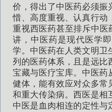
价，得出了中医药必须振
惜、高度重视、认真行动
重视西医药甚至排斥中医
讲，中医药是现代医学即
学。中医药在人类文明卫
列的医药体系，且是远比
宝藏与医疗宝库。中医药
健体，能有效应对众多常
和重大传染病。西医是相
中医是血肉相连的定性与