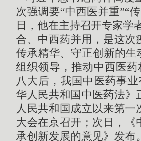
次强调要“中西医并重”“传
日，他在主持召开专家学
合、中西药并用，是这次
传承精华、守正创新的生
组织领导，推动中西医药相
八大后，我国中医药事业有
华人民共和国中医药法》正式
人民共和国成立以来第一
大会在京召开；次日，《
承创新发展的意见》发布