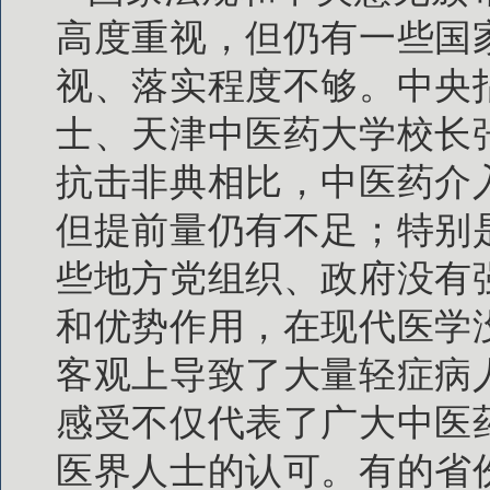
高度重视，但仍有一些国
视、落实程度不够。中央
士、天津中医药大学校长
抗击非典相比，中医药介
但提前量仍有不足；特别
些地方党组织、政府没有
和优势作用，在现代医学
客观上导致了大量轻症病
感受不仅代表了广大中医
医界人士的认可。有的省