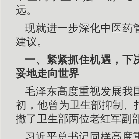
远。
现就进一步深化中医药
建议。
一、紧紧抓住机遇，下
妥地走向世界
毛泽东高度重视发展我
初，他曾为卫生部抑制、
撤了卫生部两位老红军副
习近平总书记同样高度