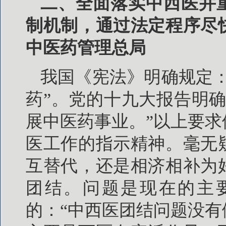
二、全面落实中西医并
制机制，通过法定程序尽
中医药管理总局
我国《宪法》明确规定
药”。党的十九大报告明
展中医药事业。”以上要求体
医工作的指示精神。毫无
互替代，还是相济相补为
团结。问题是现在的主要
的：“中西医团结问题没