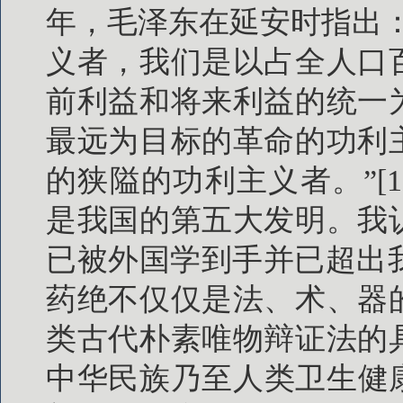
年，毛泽东在延安时指出
义者，我们是以占全人口
前利益和将来利益的统一
最远为目标的革命的功利
的狭隘的功利主义者。”[
是我国的第五大发明。我
已被外国学到手并已超出我
药绝不仅仅是法、术、器
类古代朴素唯物辩证法的
中华民族乃至人类卫生健康