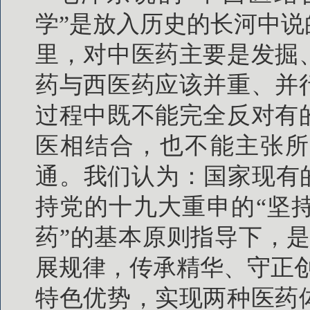
学”是放入历史的长河中
里，对中医药主要是发掘
药与西医药应该并重、并
过程中既不能完全反对有
医相结合，也不能主张所
通。我们认为：国家现有
持党的十九大重申的“坚
药”的基本原则指导下，
展规律，传承精华、守正
特色优势，实现两种医药