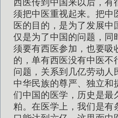
西医传到中国来以后，有
须把中医重视起来。把中
医的目的，是为了发展中
仅是为了中国的问题，同
须要有西医参加，也要吸
的，单有西医没有中医不
问题，关系到几亿劳动人
中华民族的尊严、独立和
们中国的医学，历史是最
粕。在医学上，我们是有