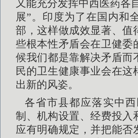
又能充分发挥中西医药各
展”。印度为了在国内和
部，这样做成效显著、值
些根本性矛盾会在卫健委
候我们都是靠解决矛盾而
民的卫生健康事业会在这
出新的风姿。
各省市县都应落实中西
制、机构设置、经费投入
应有明确规定，并把能否