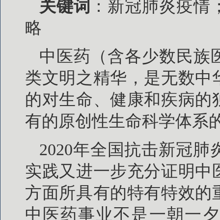
关键词
：新冠肺炎疫情
略
中医药（含各少数民族
类文明之精华，是无数中
的对生命、健康和疾病的
有的原创性生命科学体系
2020年全国抗击新冠
实践又进一步充分证明中
方面所具有的特有特效的
中医药事业不是一朝一夕