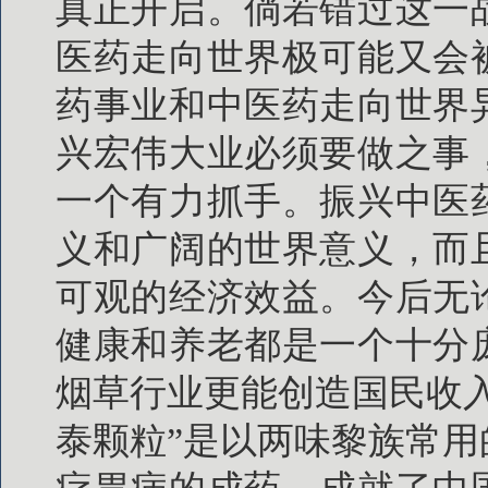
真正开启。倘若错过这一
医药走向世界极可能又会
药事业和中医药走向世界
兴宏伟大业必须要做之事
一个有力抓手。振兴中医
义和广阔的世界意义，而
可观的经济效益。今后无
健康和养老都是一个十分
烟草行业更能创造国民收
泰颗粒”是以两味黎族常