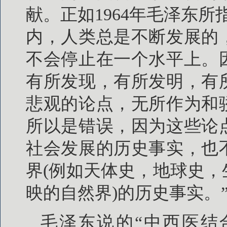
献。正如1964年毛泽东
内，人类总是不断发展的
不会停止在一个水平上。
有所发现，有所发明，有
悲观的论点，无所作为和
所以是错误，因为这些论
社会发展的历史事实，也
界(例如天体史，地球史
映的自然界)的历史事实。”[
毛泽东说的“中西医结