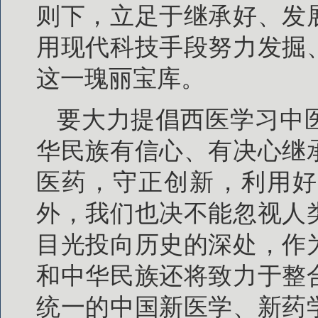
则下，立足于继承好、发
用现代科技手段努力发掘
这一瑰丽宝库。
要大力提倡西医学习中
华民族有信心、有决心继
医药，守正创新，利用好
外，我们也决不能忽视人
目光投向历史的深处，作
和中华民族还将致力于整
统一的中国新医学、新药