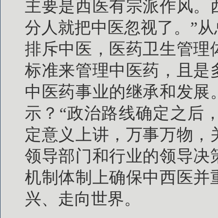
主要是西医有宗派作风。
分人就把中医忽视了。”
排斥中医，医药卫生管理
标准来管理中医药，且是
中医药事业的继承和发展
示？“政治路线确定之后，
定意义上讲，万事万物，
领导部门和行业的领导决
机制体制上确保中西医并
兴、走向世界。