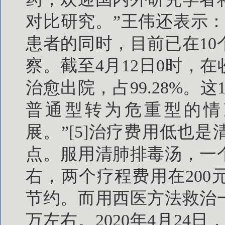
对比研究。”王伟还表示
患者的同时，目前已在10
察。截至4月12日0时，在收
治愈出院，占99.28%。
普通型转为危重型的情
展。”[5]治疗费用低也
点。服用清肺排毒汤，一个
右，两个疗程费用在20
节约。而用西医方法救治
万左右。2020年4月24