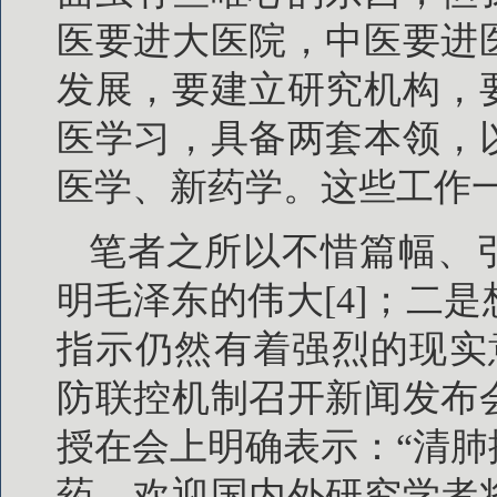
医要进大医院，中医要进
发展，要建立研究机构，
医学习，具备两套本领，
医学、新药学。这些工作一定
笔者之所以不惜篇幅、
明毛泽东的伟大[4]；二
指示仍然有着强烈的现实意
防联控机制召开新闻发布
授在会上明确表示：“清
药，欢迎国内外研究学者