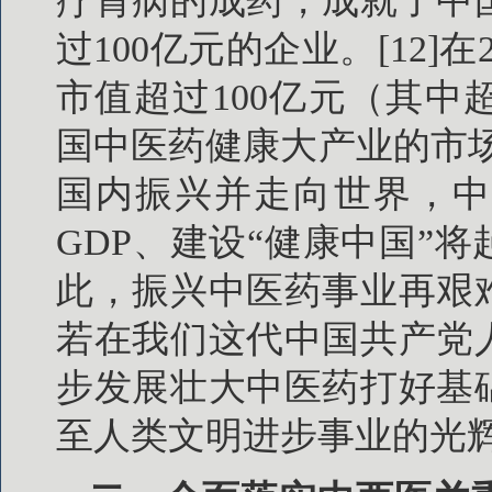
疗胃病的成药，成就了中
过100亿元的企业。[12]
市值超过100亿元（其中超
国中医药健康大产业的市场规
国内振兴并走向世界，中
GDP、建设“健康中国”
此，振兴中医药事业再艰
若在我们这代中国共产党
步发展壮大中医药打好基
至人类文明进步事业的光