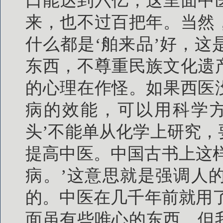
口能达到六亿，这里面中
来，也不过百把年。当然
什么都是‘舶来品’好，
东西，不尊重民族文化遗
的心理在作怪。如果西医
病的效能，可以用科学方
头’不能单从化学上研究
提高中医。中国古书上这
病。’这意思就是强调人
的。中医在几千年前就用了
面虽有些唯心的东西，但