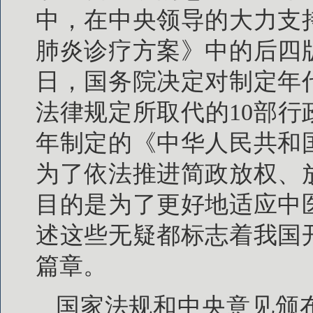
中，在中央领导的大力支
肺炎诊疗方案》中的后四版
日，国务院决定对制定年
法律规定所取代的10部行
年制定的《中华人民共和
为了依法推进简政放权、
目的是为了更好地适应中
述这些无疑都标志着我国
篇章。
国家法规和中央意见颁