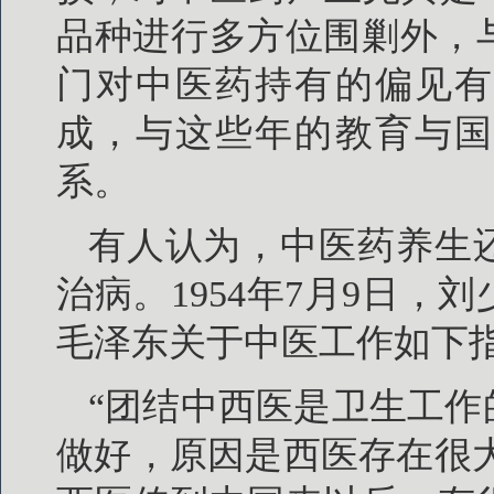
品种进行多方位围剿外，
门对中医药持有的偏见有
成，与这些年的教育与国
系。
有人认为，中医药养生
治病。1954年7月9日
毛泽东关于中医工作如下
“团结中西医是卫生工
做好，原因是西医存在很