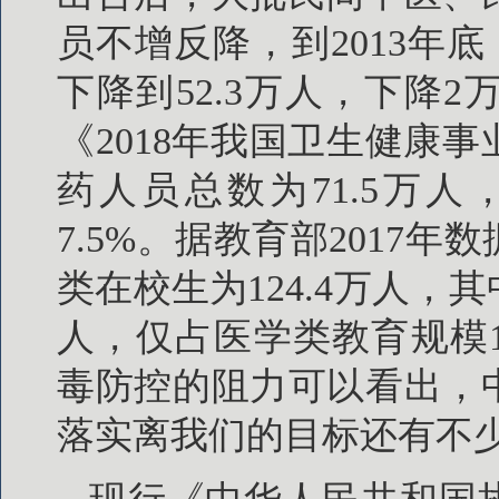
员不增反降，到2013年底，
下降到52.3万人，下降
《2018年我国卫生健康
药人员总数为71.5万
7.5%。据教育部2017
类在校生为124.4万人，
人，仅占医学类教育规模1
毒防控的阻力可以看出，
落实离我们的目标还有不