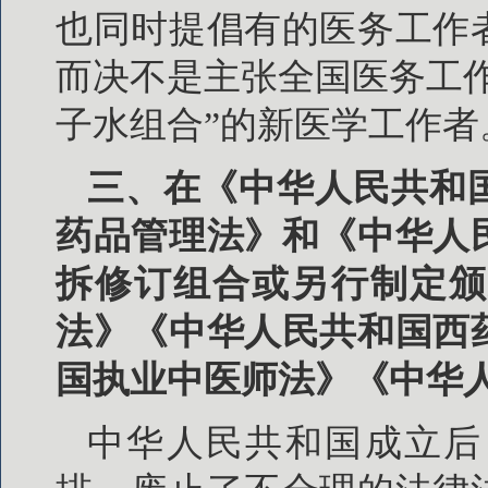
也同时提倡有的医务工作
而决不是主张全国医务工
子水组合”的新医学工作者
三、在《中华人民共和
药品管理法》和《中华人
拆修订组合或另行制定颁
法》《中华人民共和国西
国执业中医师法》《中华
中华人民共和国成立后