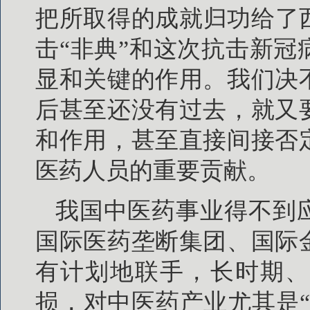
把所取得的成就归功给了西
击“非典”和这次抗击新
显和关键的作用。我们决
后甚至还没有过去，就又
和作用，甚至直接间接否
医药人员的重要贡献。
我国中医药事业得不到
国际医药垄断集团、国际
有计划地联手，长时期、
损，对中医药产业尤其是