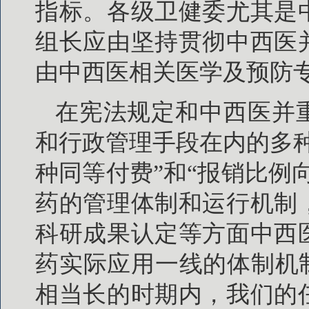
指标。各级卫健委尤其是
组长应由坚持贯彻中西医
由中西医相关医学及预防
在宪法规定和中西医并
和行政管理手段在内的多
种同等付费”和“报销比例
药的管理体制和运行机制
科研成果认定等方面中西
药实际应用一线的体制机
相当长的时期内，我们的