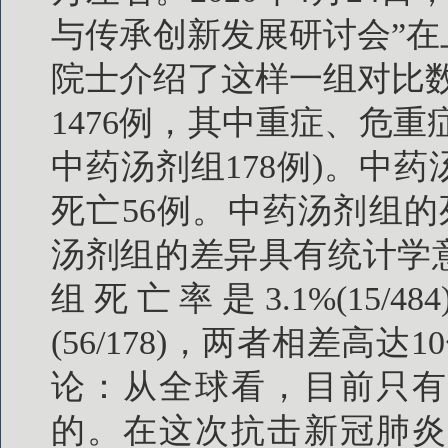
与传承创新发展研讨会”
院士介绍了这样一组对比
1476例，其中重症、危重症
中药汤剂组178例)。中
死亡56例。中药汤剂组的
汤剂组的差异具有统计学
组死亡率是3.1%(15/
(56/178)，两者相差高
论：从全球看，目前只有
的。在这次抗击新冠肺炎