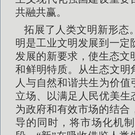
共融共赢。
拓展了人类文明新形态
明是工业文明发展到一定
发展的新要求，使生态文
和鲜明特质。从生态文明
人与自然和谐共生为价值
立场、以满足人民优美生
为政府和有效市场的结合
导的同时，将市场化机制