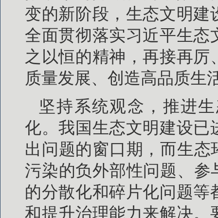
变的新阶段，生态文明建
全面贯彻落实习近平生态
之以恒的精神，再接再厉
质量发展、创造高品质生
坚持系统观念，推进生
化。我国生态文明建设已
出问题的窗口期，而生态
污染的负外部性问题、参
的分散化和碎片化问题等
和提升治理能力来解决。