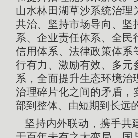
山水林田湖草沙系统治理
共治、坚持市场导向、坚
系、企业责任体系、全民
信用体系、法律政策体系
行有力、激励有效、多元
系，全面提升生态环境治
治理碎片化之间的矛盾，
部到整体、由短期到长远
坚持内外联动，携手共
于百年未有之大变局，国