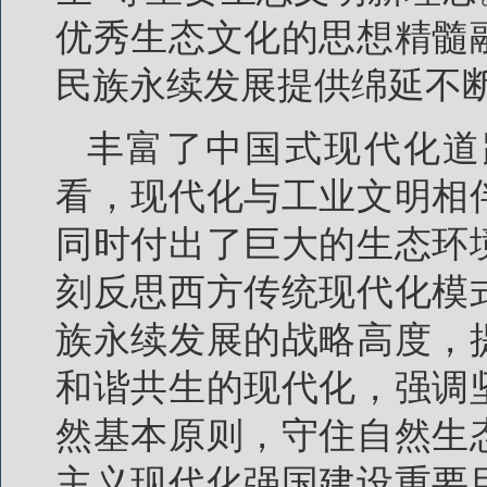
优秀生态文化的思想精髓
民族永续发展提供绵延不
丰富了中国式现代化道
看，现代化与工业文明相
同时付出了巨大的生态环
刻反思西方传统现代化模
族永续发展的战略高度，
和谐共生的现代化，强调
然基本原则，守住自然生
主义现代化强国建设重要