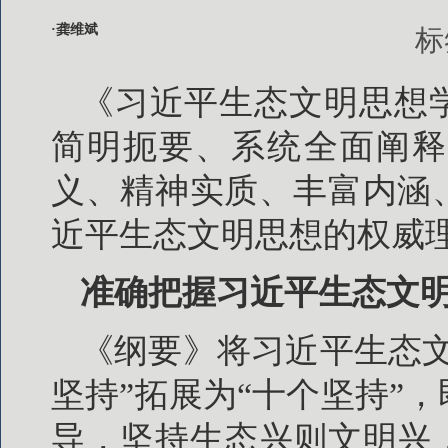
·龚维斌
标
《习近平生态文明思想
简明扼要、系统全面阐释
义、精神实质、丰富内涵
近平生态文明思想的权威
准确把握习近平生态文
《纲要》将习近平生态
坚持”拓展为“十个坚持”
导，坚持生态兴则文明兴