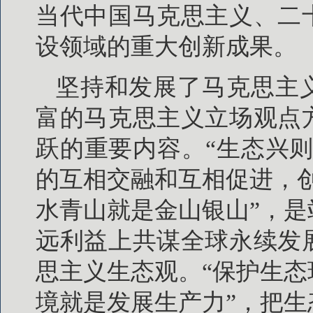
当代中国马克思主义、二
设领域的重大创新成果。
坚持和发展了马克思主
富的马克思主义立场观点
跃的重要内容。“生态兴
的互相交融和互相促进，
水青山就是金山银山”，
远利益上共谋全球永续发
思主义生态观。“保护生
境就是发展生产力”，把