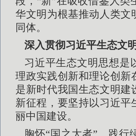
段，“新”在吸收借鉴人
华文明为根基推动人类文
同体。
深入贯彻习近平生态文
习近平生态文明思想是
理政实践创新和理论创新
是新时代我国生态文明建
新征程，要坚持以习近平
丽中国建设。
胸怀“国之大者”，践