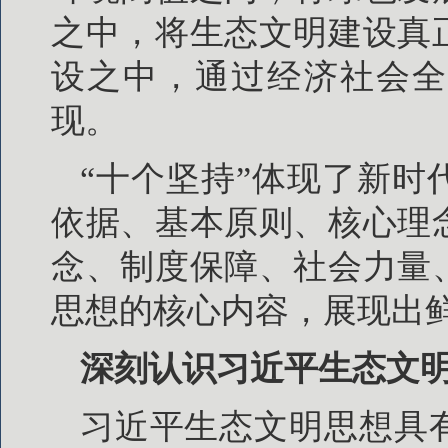
之中，将生态文明建设真
设之中，通过经济社会全
现。
“十个坚持”体现了新
依据、基本原则、核心理
念、制度保障、社会力量
思想的核心内容，展现出
深刻认识习近平生态文
习近平生态文明思想具