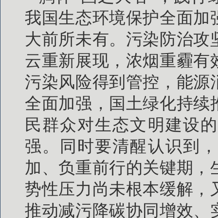
我国生态环境保护全面加
大前所未有。污染防治攻
云重新展现，浓烟重霾有
污染风险得到管控，能源
全面加强，国土绿化持续
民群众对生态文明建设的
强。同时要清醒认识到，
加、负重前行的关键期，
势性压力尚未根本缓解，
推动减污降碳协同增效、