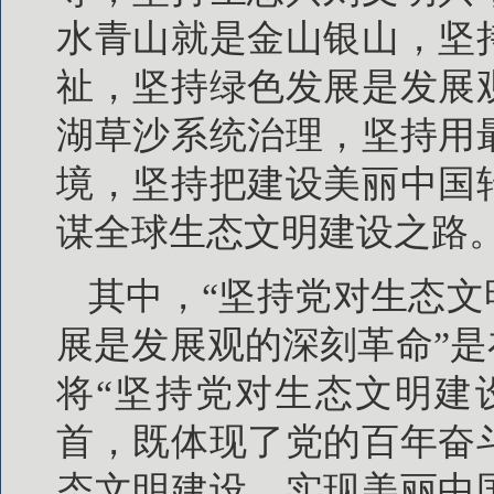
水青山就是金山银山，坚
祉，坚持绿色发展是发展
湖草沙系统治理，坚持用
境，坚持把建设美丽中国
谋全球生态文明建设之路
其中，“坚持党对生态文
展是发展观的深刻革命”是
将“坚持党对生态文明建
首，既体现了党的百年奋
态文明建设、实现美丽中