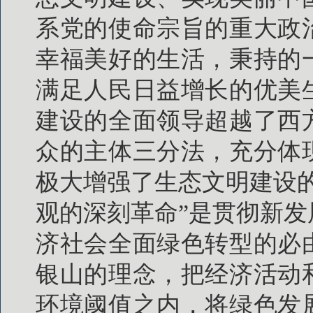
系党的使命宗旨的重大政
幸福美好的生活，秉持的
满足人民日益增长的优美
建设的全面领导超越了西
众的主体三分法，充分体
极大增强了生态文明建设
观的深刻革命”是贯彻新
济社会全面绿色转型的必
银山的理念，把经济活动
环境阈值之内，将绿色发