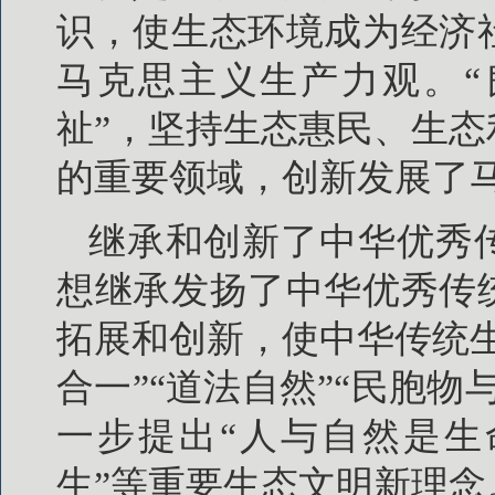
识，使生态环境成为经济
马克思主义生产力观。“
祉”，坚持生态惠民、生
的重要领域，创新发展了
继承和创新了中华优秀
想继承发扬了中华优秀传
拓展和创新，使中华传统
合一”“道法自然”“民胞
一步提出“人与自然是生
生”等重要生态文明新理