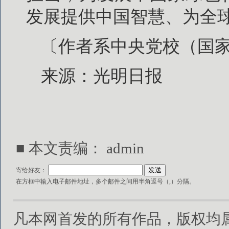
发展提供中国智慧、为全
〔作者系中央党校（国
来源：光明日报
■ 本文责编：
admin
寄给好友：
在方框中输入电子邮件地址，多个邮件之间用半角逗号（,）分隔。
凡本网首发的所有作品，版权均