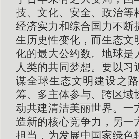
技、文化、安全、政治等
经济实力和综合国力不断
生历史性变化，而生态文
化的最大公约数。地球是
人类的共同梦想。要以习
谋全球生态文明建设之路
筹、多主体参与、跨区域
动共建清洁美丽世界。一
造新的核心竞争力，另一
担当，为发展中国家绿色