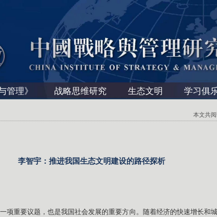
与管理》
战略思维研究
生态文明
学习俱
本文共阅读 
李智宇：推进我国生态文明建设的路径探析
一项重要议题，也是我国社会发展的重要方向。随着经济的快速增长和