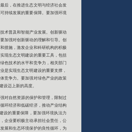
。最后，在推进生态文明与经济社会发
现可持续发展的重要保障。要加强环境
色技术普及和智能产业发展。创新驱动
需要加强对创新驱动的理解和引导。创
策和措施，激发企业和科研机构的积极
是实现生态文明建设的重要工具，包括
升绿色技术的水平和竞争力，相关部门
产业是实现生态文明建设的重要支撑，
整体竞争力。要加强对绿色产业的政策
建设迈上新的高度。
加强对自然资源的保护和管理，限制过
、循环经济和低碳经济，推动产业结构
建设的重要保障，要加强环境执法力
定，企业要积极主动承担社会责任，公
济发展和生态环境保护的良性循环，为