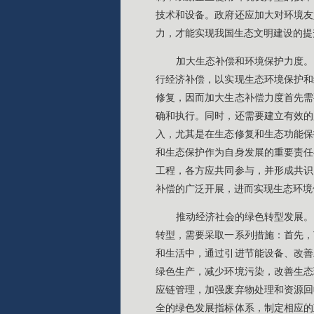
技术和设备。政府还应加大对环境友
力，才能实现我国生态文明建设的提
加大生态补偿和环境保护力度。
行经济补偿，以实现生态环境保护和
修复，因而加大生态补偿力度首先需
确和执行。同时，还需要建立有效的
入，尤其是在生态修复和生态功能保
和生态保护作为自身发展的重要责任
工程，各方应共同参与，并形成共识
补偿的广泛开展，进而实现生态环境
推动经济社会的绿色转型发展。
转型，需要采取一系列措施：首先，
和生活中，通过引进节能设备、改善
绿色生产，减少环境污染，改善生态
应链管理，加强废弃物处理和资源回
全的绿色发展指标体系，制定相应的