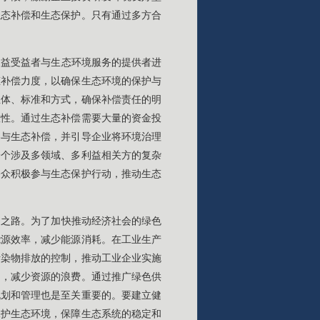
生态补偿和生态保护。只有通过多方合
利益受益者与生态环境服务的提供者进
态补偿力度，以确保生态环境的保护与
主体、标准和方式，确保补偿责任的明
效性。通过生态补偿需要大量的资金投
参与生态补偿，并引导企业将环境治理
一个涉及多领域、多利益相关方的复杂
公众积极参与生态保护行动，推动生态
由之路。为了加快推动经济社会的绿色
能源效率，减少能源消耗。在工业生产
污染物排放的控制，推动工业企业实施
用，减少资源的浪费。通过推广绿色供
规划和管理也是至关重要的。要建立健
保护生态环境，保障生态系统的稳定和