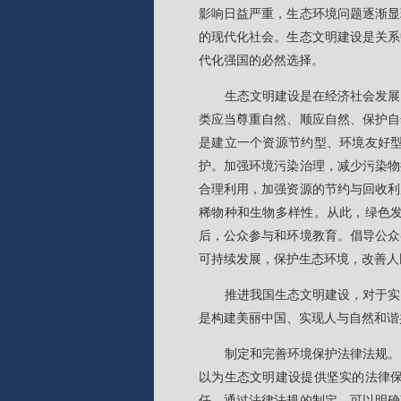
影响日益严重，生态环境问题逐渐显
的现代化社会。生态文明建设是关系
代化强国的必然选择。
生态文明建设是在经济社会发展
类应当尊重自然、顺应自然、保护自
是建立一个资源节约型、环境友好
护。加强环境污染治理，减少污染物
合理利用，加强资源的节约与回收利
稀物种和生物多样性。从此，绿色
后，公众参与和环境教育。倡导公众
可持续发展，保护生态环境，改善人
推进我国生态文明建设，对于实
是构建美丽中国、实现人与自然和谐
制定和完善环境保护法律法规。
以为生态文明建设提供坚实的法律
任。通过法律法规的制定，可以明确