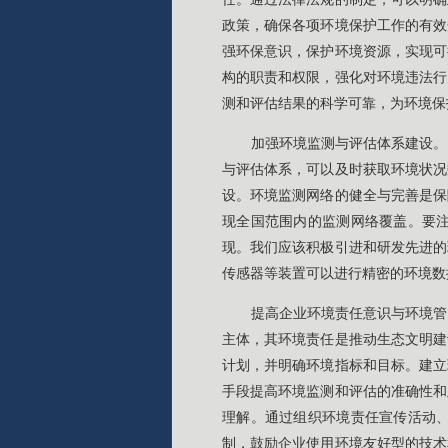
政策，确保各项环境保护工作的有效
强环保意识，保护环境资源，实现可
构的职责和权限，强化对环境违法行
测和评估结果的科学可靠，为环境保
加强环境监测与评估体系建设。
与评估体系，可以及时获取环境状况
设。环境监测网络的健全与完善是保
现全国范围内的监测网络覆盖。要
现。我们应该积极引进和研发先进的
传感器等装置可以进行精密的环境数
提高企业环境责任意识与环境管
主体，其环境责任是推动生态文明建
计划，并明确环境指标和目标。建立
手段提高环境监测和评估的准确性和
理解。通过组织环境责任宣传活动
制，鼓励企业使用环境友好型的技术