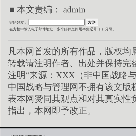
■ 本文责编：
admin
寄给好友：
在方框中输入电子邮件地址，多个邮件之间用半角逗号（,）分隔。
凡本网首发的所有作品，版权均
转载请注明作者、出处并保持完
注明“来源：XXX（非中国战略
中国战略与管理网不拥有该文版
表本网赞同其观点和对其真实性
指出，本网即予改正。