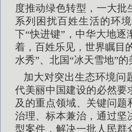
度推动绿色转型，一大批
系列困扰百姓生活的环境
下“快进键”，中华大地
着，百姓乐见，世界瞩目
水秀”、北国“冰天雪地”
加大对突出生态环境问
代美丽中国建设的必然要
及的重点领域、关键问题
治理、标本兼治，通过坚
型案件，解决一批人民群