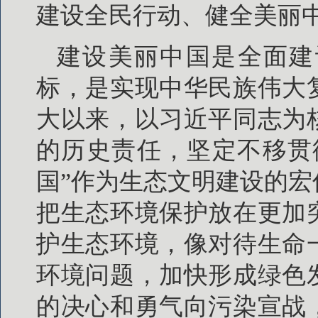
建设全民行动、健全美丽
建设美丽中国是全面建
标，是实现中华民族伟大
大以来，以习近平同志为
的历史责任，坚定不移贯
国”作为生态文明建设的
把生态环境保护放在更加
护生态环境，像对待生命
环境问题，加快形成绿色
的决心和勇气向污染宣战