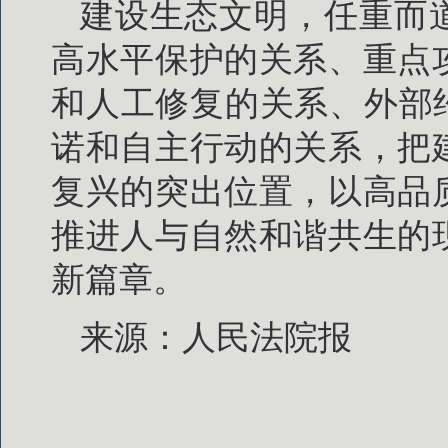
建设生态文明，任重而
高水平保护的关系、重点
和人工修复的关系、外部
诺和自主行动的关系，把
复兴的突出位置，以高品
推进人与自然和谐共生的
新篇章。
来源：人民法院报