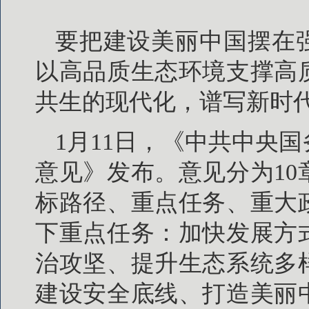
要把建设美丽中国摆在
以高品质生态环境支撑高
共生的现代化，谱写新时
1月11日，《中共中央
意见》发布。意见分为10
标路径、重点任务、重大
下重点任务：加快发展方
治攻坚、提升生态系统多
建设安全底线、打造美丽