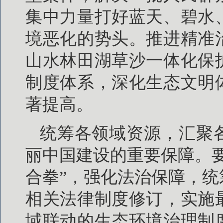
集中力量打好蓝天、碧水
境恶化的势头。推进精准
山水林田湖草沙一体化保
制度体系，深化生态文明
著提高。
统筹各领域资源，汇聚
丽中国建设的重要保障。
合拳”，强化法治保障，
相关法律制度修订，实施
域联动的生态环境治理制