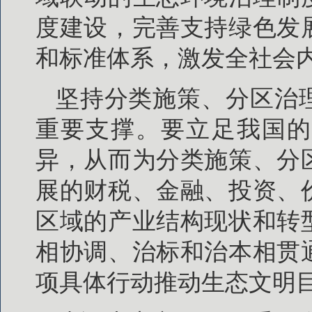
度建设，完善支持绿色发
和标准体系，激发全社会
坚持分类施策、分区治
重要支撑。要立足我国的
异，从而为分类施策、分
展的财税、金融、投资、
区域的产业结构现状和转
相协调、治标和治本相贯
项具体行动推动生态文明